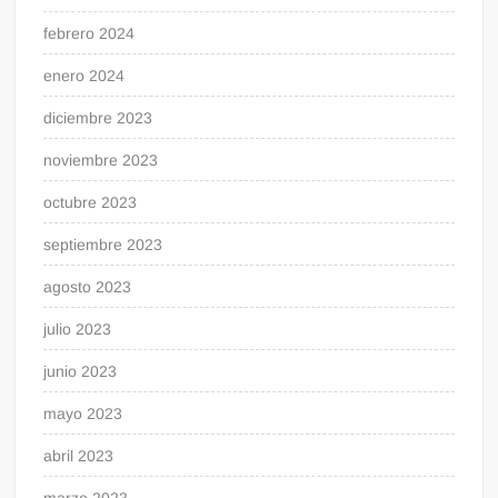
febrero 2024
enero 2024
diciembre 2023
noviembre 2023
octubre 2023
septiembre 2023
agosto 2023
julio 2023
junio 2023
mayo 2023
abril 2023