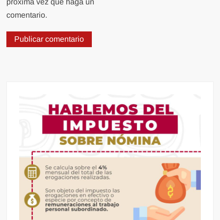
próxima vez que haga un
comentario.