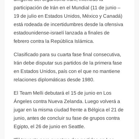
participación de Irán en el Mundial (11 de junio –
19 de julio en Estados Unidos, México y Canadá)
está rodeada de incertidumbres desde la ofensiva
estadounidense-israelí lanzada a finales de
febrero contra la República Islámica.
Clasificado para su cuarta fase final consecutiva,
Irán debe disputar sus partidos de la primera fase
en Estados Unidos, país con el que no mantiene
relaciones diplomáticas desde 1980.
El Team Melli debutará el 15 de junio en Los
Ángeles contra Nueva Zelanda. Luego volverá a
jugar en la misma ciudad frente a Bélgica el 21 de
junio, antes de concluir su fase de grupos contra
Egipto, el 26 de junio en Seattle.