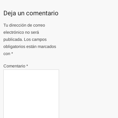
Deja un comentario
Tu dirección de correo
electrónico no será
publicada.
Los campos
obligatorios están marcados
con
*
Comentario
*