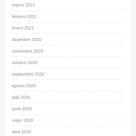
marzo 2021
febrero 2021
enero 2021
diciembre 2020
noviembre 2020
octubre 2020
septiembre 2020
agosto 2020
julio 2020
junio 2020
mayo 2020
abril 2020