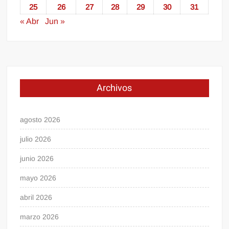
25
26
27
28
29
30
31
« Abr
Jun »
Archivos
agosto 2026
julio 2026
junio 2026
mayo 2026
abril 2026
marzo 2026