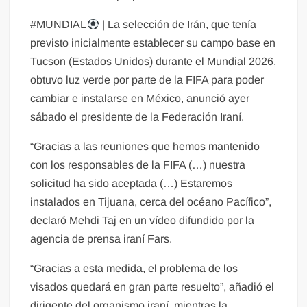
#MUNDIAL
| La selección de Irán, que tenía
previsto inicialmente establecer su campo base en
Tucson (Estados Unidos) durante el Mundial 2026,
obtuvo luz verde por parte de la FIFA para poder
cambiar e instalarse en México, anunció ayer
sábado el presidente de la Federación Iraní.
“Gracias a las reuniones que hemos mantenido
con los responsables de la FIFA (…) nuestra
solicitud ha sido aceptada (…) Estaremos
instalados en Tijuana, cerca del océano Pacífico”,
declaró Mehdi Taj en un vídeo difundido por la
agencia de prensa iraní Fars.
“Gracias a esta medida, el problema de los
visados quedará en gran parte resuelto”, añadió el
dirigente del organismo iraní, mientras la