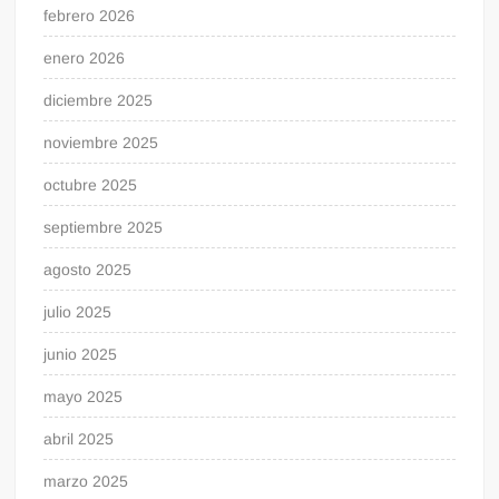
febrero 2026
enero 2026
diciembre 2025
noviembre 2025
octubre 2025
septiembre 2025
agosto 2025
julio 2025
junio 2025
mayo 2025
abril 2025
marzo 2025