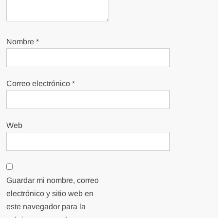
Nombre
*
Correo electrónico
*
Web
Guardar mi nombre, correo
electrónico y sitio web en
este navegador para la