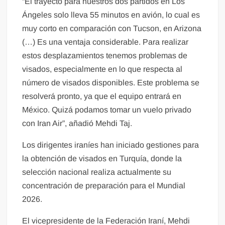
“El trayecto para nuestros dos partidos en Los
Ángeles solo lleva 55 minutos en avión, lo cual es
muy corto en comparación con Tucson, en Arizona
(…) Es una ventaja considerable. Para realizar
estos desplazamientos tenemos problemas de
visados, especialmente en lo que respecta al
número de visados disponibles. Este problema se
resolverá pronto, ya que el equipo entrará en
México. Quizá podamos tomar un vuelo privado
con Iran Air”, añadió Mehdi Taj.
Los dirigentes iraníes han iniciado gestiones para
la obtención de visados en Turquía, donde la
selección nacional realiza actualmente su
concentración de preparación para el Mundial
2026.
El vicepresidente de la Federación Iraní, Mehdi