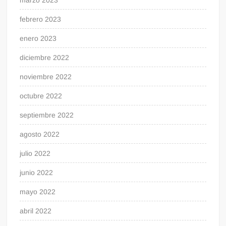
marzo 2023
febrero 2023
enero 2023
diciembre 2022
noviembre 2022
octubre 2022
septiembre 2022
agosto 2022
julio 2022
junio 2022
mayo 2022
abril 2022