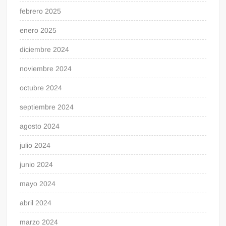
febrero 2025
enero 2025
diciembre 2024
noviembre 2024
octubre 2024
septiembre 2024
agosto 2024
julio 2024
junio 2024
mayo 2024
abril 2024
marzo 2024