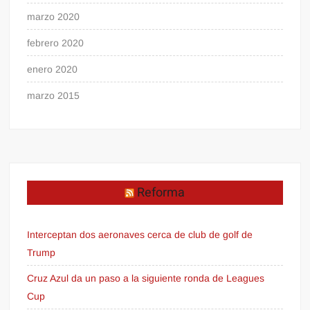
marzo 2020
febrero 2020
enero 2020
marzo 2015
Reforma
Interceptan dos aeronaves cerca de club de golf de
Trump
Cruz Azul da un paso a la siguiente ronda de Leagues
Cup