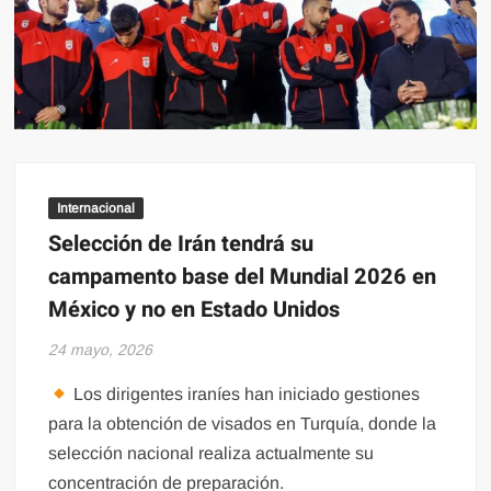
Internacional
Selección de Irán tendrá su
campamento base del Mundial 2026 en
México y no en Estado Unidos
24 mayo, 2026
Los dirigentes iraníes han iniciado gestiones
para la obtención de visados en Turquía, donde la
selección nacional realiza actualmente su
concentración de preparación.