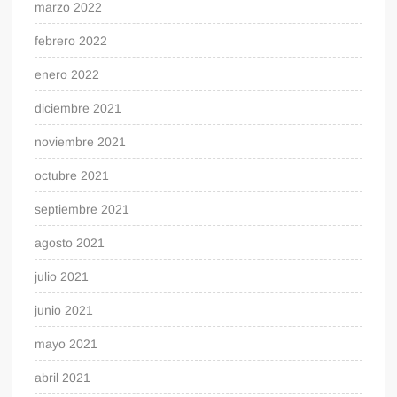
marzo 2022
febrero 2022
enero 2022
diciembre 2021
noviembre 2021
octubre 2021
septiembre 2021
agosto 2021
julio 2021
junio 2021
mayo 2021
abril 2021