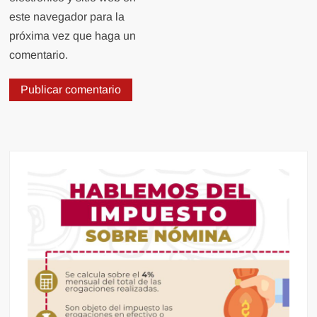
este navegador para la
próxima vez que haga un
comentario.