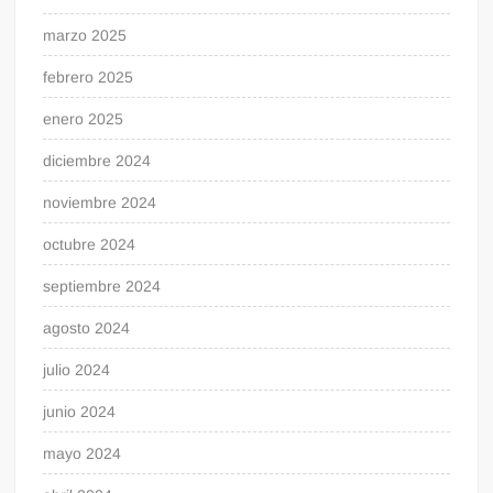
marzo 2025
febrero 2025
enero 2025
diciembre 2024
noviembre 2024
octubre 2024
septiembre 2024
agosto 2024
julio 2024
junio 2024
mayo 2024