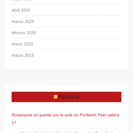
abril 2020
marzo 2020
febrero 2020
enero 2020
marzo 2015
Reforma
Rosenqvist se queda con la pole en Portland; Pato saldrá
17