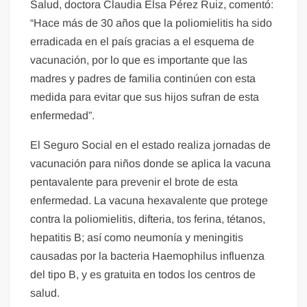
Salud, doctora Claudia Elsa Pérez Ruiz, comentó:
“Hace más de 30 años que la poliomielitis ha sido
erradicada en el país gracias a el esquema de
vacunación, por lo que es importante que las
madres y padres de familia continúen con esta
medida para evitar que sus hijos sufran de esta
enfermedad”.
El Seguro Social en el estado realiza jornadas de
vacunación para niños donde se aplica la vacuna
pentavalente para prevenir el brote de esta
enfermedad. La vacuna hexavalente que protege
contra la poliomielitis, difteria, tos ferina, tétanos,
hepatitis B; así como neumonía y meningitis
causadas por la bacteria Haemophilus influenza
del tipo B, y es gratuita en todos los centros de
salud.