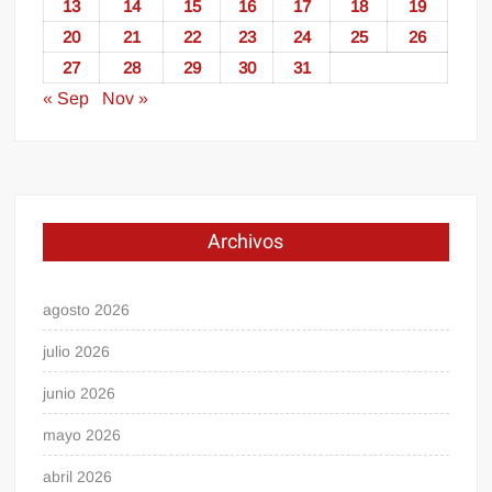
13
14
15
16
17
18
19
20
21
22
23
24
25
26
27
28
29
30
31
« Sep
Nov »
Archivos
agosto 2026
julio 2026
junio 2026
mayo 2026
abril 2026