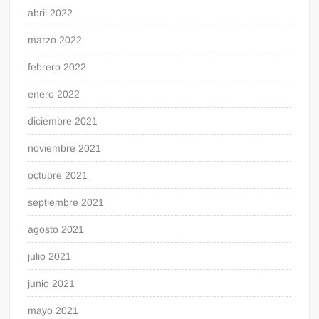
abril 2022
marzo 2022
febrero 2022
enero 2022
diciembre 2021
noviembre 2021
octubre 2021
septiembre 2021
agosto 2021
julio 2021
junio 2021
mayo 2021