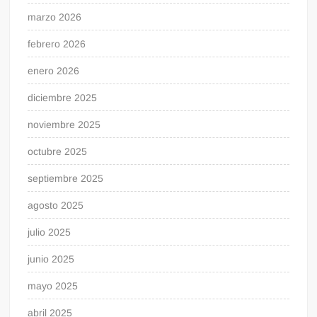
marzo 2026
febrero 2026
enero 2026
diciembre 2025
noviembre 2025
octubre 2025
septiembre 2025
agosto 2025
julio 2025
junio 2025
mayo 2025
abril 2025