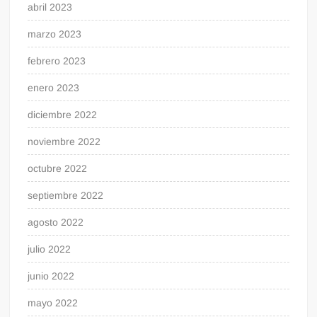
abril 2023
marzo 2023
febrero 2023
enero 2023
diciembre 2022
noviembre 2022
octubre 2022
septiembre 2022
agosto 2022
julio 2022
junio 2022
mayo 2022