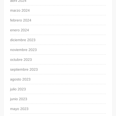
abril 2024
marzo 2024
febrero 2024
enero 2024
diciembre 2023
noviembre 2023
octubre 2023
septiembre 2023
agosto 2023
julio 2023
junio 2023
mayo 2023