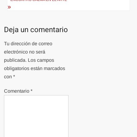
Deja un comentario
Tu dirección de correo
electrónico no será
publicada.
Los campos
obligatorios están marcados
con
*
Comentario
*