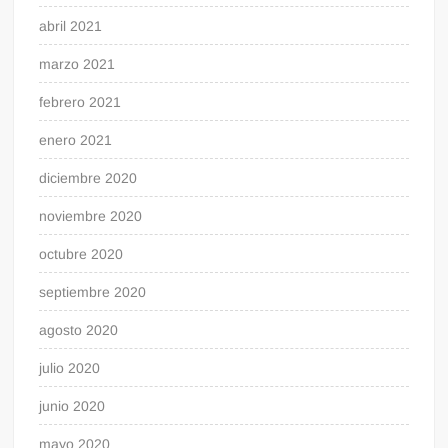
abril 2021
marzo 2021
febrero 2021
enero 2021
diciembre 2020
noviembre 2020
octubre 2020
septiembre 2020
agosto 2020
julio 2020
junio 2020
mayo 2020