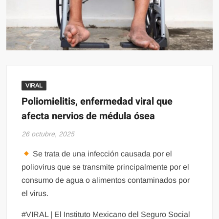
VIRAL
Poliomielitis, enfermedad viral que
afecta nervios de médula ósea
26 octubre, 2025
Se trata de una infección causada por el
poliovirus que se transmite principalmente por el
consumo de agua o alimentos contaminados por
el virus.
#VIRAL | El Instituto Mexicano del Seguro Social