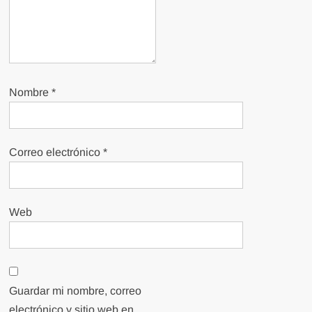
Nombre
*
Correo electrónico
*
Web
Guardar mi nombre, correo
electrónico y sitio web en