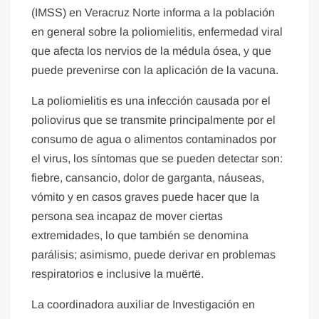
(IMSS) en Veracruz Norte informa a la población
en general sobre la poliomielitis, enfermedad viral
que afecta los nervios de la médula ósea, y que
puede prevenirse con la aplicación de la vacuna.
La poliomielitis es una infección causada por el
poliovirus que se transmite principalmente por el
consumo de agua o alimentos contaminados por
el virus, los síntomas que se pueden detectar son:
fiebre, cansancio, dolor de garganta, náuseas,
vómito y en casos graves puede hacer que la
persona sea incapaz de mover ciertas
extremidades, lo que también se denomina
parálisis; asimismo, puede derivar en problemas
respiratorios e inclusive la muërtë.
La coordinadora auxiliar de Investigación en