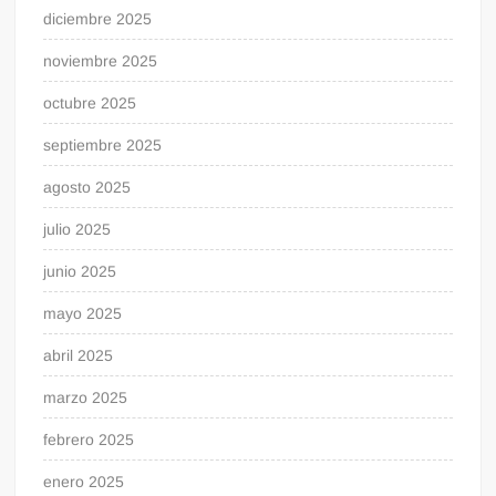
diciembre 2025
noviembre 2025
octubre 2025
septiembre 2025
agosto 2025
julio 2025
junio 2025
mayo 2025
abril 2025
marzo 2025
febrero 2025
enero 2025