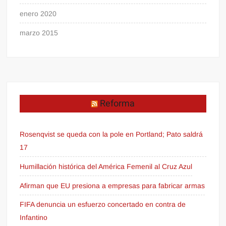
enero 2020
marzo 2015
Reforma
Rosenqvist se queda con la pole en Portland; Pato saldrá
17
Humillación histórica del América Femenil al Cruz Azul
Afirman que EU presiona a empresas para fabricar armas
FIFA denuncia un esfuerzo concertado en contra de
Infantino