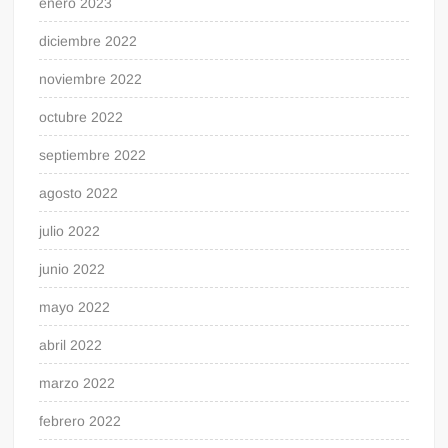
enero 2023
diciembre 2022
noviembre 2022
octubre 2022
septiembre 2022
agosto 2022
julio 2022
junio 2022
mayo 2022
abril 2022
marzo 2022
febrero 2022