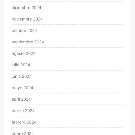
diciembre 2024
noviembre 2024
octubre 2024
septiembre 2024
agosto 2024
julio 2024
junio 2024
mayo 2024
abril 2024
marzo 2024
febrero 2024
enero 2024