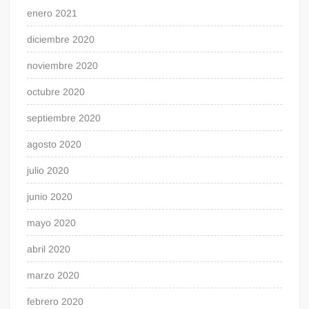
enero 2021
diciembre 2020
noviembre 2020
octubre 2020
septiembre 2020
agosto 2020
julio 2020
junio 2020
mayo 2020
abril 2020
marzo 2020
febrero 2020