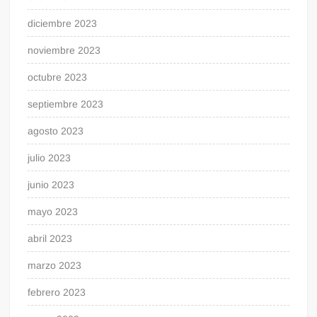
diciembre 2023
noviembre 2023
octubre 2023
septiembre 2023
agosto 2023
julio 2023
junio 2023
mayo 2023
abril 2023
marzo 2023
febrero 2023