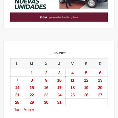
julio 2025
L
M
X
J
V
S
D
1
2
3
4
5
6
7
8
9
10
11
12
13
14
15
16
17
18
19
20
21
22
23
24
25
26
27
28
29
30
31
« Jun
Ago »