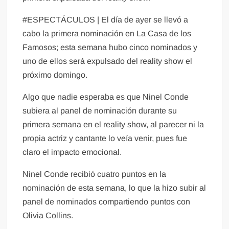
#ESPECTÁCULOS | El día de ayer se llevó a
cabo la primera nominación en La Casa de los
Famosos; esta semana hubo cinco nominados y
uno de ellos será expulsado del reality show el
próximo domingo.
Algo que nadie esperaba es que Ninel Conde
subiera al panel de nominación durante su
primera semana en el reality show, al parecer ni la
propia actriz y cantante lo veía venir, pues fue
claro el impacto emocional.
Ninel Conde recibió cuatro puntos en la
nominación de esta semana, lo que la hizo subir al
panel de nominados compartiendo puntos con
Olivia Collins.