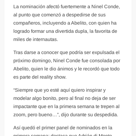
La nominación afectó fuertemente a Ninel Conde,
al punto que comenzó a despedirse de sus
compañeros, incluyendo a Abelito, con quien ha
logrado formar una divertida dupla, la favorita de
miles de internautas.
Tras darse a conocer que podría ser expulsada el
próximo domingo, Ninel Conde fue consolada por
Abelito, quien le dio ánimos y le recordó que todo
es parte del reality show.
“Siempre que yo esté aquí quiero inspirar y
modelar algo bonito, pero al final no deja de ser
impactante que en la primera semana te trepen al
zoom, pero bueno…”, dijo durante su despedida.
Así quedó el primer panel de nominados en la
primera semana; destaca que Adrián di Monte