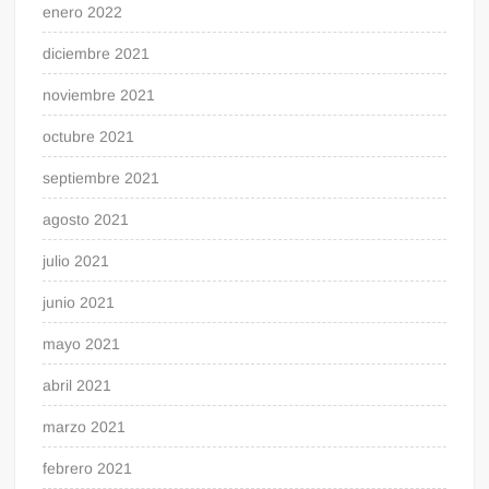
enero 2022
diciembre 2021
noviembre 2021
octubre 2021
septiembre 2021
agosto 2021
julio 2021
junio 2021
mayo 2021
abril 2021
marzo 2021
febrero 2021