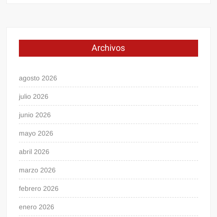
Archivos
agosto 2026
julio 2026
junio 2026
mayo 2026
abril 2026
marzo 2026
febrero 2026
enero 2026