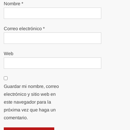
Nombre
*
Correo electrónico
*
Web
Guardar mi nombre, correo
electrónico y sitio web en
este navegador para la
próxima vez que haga un
comentario.