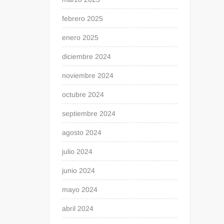
febrero 2025
enero 2025
diciembre 2024
noviembre 2024
octubre 2024
septiembre 2024
agosto 2024
julio 2024
junio 2024
mayo 2024
abril 2024