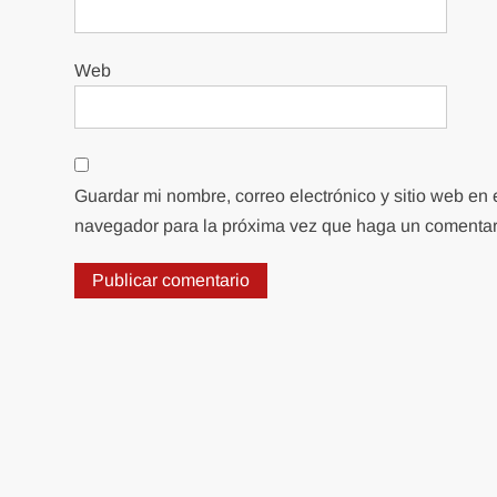
Web
Guardar mi nombre, correo electrónico y sitio web en 
navegador para la próxima vez que haga un comentar