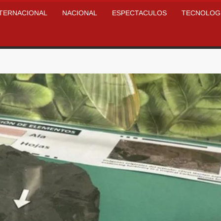
NTERNACIONAL
NACIONAL
ESPECTACULOS
TECNOLOG