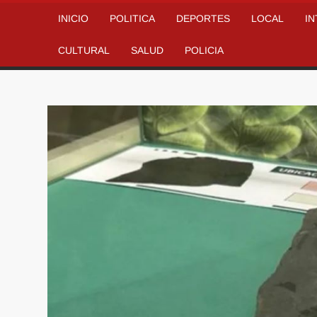
INICIO
POLITICA
DEPORTES
LOCAL
I
CULTURAL
SALUD
POLICIA