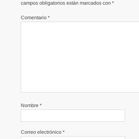
campos obligatorios están marcados con
*
Comentario
*
Nombre
*
Correo electrónico
*