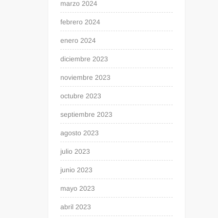
marzo 2024
febrero 2024
enero 2024
diciembre 2023
noviembre 2023
octubre 2023
septiembre 2023
agosto 2023
julio 2023
junio 2023
mayo 2023
abril 2023