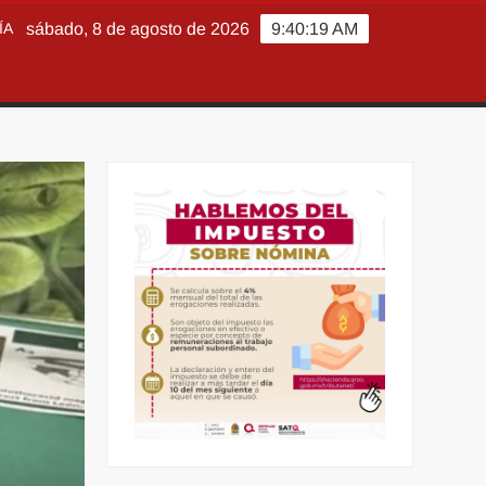
ÍA
sábado, 8 de agosto de 2026
9:40:21 AM