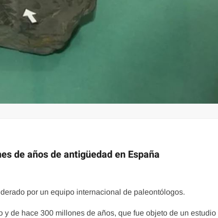
ones de años de antigüedad en España
liderado por un equipo internacional de paleontólogos.
 y de hace 300 millones de años, que fue objeto de un estudio