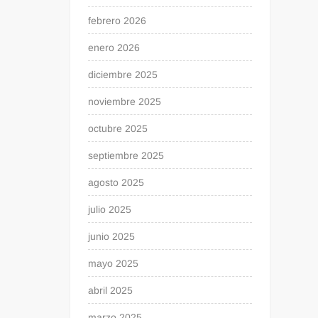
febrero 2026
enero 2026
diciembre 2025
noviembre 2025
octubre 2025
septiembre 2025
agosto 2025
julio 2025
junio 2025
mayo 2025
abril 2025
marzo 2025