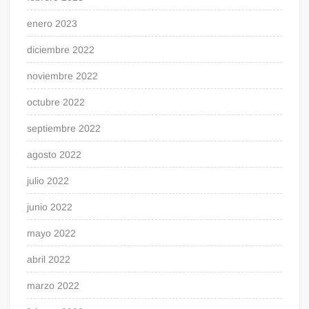
enero 2023
diciembre 2022
noviembre 2022
octubre 2022
septiembre 2022
agosto 2022
julio 2022
junio 2022
mayo 2022
abril 2022
marzo 2022