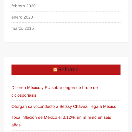
febrero 2020
enero 2020
marzo 2015
Reforma
Difieren México y EU sobre origen de brote de
ciclosporiasis
Otorgan salvoconducto a Betssy Chávez; llega a México
Toca inflación de México el 3.12%, un mínimo en seis
años