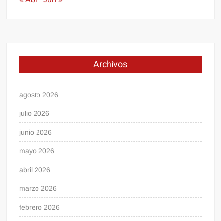
Archivos
agosto 2026
julio 2026
junio 2026
mayo 2026
abril 2026
marzo 2026
febrero 2026