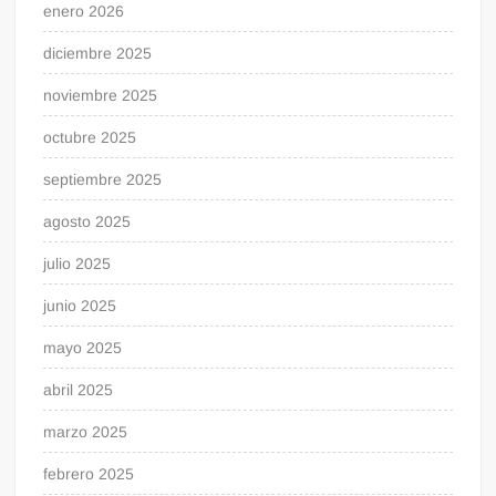
enero 2026
diciembre 2025
noviembre 2025
octubre 2025
septiembre 2025
agosto 2025
julio 2025
junio 2025
mayo 2025
abril 2025
marzo 2025
febrero 2025