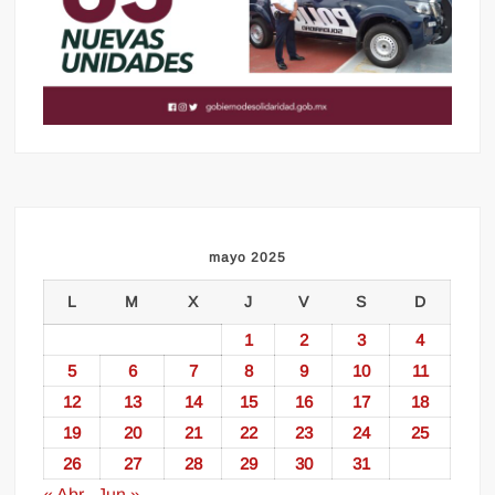
mayo 2025
L
M
X
J
V
S
D
1
2
3
4
5
6
7
8
9
10
11
12
13
14
15
16
17
18
19
20
21
22
23
24
25
26
27
28
29
30
31
« Abr
Jun »