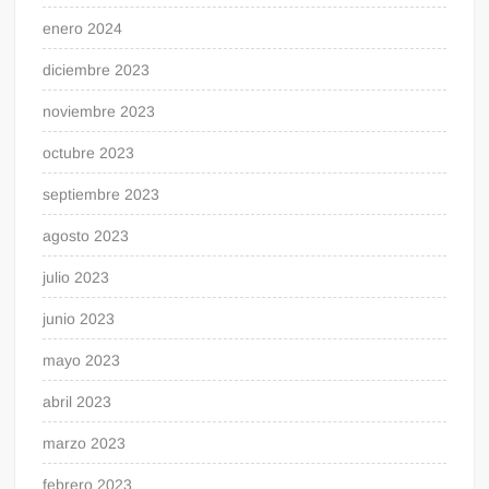
enero 2024
diciembre 2023
noviembre 2023
octubre 2023
septiembre 2023
agosto 2023
julio 2023
junio 2023
mayo 2023
abril 2023
marzo 2023
febrero 2023