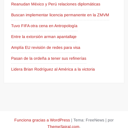
Reanudan México y Perú relaciones diplomáticas
Buscan implementar licencia permanente en la ZMVM
Tuvo FIFA otra cena en Antropología
Entre la extorsión arman apantallaje
Amplía EU revisión de redes para visa
Pasan de la ordeña a tener sus refinerías
Lidera Brian Rodríguez al América a la victoria
Funciona gracias a WordPress
|
Tema: FreeNews
|
por
ThemeSpiral.com
.