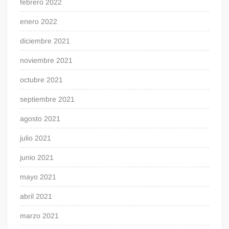
febrero 2022
enero 2022
diciembre 2021
noviembre 2021
octubre 2021
septiembre 2021
agosto 2021
julio 2021
junio 2021
mayo 2021
abril 2021
marzo 2021