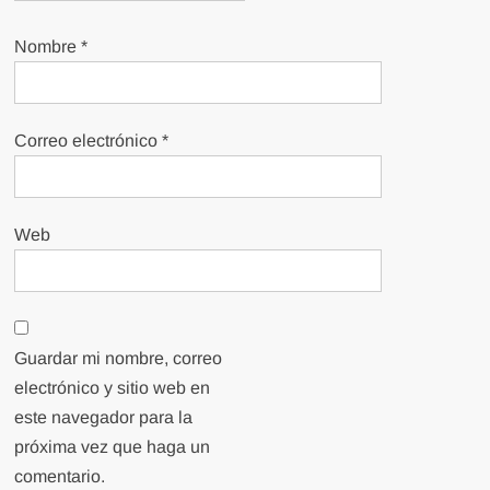
Nombre
*
Correo electrónico
*
Web
Guardar mi nombre, correo
electrónico y sitio web en
este navegador para la
próxima vez que haga un
comentario.