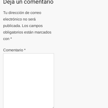
Deja un comentario
Tu dirección de correo
electrónico no será
publicada.
Los campos
obligatorios están marcados
con
*
Comentario
*