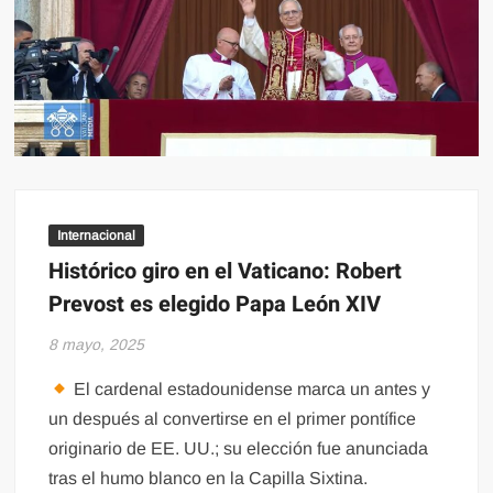
Internacional
Histórico giro en el Vaticano: Robert
Prevost es elegido Papa León XIV
8 mayo, 2025
El cardenal estadounidense marca un antes y
un después al convertirse en el primer pontífice
originario de EE. UU.; su elección fue anunciada
tras el humo blanco en la Capilla Sixtina.