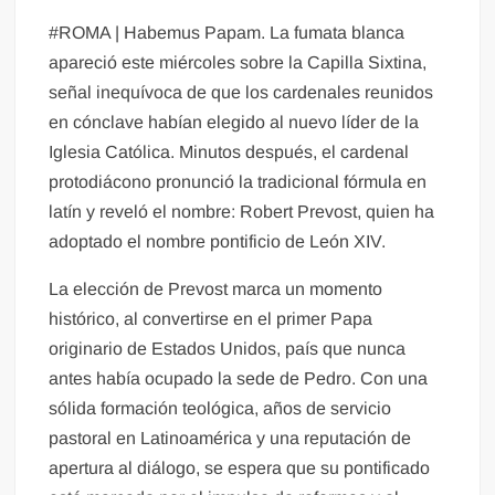
#ROMA | Habemus Papam. La fumata blanca
apareció este miércoles sobre la Capilla Sixtina,
señal inequívoca de que los cardenales reunidos
en cónclave habían elegido al nuevo líder de la
Iglesia Católica. Minutos después, el cardenal
protodiácono pronunció la tradicional fórmula en
latín y reveló el nombre: Robert Prevost, quien ha
adoptado el nombre pontificio de León XIV.
La elección de Prevost marca un momento
histórico, al convertirse en el primer Papa
originario de Estados Unidos, país que nunca
antes había ocupado la sede de Pedro. Con una
sólida formación teológica, años de servicio
pastoral en Latinoamérica y una reputación de
apertura al diálogo, se espera que su pontificado