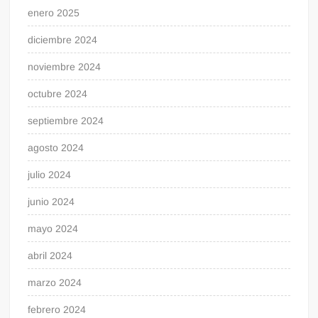
enero 2025
diciembre 2024
noviembre 2024
octubre 2024
septiembre 2024
agosto 2024
julio 2024
junio 2024
mayo 2024
abril 2024
marzo 2024
febrero 2024