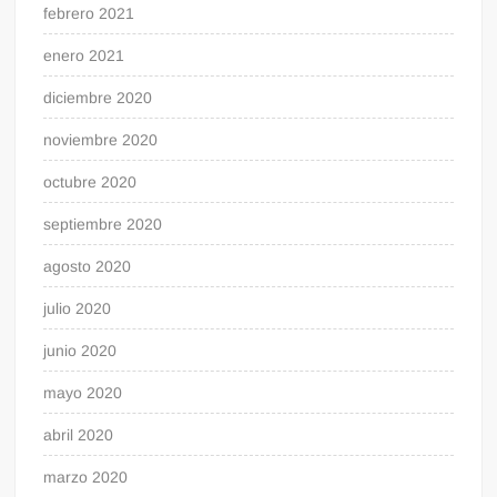
febrero 2021
enero 2021
diciembre 2020
noviembre 2020
octubre 2020
septiembre 2020
agosto 2020
julio 2020
junio 2020
mayo 2020
abril 2020
marzo 2020