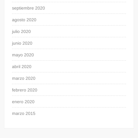
septiembre 2020
agosto 2020
julio 2020
junio 2020
mayo 2020
abril 2020
marzo 2020
febrero 2020
enero 2020
marzo 2015