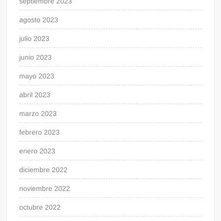
septiembre 2023
agosto 2023
julio 2023
junio 2023
mayo 2023
abril 2023
marzo 2023
febrero 2023
enero 2023
diciembre 2022
noviembre 2022
octubre 2022