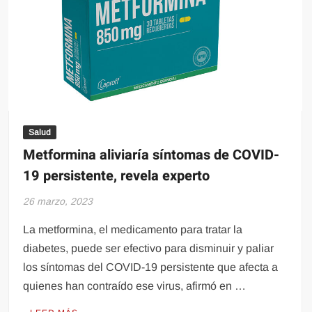
Salud
Metformina aliviaría síntomas de COVID-
19 persistente, revela experto
26 marzo, 2023
La metformina, el medicamento para tratar la
diabetes, puede ser efectivo para disminuir y paliar
los síntomas del COVID-19 persistente que afecta a
quienes han contraído ese virus, afirmó en …