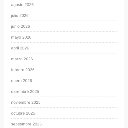
agosto 2026
julio 2026
junio 2026
mayo 2026
abril 2026
marzo 2026
febrero 2026
enero 2026
diciembre 2025
noviembre 2025
octubre 2025
septiembre 2025