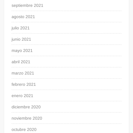
septiembre 2021
agosto 2021
julio 2021
junio 2021
mayo 2021
abril 2021
marzo 2021
febrero 2021
enero 2021
diciembre 2020
noviembre 2020
octubre 2020