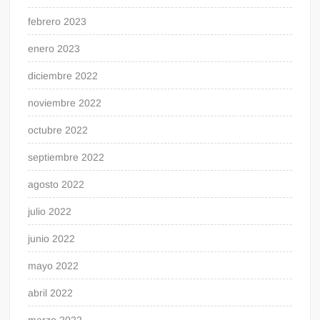
febrero 2023
enero 2023
diciembre 2022
noviembre 2022
octubre 2022
septiembre 2022
agosto 2022
julio 2022
junio 2022
mayo 2022
abril 2022
marzo 2022