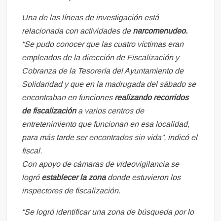
Una de las líneas de investigación está
relacionada con actividades de
narcomenudeo.
“Se pudo conocer que las cuatro víctimas eran
empleados de la dirección de Fiscalización y
Cobranza de la Tesorería del Ayuntamiento de
Solidaridad y que en la madrugada del sábado se
encontraban en funciones
realizando recorridos
de fiscalización
a varios centros de
entretenimiento que funcionan en esa localidad,
para más tarde ser encontrados sin vida”, indicó el
fiscal.
Con apoyo de cámaras de videovigilancia se
logró
establecer la zona
donde estuvieron los
inspectores de fiscalización.
“Se logró identificar una zona de búsqueda por lo