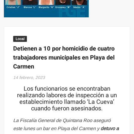
Local
Detienen a 10 por homicidio de cuatro
trabajadores municipales en Playa del
Carmen
14 febrero, 2023
Los funcionarios se encontraban
realizando labores de inspección a un
establecimiento llamado ‘La Cueva’
cuando fueron asesinados.
La Fiscalía General de Quintana Roo aseguró
este lunes un bar en Playa del Carmen y
detuvo a