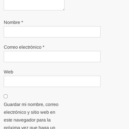
Nombre
*
Correo electrónico
*
Web
Guardar mi nombre, correo
electrónico y sitio web en
este navegador para la
próxima vez que haga un