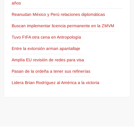
años
Reanudan México y Perú relaciones diplomáticas
Buscan implementar licencia permanente en la ZMVM
Tuvo FIFA otra cena en Antropología
Entre la extorsión arman apantallaje
Amplía EU revisión de redes para visa
Pasan de la ordeña a tener sus refinerías
Lidera Brian Rodríguez al América a la victoria