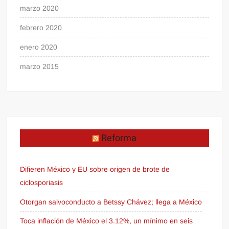
marzo 2020
febrero 2020
enero 2020
marzo 2015
Reforma
Difieren México y EU sobre origen de brote de
ciclosporiasis
Otorgan salvoconducto a Betssy Chávez; llega a México
Toca inflación de México el 3.12%, un mínimo en seis