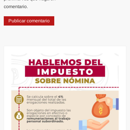
comentario.