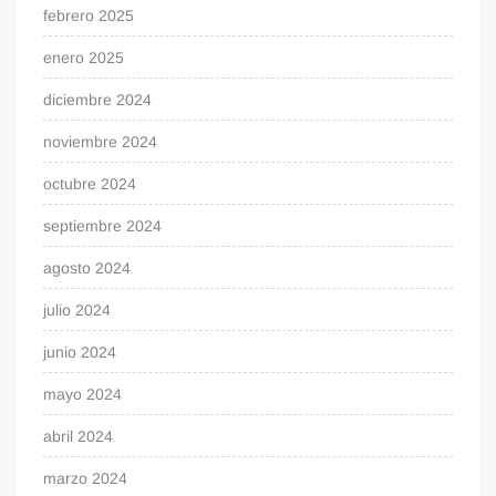
febrero 2025
enero 2025
diciembre 2024
noviembre 2024
octubre 2024
septiembre 2024
agosto 2024
julio 2024
junio 2024
mayo 2024
abril 2024
marzo 2024