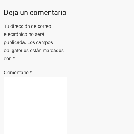
Deja un comentario
Tu dirección de correo
electrónico no será
publicada.
Los campos
obligatorios están marcados
con
*
Comentario
*