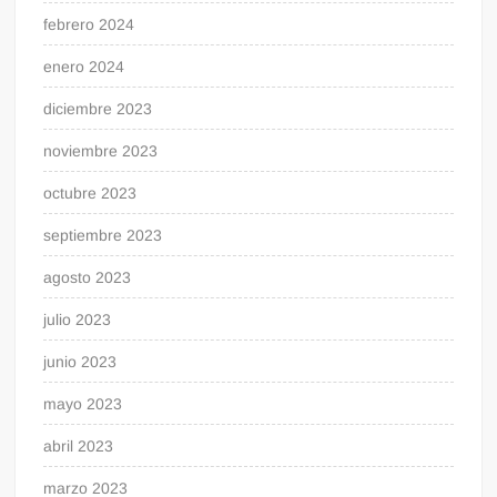
febrero 2024
enero 2024
diciembre 2023
noviembre 2023
octubre 2023
septiembre 2023
agosto 2023
julio 2023
junio 2023
mayo 2023
abril 2023
marzo 2023