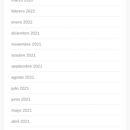
febrero 2022
enero 2022
diciembre 2021
noviembre 2021
octubre 2021
septiembre 2021
agosto 2021
julio 2021
junio 2021
mayo 2021
abril 2021