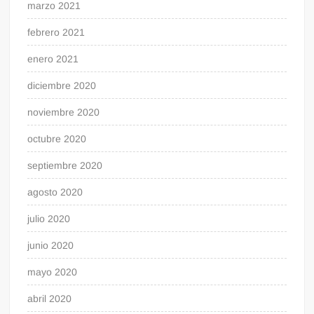
marzo 2021
febrero 2021
enero 2021
diciembre 2020
noviembre 2020
octubre 2020
septiembre 2020
agosto 2020
julio 2020
junio 2020
mayo 2020
abril 2020