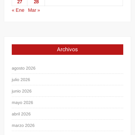
27
28
« Ene
Mar »
Archivos
agosto 2026
julio 2026
junio 2026
mayo 2026
abril 2026
marzo 2026