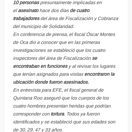
10 personas
presuntamente implicadas en
el
asesinato
hace dos días
de cuatro
trabajadores
del área de Fiscalización y Cobranza
del municipio de Solidaridad.
En conferencia de prensa, el fiscal Óscar Montes
de Oca dio a conocer que en las primeras
investigaciones se estableció que los cuatro
inspectores del área de Fiscalización
se
encontraban en funciones
y al revisar los lugares
que tenían asignados para visitas
encontraron la
ubicación donde fueron asesinados.
En entrevista para
EFE
, el fiscal general de
Quintana Roo aseguró que los cuerpos de los
cuatro hombres presentan heridas que podrían
corresponder con
tortura
. Todos ya fueron
identificados y se estableció que sus edades son
de 30, 29, 47 y 33 años.