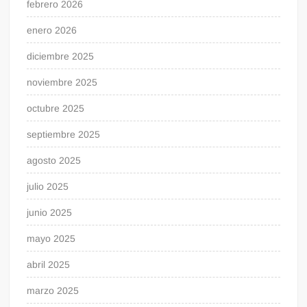
febrero 2026
enero 2026
diciembre 2025
noviembre 2025
octubre 2025
septiembre 2025
agosto 2025
julio 2025
junio 2025
mayo 2025
abril 2025
marzo 2025