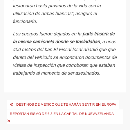
lesionaron hasta privarlos de la vida con la
utilización de armas blancas”, aseguró el
funcionario.
Los cuerpos fueron dejados en la
parte trasera de
la misma camioneta donde se trasladaban
, a unos
400 metros del bar. El Fiscal local añadió que que
dentro del vehículo se encontraron documentos de
visitas de inspección que corroboran que estaban
trabajando al momento de ser asesinados.
Navegación
DESTINOS DE MÉXICO QUE TE HARÁN SENTIR EN EUROPA
de
REPORTAN SISMO DE 6.3 EN LA CAPITAL DE NUEVA ZELANDA
entradas