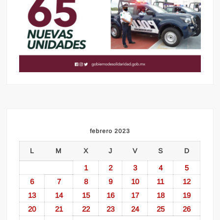
febrero 2023
L
M
X
J
V
S
D
1
2
3
4
5
6
7
8
9
10
11
12
13
14
15
16
17
18
19
20
21
22
23
24
25
26