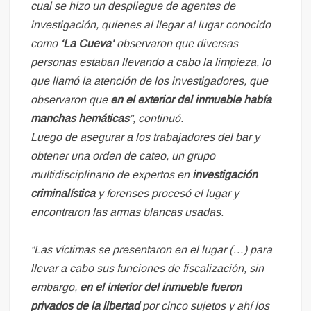
cual se hizo un despliegue de agentes de
investigación, quienes al llegar al lugar conocido
como
‘La Cueva’
observaron que diversas
personas estaban llevando a cabo la limpieza, lo
que llamó la atención de los investigadores, que
observaron que
en el exterior del inmueble había
manchas hemáticas
”, continuó.
Luego de asegurar a los trabajadores del bar y
obtener una orden de cateo, un grupo
multidisciplinario de expertos en
investigación
criminalística
y forenses procesó el lugar y
encontraron las armas blancas usadas.
“Las víctimas se presentaron en el lugar (…) para
llevar a cabo sus funciones de fiscalización, sin
embargo,
en el interior del inmueble fueron
privados de la libertad
por cinco sujetos y ahí los