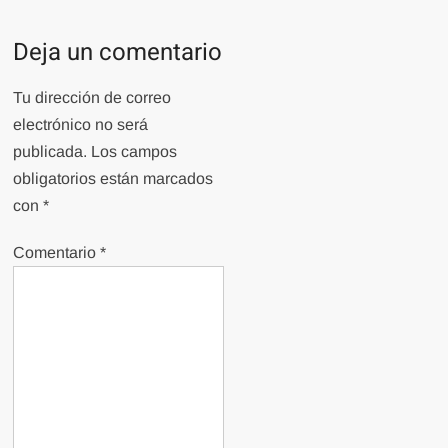
Deja un comentario
Tu dirección de correo
electrónico no será
publicada.
Los campos
obligatorios están marcados
con
*
Comentario
*