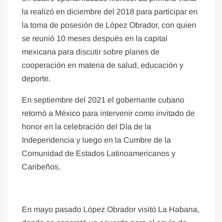
la realizó en diciembre del 2018 para participar en
la toma de posesión de López Obrador, con quien
se reunió 10 meses después en la capital
mexicana para discutir sobre planes de
cooperación en materia de salud, educación y
deporte.
En septiembre del 2021 el gobernante cubano
retornó a México para intervenir como invitado de
honor en la celebración del Día de la
Independencia y luego en la Cumbre de la
Comunidad de Estados Latinoamericanos y
Caribeños.
En mayo pasado López Obrador visitó La Habana,