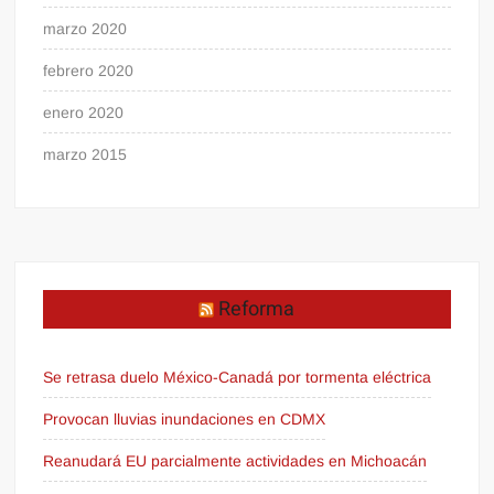
marzo 2020
febrero 2020
enero 2020
marzo 2015
Reforma
Se retrasa duelo México-Canadá por tormenta eléctrica
Provocan lluvias inundaciones en CDMX
Reanudará EU parcialmente actividades en Michoacán