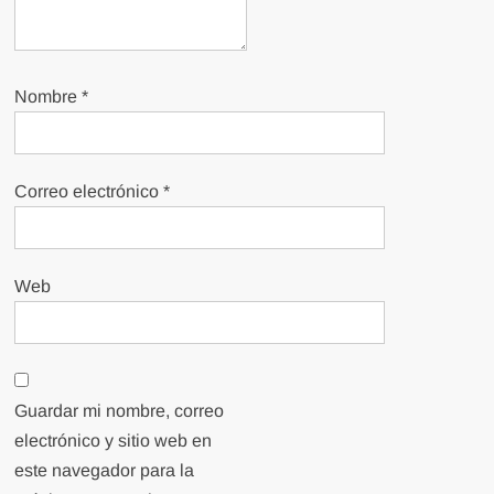
Nombre
*
Correo electrónico
*
Web
Guardar mi nombre, correo
electrónico y sitio web en
este navegador para la