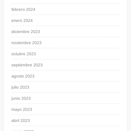
febrero 2024
enero 2024
diciembre 2023
noviembre 2023
octubre 2023
septiembre 2023
agosto 2023
julio 2023
junio 2023
mayo 2023
abril 2023