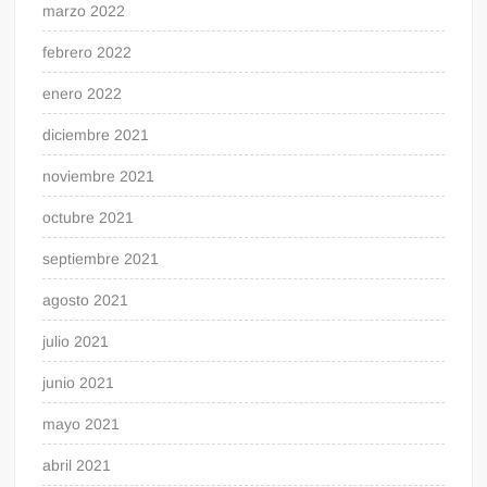
marzo 2022
febrero 2022
enero 2022
diciembre 2021
noviembre 2021
octubre 2021
septiembre 2021
agosto 2021
julio 2021
junio 2021
mayo 2021
abril 2021