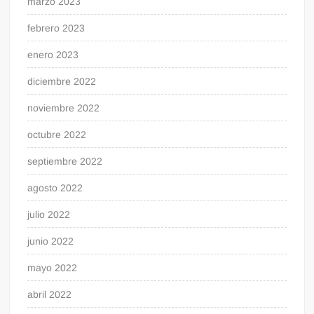
marzo 2023
febrero 2023
enero 2023
diciembre 2022
noviembre 2022
octubre 2022
septiembre 2022
agosto 2022
julio 2022
junio 2022
mayo 2022
abril 2022