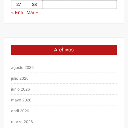
27
28
« Ene
Mar »
Archivos
agosto 2026
julio 2026
junio 2026
mayo 2026
abril 2026
marzo 2026