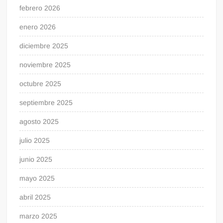
febrero 2026
enero 2026
diciembre 2025
noviembre 2025
octubre 2025
septiembre 2025
agosto 2025
julio 2025
junio 2025
mayo 2025
abril 2025
marzo 2025