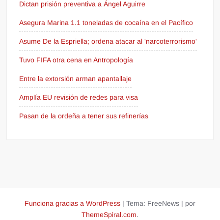
Dictan prisión preventiva a Ángel Aguirre
Asegura Marina 1.1 toneladas de cocaína en el Pacífico
Asume De la Espriella; ordena atacar al 'narcoterrorismo'
Tuvo FIFA otra cena en Antropología
Entre la extorsión arman apantallaje
Amplía EU revisión de redes para visa
Pasan de la ordeña a tener sus refinerías
Funciona gracias a WordPress
|
Tema: FreeNews
|
por
ThemeSpiral.com
.