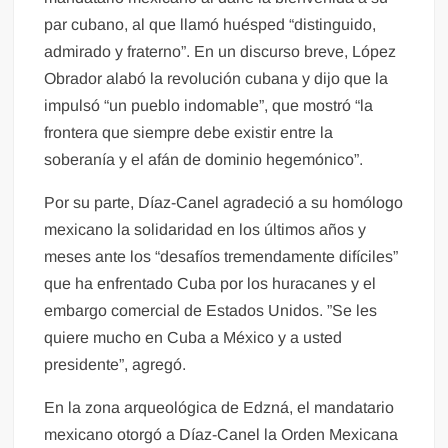
par cubano, al que llamó huésped “distinguido,
admirado y fraterno”. En un discurso breve, López
Obrador alabó la revolución cubana y dijo que la
impulsó “un pueblo indomable”, que mostró “la
frontera que siempre debe existir entre la
soberanía y el afán de dominio hegemónico”.
Por su parte, Díaz-Canel agradeció a su homólogo
mexicano la solidaridad en los últimos años y
meses ante los “desafíos tremendamente difíciles”
que ha enfrentado Cuba por los huracanes y el
embargo comercial de Estados Unidos. ”Se les
quiere mucho en Cuba a México y a usted
presidente”, agregó.
En la zona arqueológica de Edzná, el mandatario
mexicano otorgó a Díaz-Canel la Orden Mexicana