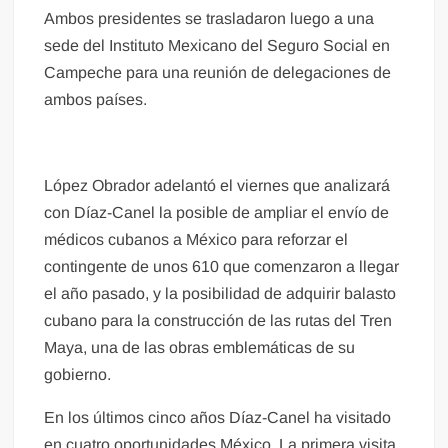
Ambos presidentes se trasladaron luego a una
sede del Instituto Mexicano del Seguro Social en
Campeche para una reunión de delegaciones de
ambos países.
López Obrador adelantó el viernes que analizará
con Díaz-Canel la posible de ampliar el envío de
médicos cubanos a México para reforzar el
contingente de unos 610 que comenzaron a llegar
el año pasado, y la posibilidad de adquirir balasto
cubano para la construcción de las rutas del Tren
Maya, una de las obras emblemáticas de su
gobierno.
En los últimos cinco años Díaz-Canel ha visitado
en cuatro oportunidades México. La primera visita