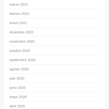
marzo 2021
febrero 2021
enero 2021
diciembre 2020
noviembre 2020
octubre 2020
septiembre 2020
agosto 2020
julio 2020
junio 2020
mayo 2020
abril 2020