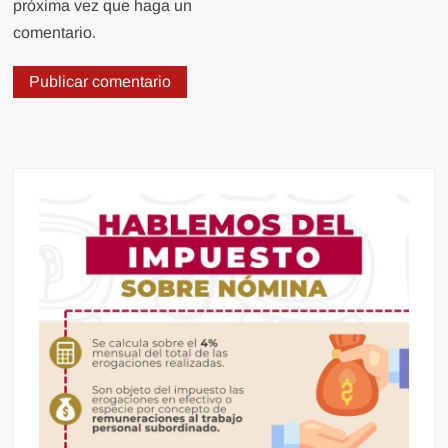
próxima vez que haga un
comentario.