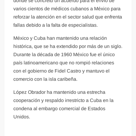
donde se concretó un acuerdo para el envío de
varios cientos de médicos cubanos a México para
reforzar la atención en el sector salud que enfrenta
fallas debido a la falta de especialistas.
México y Cuba han mantenido una relación
histórica, que se ha extendido por más de un siglo.
Durante la década de 1960 México fue el único
país latinoamericano que no rompió relaciones
con el gobierno de Fidel Castro y mantuvo el
comercio con la isla caribeña.
López Obrador ha mantenido una estrecha
cooperación y respaldo irrestricto a Cuba en la
condena al embargo comercial de Estados
Unidos.