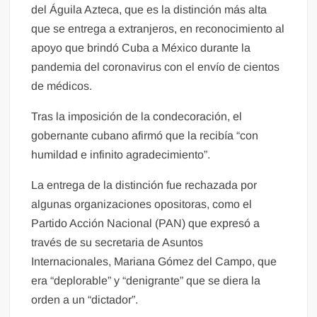
del Águila Azteca, que es la distinción más alta
que se entrega a extranjeros, en reconocimiento al
apoyo que brindó Cuba a México durante la
pandemia del coronavirus con el envío de cientos
de médicos.
Tras la imposición de la condecoración, el
gobernante cubano afirmó que la recibía “con
humildad e infinito agradecimiento”.
La entrega de la distinción fue rechazada por
algunas organizaciones opositoras, como el
Partido Acción Nacional (PAN) que expresó a
través de su secretaria de Asuntos
Internacionales, Mariana Gómez del Campo, que
era “deplorable” y “denigrante” que se diera la
orden a un “dictador”.