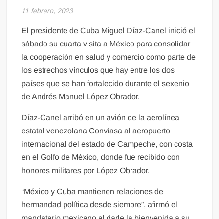
11 febrero, 2023
El presidente de Cuba Miguel Díaz-Canel inició el
sábado su cuarta visita a México para consolidar
la cooperación en salud y comercio como parte de
los estrechos vínculos que hay entre los dos
países que se han fortalecido durante el sexenio
de Andrés Manuel López Obrador.
Díaz-Canel arribó en un avión de la aerolínea
estatal venezolana Conviasa al aeropuerto
internacional del estado de Campeche, con costa
en el Golfo de México, donde fue recibido con
honores militares por López Obrador.
“México y Cuba mantienen relaciones de
hermandad política desde siempre”, afirmó el
mandatario mexicano al darle la bienvenida a su