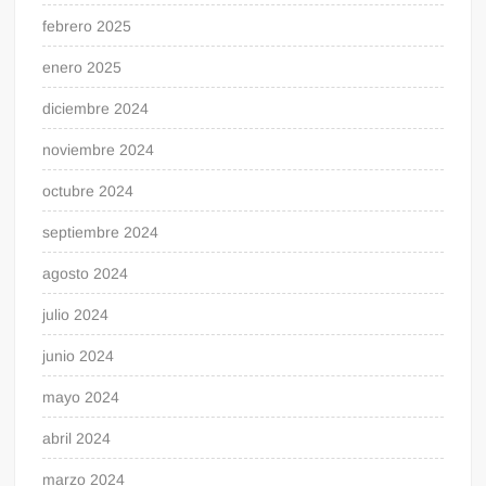
febrero 2025
enero 2025
diciembre 2024
noviembre 2024
octubre 2024
septiembre 2024
agosto 2024
julio 2024
junio 2024
mayo 2024
abril 2024
marzo 2024