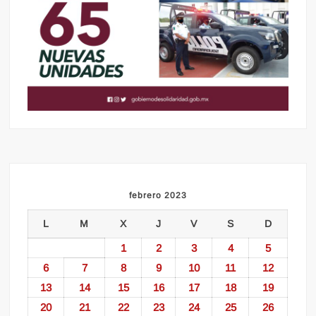
febrero 2023
L
M
X
J
V
S
D
1
2
3
4
5
6
7
8
9
10
11
12
13
14
15
16
17
18
19
20
21
22
23
24
25
26