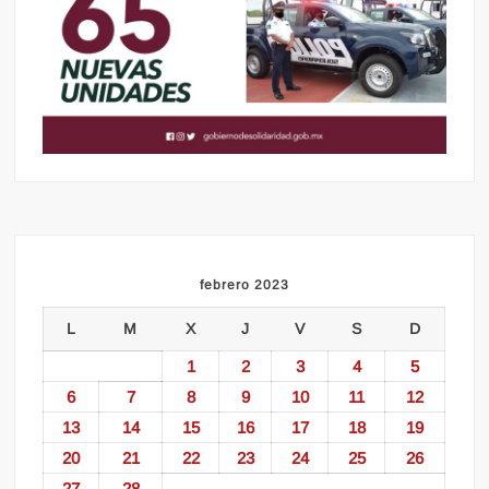
febrero 2023
L
M
X
J
V
S
D
1
2
3
4
5
6
7
8
9
10
11
12
13
14
15
16
17
18
19
20
21
22
23
24
25
26
27
28