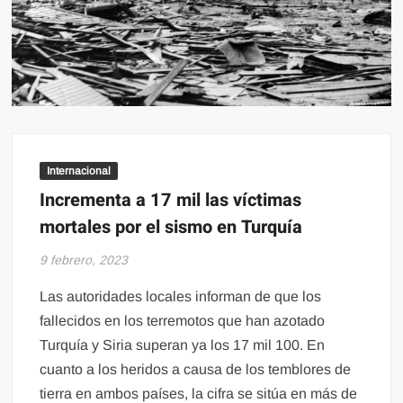
Internacional
Incrementa a 17 mil las víctimas
mortales por el sismo en Turquía
9 febrero, 2023
Las autoridades locales informan de que los
fallecidos en los terremotos que han azotado
Turquía y Siria superan ya los 17 mil 100. En
cuanto a los heridos a causa de los temblores de
tierra en ambos países, la cifra se sitúa en más de