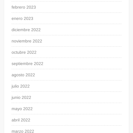
febrero 2023
enero 2023
diciembre 2022
noviembre 2022
octubre 2022
septiembre 2022
agosto 2022
julio 2022
junio 2022
mayo 2022
abril 2022
marzo 2022