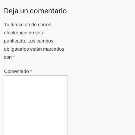
Deja un comentario
Tu dirección de correo
electrónico no será
publicada.
Los campos
obligatorios están marcados
con
*
Comentario
*