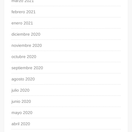
marzo 2021
febrero 2021
enero 2021
diciembre 2020
noviembre 2020
octubre 2020
septiembre 2020
agosto 2020
julio 2020
junio 2020
mayo 2020
abril 2020