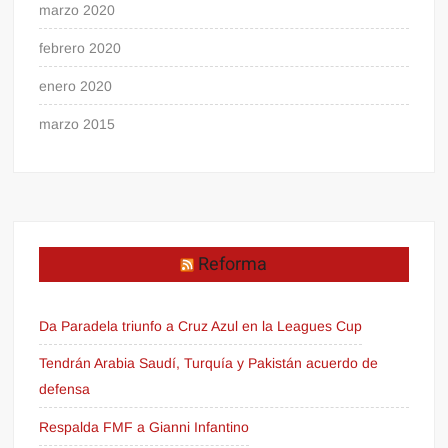
marzo 2020
febrero 2020
enero 2020
marzo 2015
Reforma
Da Paradela triunfo a Cruz Azul en la Leagues Cup
Tendrán Arabia Saudí, Turquía y Pakistán acuerdo de
defensa
Respalda FMF a Gianni Infantino