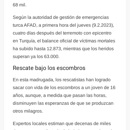
68 mil.
Según la autoridad de gestión de emergencias
turca AFAD, a primera hora del jueves (9.2.2023),
cuatro días después del terremoto con epicentro
en Turquía, el balance oficial de víctimas mortales
ha subido hasta 12.873, mientras que los heridos
superan ya los 63.000.
Rescate bajo los escombros
En esta madrugada, los rescatistas han logrado
sacar con vida de los escombros a un joven de 16
años, aunque, a medida que pasan las horas,
disminuyen las esperanzas de que se produzcan
otros milagros.
Expertos locales estiman que decenas de miles