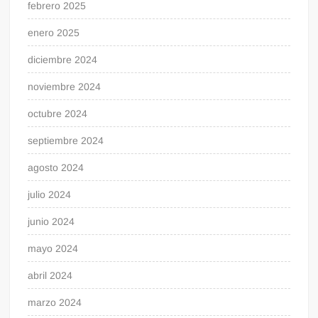
febrero 2025
enero 2025
diciembre 2024
noviembre 2024
octubre 2024
septiembre 2024
agosto 2024
julio 2024
junio 2024
mayo 2024
abril 2024
marzo 2024