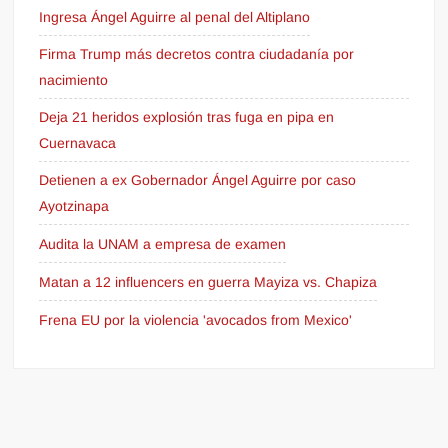
Ingresa Ángel Aguirre al penal del Altiplano
Firma Trump más decretos contra ciudadanía por
nacimiento
Deja 21 heridos explosión tras fuga en pipa en
Cuernavaca
Detienen a ex Gobernador Ángel Aguirre por caso
Ayotzinapa
Audita la UNAM a empresa de examen
Matan a 12 influencers en guerra Mayiza vs. Chapiza
Frena EU por la violencia 'avocados from Mexico'