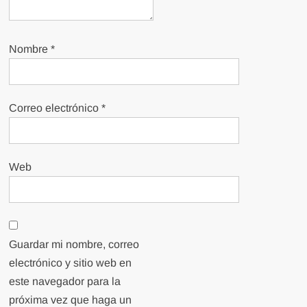
Nombre
*
Correo electrónico
*
Web
Guardar mi nombre, correo
electrónico y sitio web en
este navegador para la
próxima vez que haga un