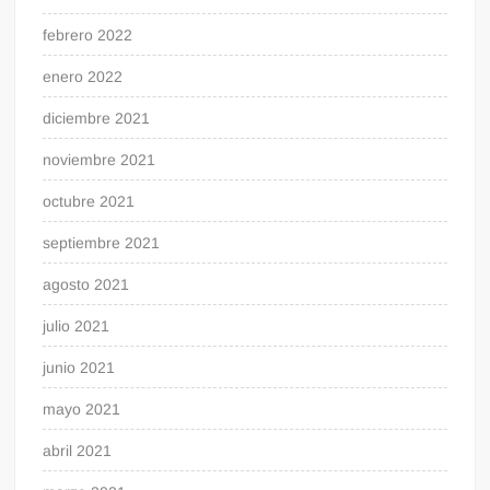
febrero 2022
enero 2022
diciembre 2021
noviembre 2021
octubre 2021
septiembre 2021
agosto 2021
julio 2021
junio 2021
mayo 2021
abril 2021