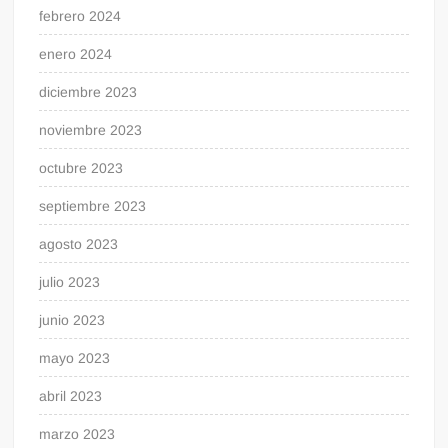
febrero 2024
enero 2024
diciembre 2023
noviembre 2023
octubre 2023
septiembre 2023
agosto 2023
julio 2023
junio 2023
mayo 2023
abril 2023
marzo 2023