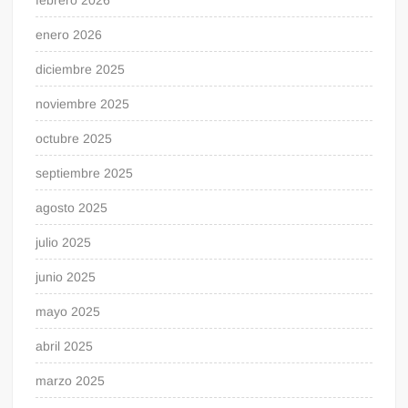
enero 2026
diciembre 2025
noviembre 2025
octubre 2025
septiembre 2025
agosto 2025
julio 2025
junio 2025
mayo 2025
abril 2025
marzo 2025