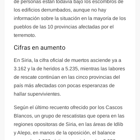
de personas están todavía bajo los escombros de
los edificios derrumbados, aunque no hay
información sobre la situación en la mayoría de los
pueblos de las 10 provincias afectadas por el
terremoto.
Cifras en aumento
En Siria, la cifra oficial de muertos asciende ya a
3.162 y la de heridos a 5.235, mientras las labores
de rescate continúan en las cinco provincias del
país más afectadas con pocas esperanzas de
hallar supervivientes.
Según el último recuento ofrecido por los Cascos
Blancos, un grupo de rescatistas que opera en las
regiones opositoras de Siria, en las áreas de Idlib
y Alepo, en manos de la oposición, el balance