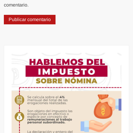
comentario.