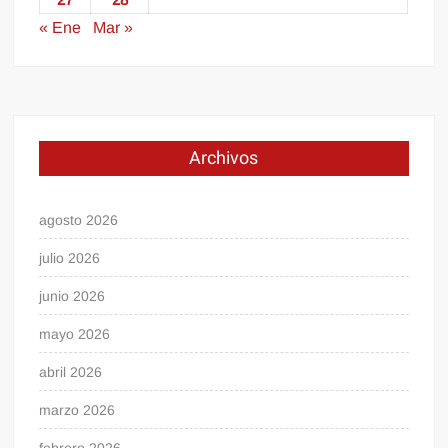
« Ene
Mar »
Archivos
agosto 2026
julio 2026
junio 2026
mayo 2026
abril 2026
marzo 2026
febrero 2026