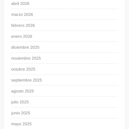
abril 2026
marzo 2026
febrero 2026
enero 2026
diciembre 2025
noviembre 2025
octubre 2025
septiembre 2025
agosto 2025
julio 2025
junio 2025
mayo 2025