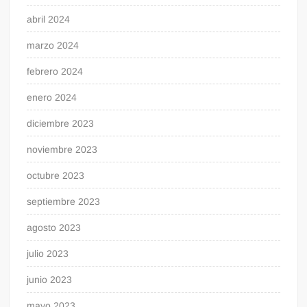
abril 2024
marzo 2024
febrero 2024
enero 2024
diciembre 2023
noviembre 2023
octubre 2023
septiembre 2023
agosto 2023
julio 2023
junio 2023
mayo 2023