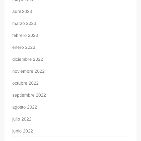
abril 2023
marzo 2023
febrero 2023
enero 2023
diciembre 2022
noviembre 2022
octubre 2022
septiembre 2022
agosto 2022
julio 2022
junio 2022