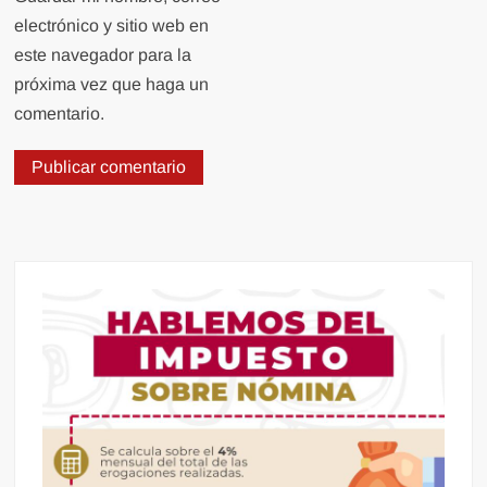
electrónico y sitio web en
este navegador para la
próxima vez que haga un
comentario.