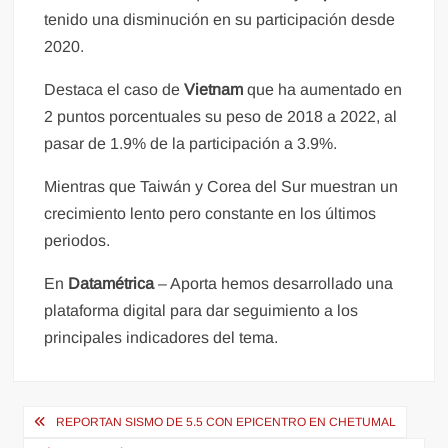
tenido una disminución en su participación desde
2020.
Destaca el caso de
Vietnam
que ha aumentado en
2 puntos porcentuales su peso de 2018 a 2022, al
pasar de 1.9% de la participación a 3.9%.
Mientras que Taiwán y Corea del Sur muestran un
crecimiento lento pero constante en los últimos
periodos.
En
Datamétrica
– Aporta hemos desarrollado una
plataforma digital para dar seguimiento a los
principales indicadores del tema.
Navegación
REPORTAN SISMO DE 5.5 CON EPICENTRO EN CHETUMAL