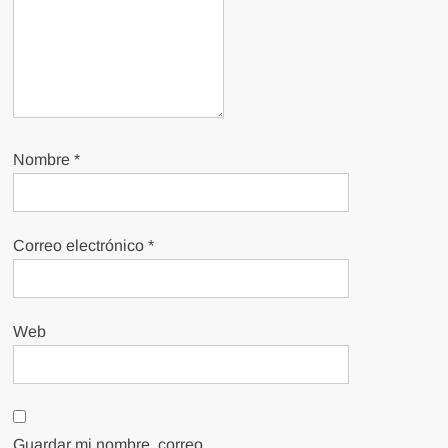
Nombre
*
Correo electrónico
*
Web
Guardar mi nombre, correo