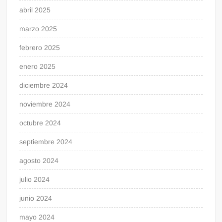
abril 2025
marzo 2025
febrero 2025
enero 2025
diciembre 2024
noviembre 2024
octubre 2024
septiembre 2024
agosto 2024
julio 2024
junio 2024
mayo 2024