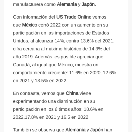
manufacturera como
Alemania
y
Japón.
Con información del
US Trade Online
vemos
que
México
cerró 2022 con un aumento en su
participación en las importaciones de Estados
Unidos, al alcanzar 14%, contra 13.6% del 2021,
cifra cercana al máximo histórico de 14.3% del
año 2019. Además, es posible apreciar que
Canadá, al igual que México, muestra un
comportamiento creciente: 11.6% en 2020, 12.6%
en 2021 y 13.5% en 2022.
En contraste, vemos que
China
viene
experimentando una disminución en su
participación en los últimos años: 18.6% en
2022,17.8% en 2021 y 16.5 en 2022.
También se observa que
Alemania
y
Japón
han