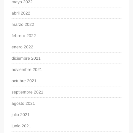
mayo 2022
abril 2022
marzo 2022
febrero 2022
enero 2022
diciembre 2021
noviembre 2021
octubre 2021
septiembre 2021
agosto 2021
julio 2021
junio 2021