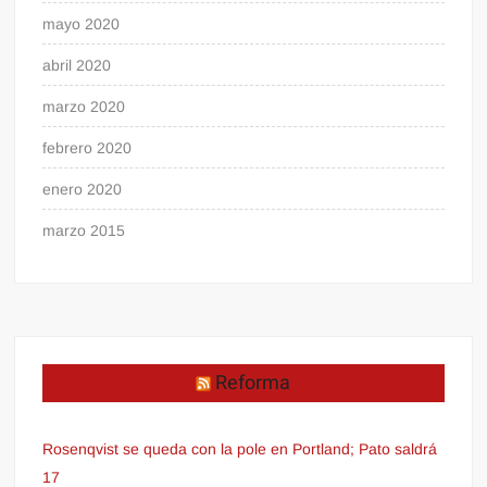
mayo 2020
abril 2020
marzo 2020
febrero 2020
enero 2020
marzo 2015
Reforma
Rosenqvist se queda con la pole en Portland; Pato saldrá
17