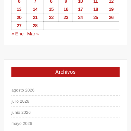
6
7
8
9
10
11
12
13
14
15
16
17
18
19
20
21
22
23
24
25
26
27
28
« Ene
Mar »
Archivos
agosto 2026
julio 2026
junio 2026
mayo 2026