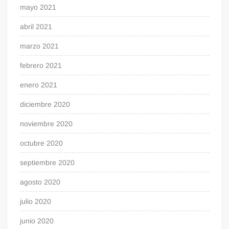
mayo 2021
abril 2021
marzo 2021
febrero 2021
enero 2021
diciembre 2020
noviembre 2020
octubre 2020
septiembre 2020
agosto 2020
julio 2020
junio 2020