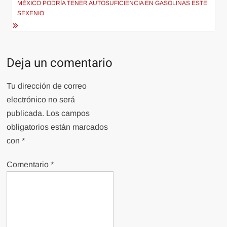
de
MÉXICO PODRÍA TENER AUTOSUFICIENCIA EN GASOLINAS ESTE
entradas
SEXENIO
Deja un comentario
Tu dirección de correo
electrónico no será
publicada.
Los campos
obligatorios están marcados
con
*
Comentario
*