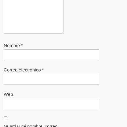
Nombre
*
Correo electrónico
*
Web
Guardar mi nombre, correo