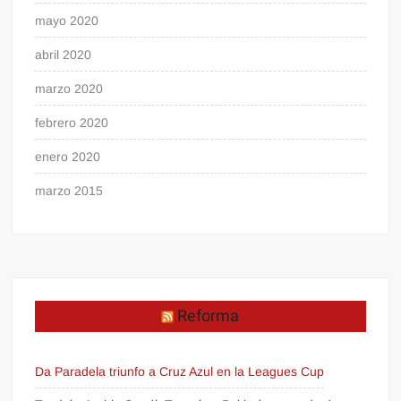
mayo 2020
abril 2020
marzo 2020
febrero 2020
enero 2020
marzo 2015
Reforma
Da Paradela triunfo a Cruz Azul en la Leagues Cup