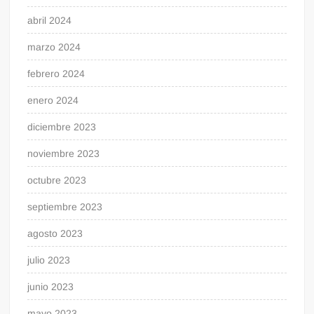
abril 2024
marzo 2024
febrero 2024
enero 2024
diciembre 2023
noviembre 2023
octubre 2023
septiembre 2023
agosto 2023
julio 2023
junio 2023
mayo 2023