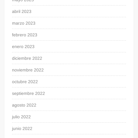
abril 2023
marzo 2023
febrero 2023
enero 2023
diciembre 2022
noviembre 2022
octubre 2022
septiembre 2022
agosto 2022
julio 2022
junio 2022