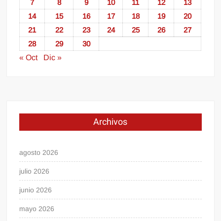
7
8
9
10
11
12
13
14
15
16
17
18
19
20
21
22
23
24
25
26
27
28
29
30
« Oct
Dic »
Archivos
agosto 2026
julio 2026
junio 2026
mayo 2026