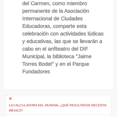
del Carmen, como miembro
permanente de la Asociación
Internacional de Ciudades
Educadoras, comparte esta
celebración con actividades lúdicas
y educativas, las que se llevarán a
cabo en el anfiteatro del DIF
Municipal, la biblioteca “Jaime
Torres Bodet” y en el Parque
Fundadores
Navegación
de
LA CALCULADORA DEL MUNDIAL ¿QUÉ RESULTADOS NECESITA
MÉXICO?