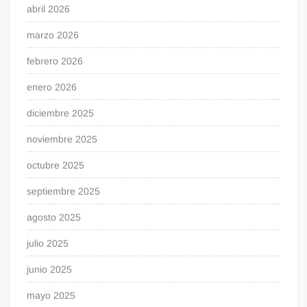
abril 2026
marzo 2026
febrero 2026
enero 2026
diciembre 2025
noviembre 2025
octubre 2025
septiembre 2025
agosto 2025
julio 2025
junio 2025
mayo 2025