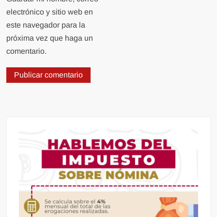
electrónico y sitio web en
este navegador para la
próxima vez que haga un
comentario.