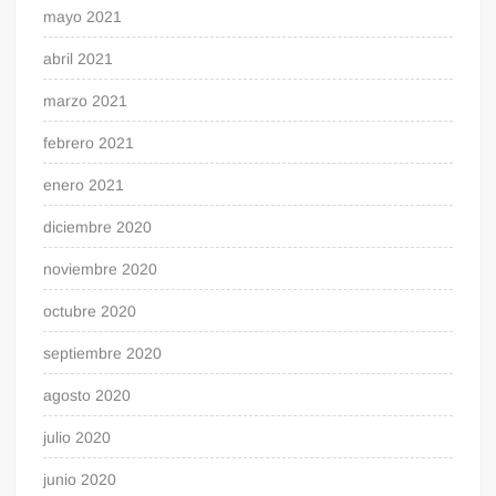
mayo 2021
abril 2021
marzo 2021
febrero 2021
enero 2021
diciembre 2020
noviembre 2020
octubre 2020
septiembre 2020
agosto 2020
julio 2020
junio 2020