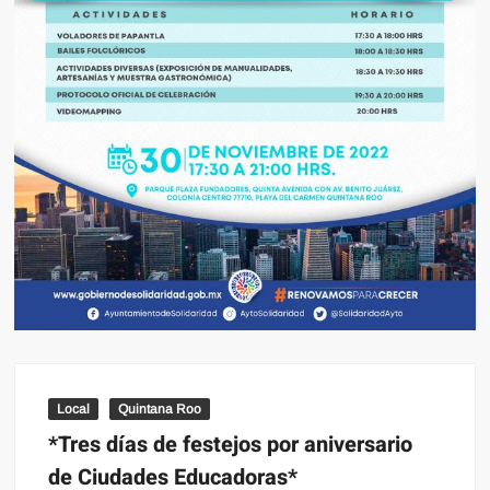
Local
Quintana Roo
*Tres días de festejos por aniversario
de Ciudades Educadoras*