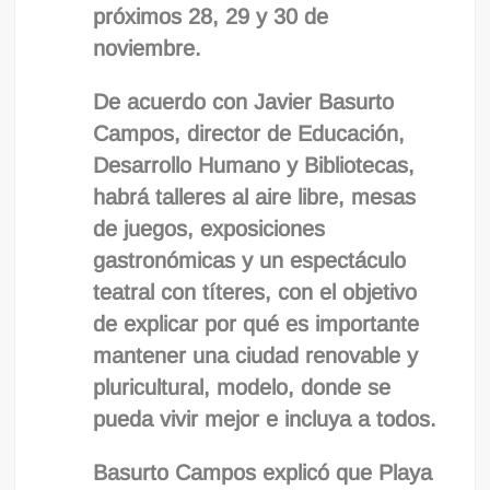
próximos 28, 29 y 30 de
noviembre.
De acuerdo con Javier Basurto
Campos, director de Educación,
Desarrollo Humano y Bibliotecas,
habrá talleres al aire libre, mesas
de juegos, exposiciones
gastronómicas y un espectáculo
teatral con títeres, con el objetivo
de explicar por qué es importante
mantener una ciudad renovable y
pluricultural, modelo, donde se
pueda vivir mejor e incluya a todos.
Basurto Campos explicó que Playa