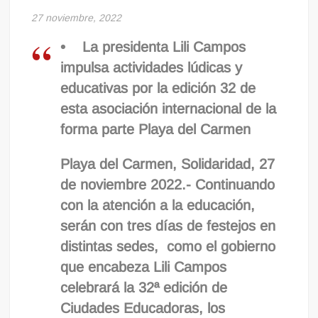
27 noviembre, 2022
• La presidenta Lili Campos
impulsa actividades lúdicas y
educativas por la edición 32 de
esta asociación internacional de la
forma parte Playa del Carmen
Playa del Carmen, Solidaridad, 27
de noviembre 2022.- Continuando
con la atención a la educación,
serán con tres días de festejos en
distintas sedes, como el gobierno
que encabeza Lili Campos
celebrará la 32ª edición de
Ciudades Educadoras, los