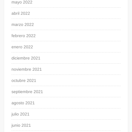
mayo 2022
abril 2022
marzo 2022
febrero 2022
enero 2022
diciembre 2021
noviembre 2021
octubre 2021
septiembre 2021
agosto 2021
julio 2021
junio 2021