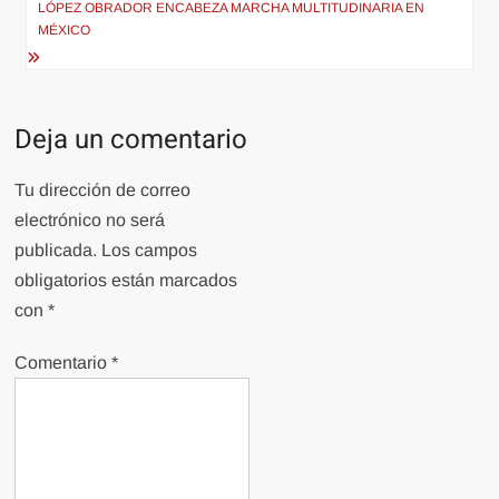
entradas
LÓPEZ OBRADOR ENCABEZA MARCHA MULTITUDINARIA EN
MÉXICO
Deja un comentario
Tu dirección de correo
electrónico no será
publicada.
Los campos
obligatorios están marcados
con
*
Comentario
*