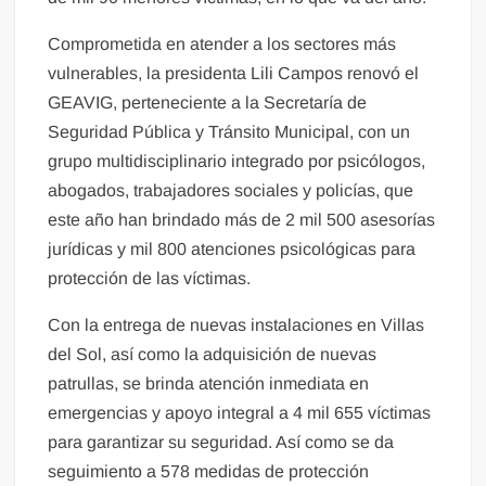
Comprometida en atender a los sectores más
vulnerables, la presidenta Lili Campos renovó el
GEAVIG, perteneciente a la Secretaría de
Seguridad Pública y Tránsito Municipal, con un
grupo multidisciplinario integrado por psicólogos,
abogados, trabajadores sociales y policías, que
este año han brindado más de 2 mil 500 asesorías
jurídicas y mil 800 atenciones psicológicas para
protección de las víctimas.
Con la entrega de nuevas instalaciones en Villas
del Sol, así como la adquisición de nuevas
patrullas, se brinda atención inmediata en
emergencias y apoyo integral a 4 mil 655 víctimas
para garantizar su seguridad. Así como se da
seguimiento a 578 medidas de protección