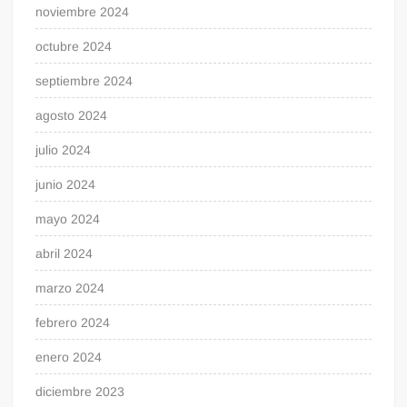
noviembre 2024
octubre 2024
septiembre 2024
agosto 2024
julio 2024
junio 2024
mayo 2024
abril 2024
marzo 2024
febrero 2024
enero 2024
diciembre 2023