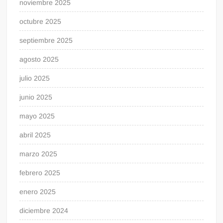
noviembre 2025
octubre 2025
septiembre 2025
agosto 2025
julio 2025
junio 2025
mayo 2025
abril 2025
marzo 2025
febrero 2025
enero 2025
diciembre 2024