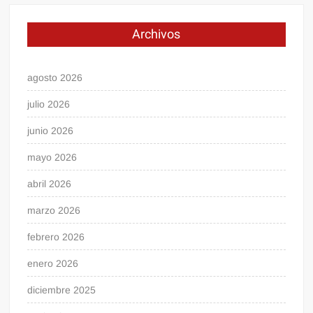
Archivos
agosto 2026
julio 2026
junio 2026
mayo 2026
abril 2026
marzo 2026
febrero 2026
enero 2026
diciembre 2025