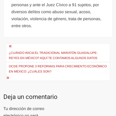
personas y ante el Juez Cívico a 91 sujetos, por
diversos delitos como abuso sexual, acoso,
violación, violencia de género, trata de personas,
entre otros.
Navegación
de
¿CUÁNDO INICIA EL TRADICIONAL MARATÓN GUADALUPE-
REYES EN MÉXICO? AQUÍ TE CONTAMOS ALGUNOS DATOS
entradas
OCDE PROPONE 3 REFORMAS PARA CRECIMIENTO ECONÓMICO
EN MÉXICO: ¿CUÁLES SON?
Deja un comentario
Tu dirección de correo
electrónico no será