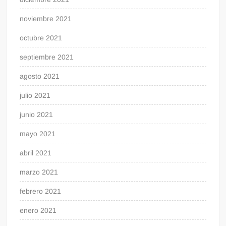
noviembre 2021
octubre 2021
septiembre 2021
agosto 2021
julio 2021
junio 2021
mayo 2021
abril 2021
marzo 2021
febrero 2021
enero 2021