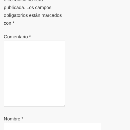
publicada.
Los campos
obligatorios están marcados
con
*
Comentario
*
Nombre
*