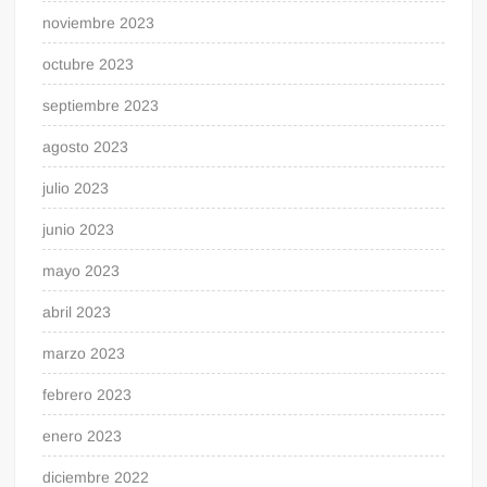
noviembre 2023
octubre 2023
septiembre 2023
agosto 2023
julio 2023
junio 2023
mayo 2023
abril 2023
marzo 2023
febrero 2023
enero 2023
diciembre 2022