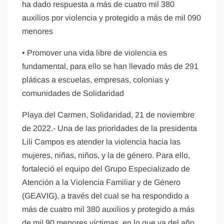
ha dado respuesta a más de cuatro mil 380
auxilios por violencia y protegido a más de mil 090
menores
• Promover una vida libre de violencia es
fundamental, para ello se han llevado más de 291
pláticas a escuelas, empresas, colonias y
comunidades de Solidaridad
Playa del Carmen, Solidaridad, 21 de noviembre
de 2022.- Una de las prioridades de la presidenta
Lili Campos es atender la violencia hacia las
mujeres, niñas, niños, y la de género. Para ello,
fortaleció el equipo del Grupo Especializado de
Atención a la Violencia Familiar y de Género
(GEAVIG), a través del cual se ha respondido a
más de cuatro mil 380 auxilios y protegido a más
de mil 90 menores víctimas, en lo que va del año.