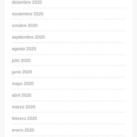
diciembre 2020
noviembre 2020
octubre 2020
septiembre 2020
agosto 2020
julio 2020
junio 2020
mayo 2020
abril 2020
marzo 2020
febrero 2020
enero 2020