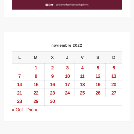
noviembre 2022
L
M
X
J
V
S
D
1
2
3
4
5
6
7
8
9
10
11
12
13
14
15
16
17
18
19
20
21
22
23
24
25
26
27
28
29
30
« Oct
Dic »