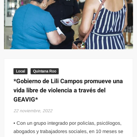
Local
Quintana Roo
*Gobierno de Lili Campos promueve una
vida libre de violencia a través del
GEAVIG*
22 noviembre, 2022
• Con un grupo integrado por policías, psicólogos,
abogados y trabajadores sociales, en 10 meses se