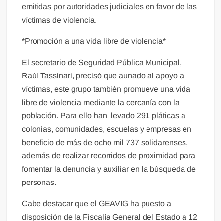
emitidas por autoridades judiciales en favor de las
víctimas de violencia.
*Promoción a una vida libre de violencia*
El secretario de Seguridad Pública Municipal,
Raúl Tassinari, precisó que aunado al apoyo a
víctimas, este grupo también promueve una vida
libre de violencia mediante la cercanía con la
población. Para ello han llevado 291 pláticas a
colonias, comunidades, escuelas y empresas en
beneficio de más de ocho mil 737 solidarenses,
además de realizar recorridos de proximidad para
fomentar la denuncia y auxiliar en la búsqueda de
personas.
Cabe destacar que el GEAVIG ha puesto a
disposición de la Fiscalía General del Estado a 12