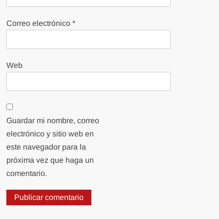
Correo electrónico
*
Web
Guardar mi nombre, correo
electrónico y sitio web en
este navegador para la
próxima vez que haga un
comentario.