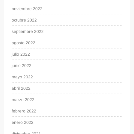
noviembre 2022
octubre 2022
septiembre 2022
agosto 2022
julio 2022
junio 2022
mayo 2022
abril 2022
marzo 2022
febrero 2022
enero 2022
diciembre 2021