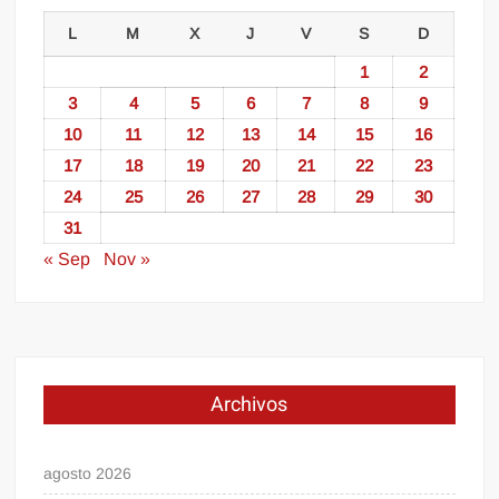
L
M
X
J
V
S
D
1
2
3
4
5
6
7
8
9
10
11
12
13
14
15
16
17
18
19
20
21
22
23
24
25
26
27
28
29
30
31
« Sep
Nov »
Archivos
agosto 2026