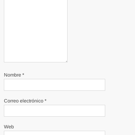
Nombre
*
Correo electrónico
*
Web