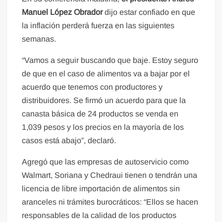
Manuel López Obrador
dijo estar confiado en que
la inflación perderá fuerza en las siguientes
semanas.
“Vamos a seguir buscando que baje. Estoy seguro
de que en el caso de alimentos va a bajar por el
acuerdo que tenemos con productores y
distribuidores. Se firmó un acuerdo para que la
canasta básica de 24 productos se venda en
1,039 pesos y los precios en la mayoría de los
casos está abajo”, declaró.
Agregó que las empresas de autoservicio como
Walmart, Soriana y Chedraui tienen o tendrán una
licencia de libre importación de alimentos sin
aranceles ni trámites burocráticos: “Ellos se hacen
responsables de la calidad de los productos