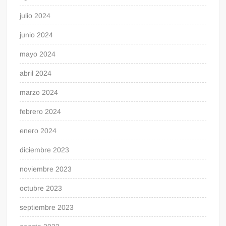
julio 2024
junio 2024
mayo 2024
abril 2024
marzo 2024
febrero 2024
enero 2024
diciembre 2023
noviembre 2023
octubre 2023
septiembre 2023