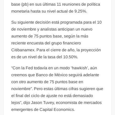
base (pb) en sus últimas 11 reuniones de política
monetaria hasta su nivel actual de 9.25%.
Su siguiente decisión está programada para el 10
de noviembre y analistas anticipan un nuevo
aumento de 75 puntos base, según la más
reciente encuesta del grupo financiero
Citibanamex. Para el cierre de año, la proyección
es de un nivel de la tasa del 10.50%.
“Con la Fed todavía en un modo ‘hawkish’, aún
creemos que Banco de México seguirá adelante
con otro aumento de 75 puntos base en
noviembre”. Pero estas últimas cifras sugieren que
el final del ciclo de ajuste no está demasiado
lejos”, dijo Jason Tuvey, economista de mercados
emergentes de Capital Economics.