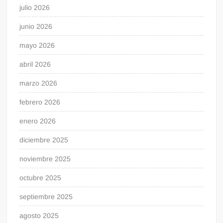
julio 2026
junio 2026
mayo 2026
abril 2026
marzo 2026
febrero 2026
enero 2026
diciembre 2025
noviembre 2025
octubre 2025
septiembre 2025
agosto 2025