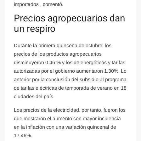
importados”, comentó.
Precios agropecuarios dan
un respiro
Durante la primera quincena de octubre, los
precios de los productos agropecuarios
disminuyeron 0.46 % y los de energéticos y tarifas
autorizadas por el gobierno aumentaron 1.30%. Lo
anterior por la conclusión del subsidio al programa
de tarifas eléctricas de temporada de verano en 18
ciudades del país.
Los precios de la electricidad, por tanto, fueron los
que mostraron el aumento con mayor incidencia
en la inflación con una variación quincenal de
17.46%.