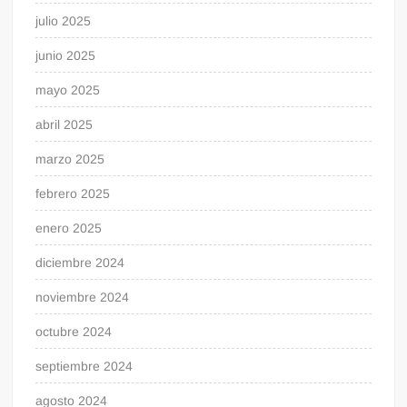
julio 2025
junio 2025
mayo 2025
abril 2025
marzo 2025
febrero 2025
enero 2025
diciembre 2024
noviembre 2024
octubre 2024
septiembre 2024
agosto 2024