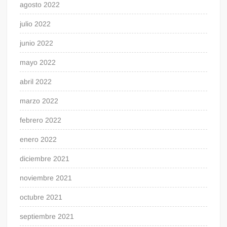
agosto 2022
julio 2022
junio 2022
mayo 2022
abril 2022
marzo 2022
febrero 2022
enero 2022
diciembre 2021
noviembre 2021
octubre 2021
septiembre 2021