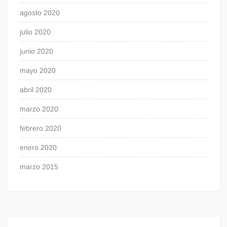
agosto 2020
julio 2020
junio 2020
mayo 2020
abril 2020
marzo 2020
febrero 2020
enero 2020
marzo 2015