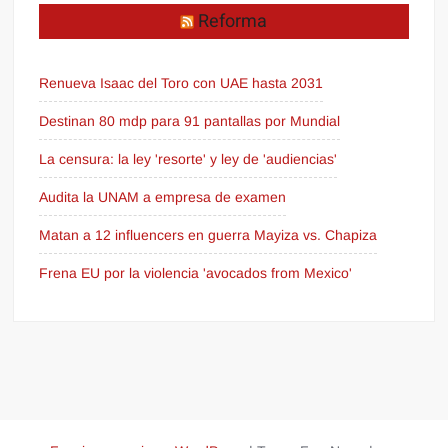
Reforma
Renueva Isaac del Toro con UAE hasta 2031
Destinan 80 mdp para 91 pantallas por Mundial
La censura: la ley 'resorte' y ley de 'audiencias'
Audita la UNAM a empresa de examen
Matan a 12 influencers en guerra Mayiza vs. Chapiza
Frena EU por la violencia 'avocados from Mexico'