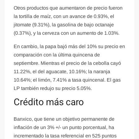
Otros productos que aumentaron de precio fueron
la tortilla de maíz, con un avance de 0.93%, el
jitomate (9.31%), la gasolina de bajo octanaje
(0.37%), y la cerveza con un aumento de 1.03%.
En cambio, la papa bajó más del 10% su precio en
comparación con la última quincena de
septiembre. Mientras el precio de la cebolla cayó
11.22%, el del aguacate, 10.16%; la naranja
10.64%; el limón, 7.41% a tasa quincenal. El gas
LP también redujo su precio 5.05%.
Crédito más caro
Banxico, que tiene un objetivo permanente de
inflación de un 3% +/- un punto porcentual, ha
incrementado la tasa referencial en 525 puntos