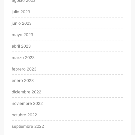
agosto 2023
julio 2023
junio 2023
mayo 2023
abril 2023
marzo 2023
febrero 2023
enero 2023
diciembre 2022
noviembre 2022
octubre 2022
septiembre 2022