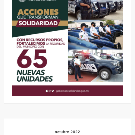
octubre 2022