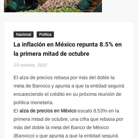
Nacional
Politica
La inflación en México repunta 8.5% en
la primera mitad de octubre
23 octubre, 2022
El alza de precios rebasa por más del doble la
meta de Banxico y apunta a que la entidad seguirá
encareciendo el crédito en su próxima reunión de
política monetaria.
El
alza de precios en México
escaló 8.53% en la
primera mitad de octubre, una cifra que rebasa por
más del doble la meta del Banco de México
(Banxico) y que apunta a que la entidad seguirá