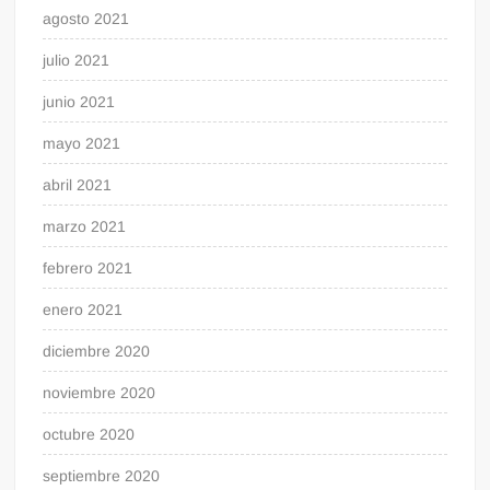
agosto 2021
julio 2021
junio 2021
mayo 2021
abril 2021
marzo 2021
febrero 2021
enero 2021
diciembre 2020
noviembre 2020
octubre 2020
septiembre 2020