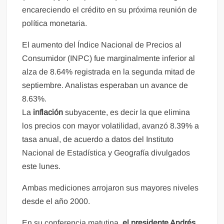
encareciendo el crédito en su próxima reunión de
política monetaria.
El aumento del Índice Nacional de Precios al
Consumidor (INPC) fue marginalmente inferior al
alza de 8.64% registrada en la segunda mitad de
septiembre. Analistas esperaban un avance de
8.63%.
La
inflación
subyacente, es decir la que elimina
los precios con mayor volatilidad, avanzó 8.39% a
tasa anual, de acuerdo a datos del Instituto
Nacional de Estadística y Geografía divulgados
este lunes.
Ambas mediciones arrojaron sus mayores niveles
desde el año 2000.
En su conferencia matutina,
el presidente Andrés