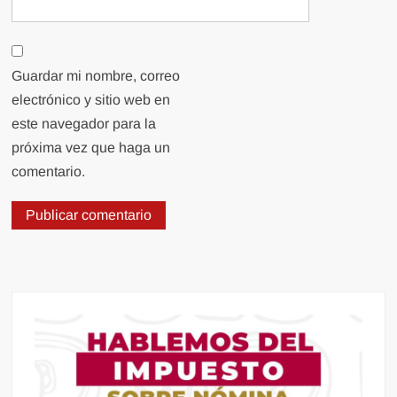
Guardar mi nombre, correo
electrónico y sitio web en
este navegador para la
próxima vez que haga un
comentario.