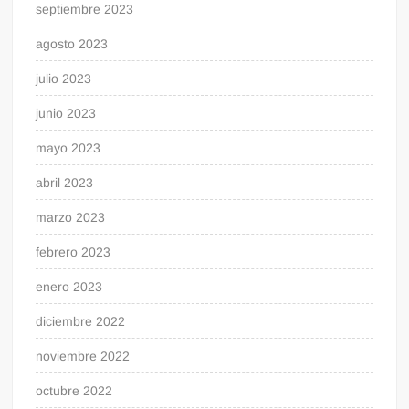
septiembre 2023
agosto 2023
julio 2023
junio 2023
mayo 2023
abril 2023
marzo 2023
febrero 2023
enero 2023
diciembre 2022
noviembre 2022
octubre 2022