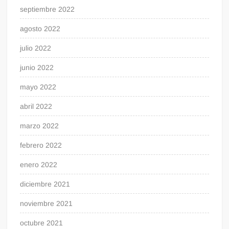
septiembre 2022
agosto 2022
julio 2022
junio 2022
mayo 2022
abril 2022
marzo 2022
febrero 2022
enero 2022
diciembre 2021
noviembre 2021
octubre 2021