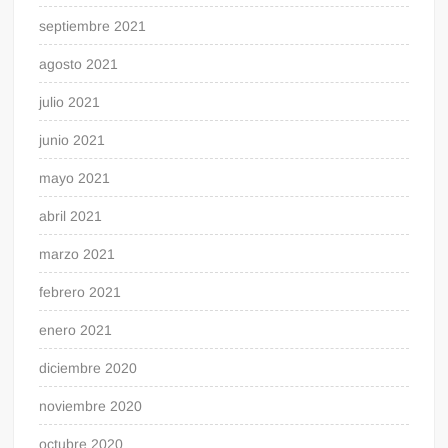
septiembre 2021
agosto 2021
julio 2021
junio 2021
mayo 2021
abril 2021
marzo 2021
febrero 2021
enero 2021
diciembre 2020
noviembre 2020
octubre 2020