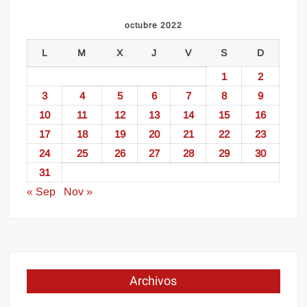
octubre 2022
L
M
X
J
V
S
D
1
2
3
4
5
6
7
8
9
10
11
12
13
14
15
16
17
18
19
20
21
22
23
24
25
26
27
28
29
30
31
« Sep
Nov »
Archivos