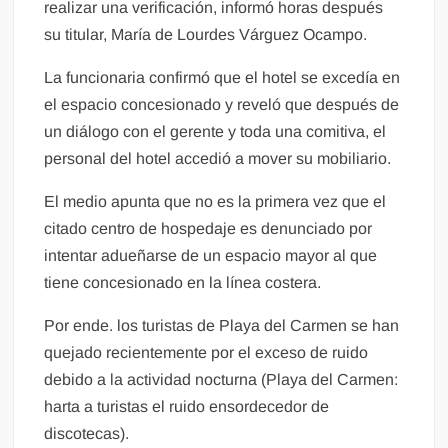
realizar una verificación, informó horas después
su titular, María de Lourdes Várguez Ocampo.
La funcionaria confirmó que el hotel se excedía en
el espacio concesionado y reveló que después de
un diálogo con el gerente y toda una comitiva, el
personal del hotel accedió a mover su mobiliario.
El medio apunta que no es la primera vez que el
citado centro de hospedaje es denunciado por
intentar adueñarse de un espacio mayor al que
tiene concesionado en la línea costera.
Por ende. los turistas de Playa del Carmen se han
quejado recientemente por el exceso de ruido
debido a la actividad nocturna (Playa del Carmen:
harta a turistas el ruido ensordecedor de
discotecas).