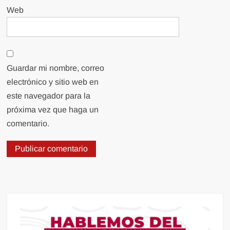
Web
Guardar mi nombre, correo
electrónico y sitio web en
este navegador para la
próxima vez que haga un
comentario.