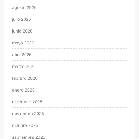
agosto 2026
julio 2026
junio 2026
mayo 2026
abril 2026
marzo 2026
febrero 2026
enero 2026
diciembre 2025
noviembre 2025
octubre 2025
septiembre 2025