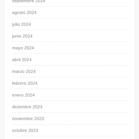
septiembre 2024
agosto 2024
julio 2024
junio 2024
mayo 2024
abril 2024
marzo 2024
febrero 2024
enero 2024
diciembre 2023
noviembre 2023
octubre 2023