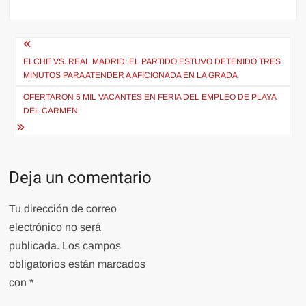
Navegación
de
ELCHE VS. REAL MADRID: EL PARTIDO ESTUVO DETENIDO TRES
MINUTOS PARA ATENDER A AFICIONADA EN LA GRADA
entradas
OFERTARON 5 MIL VACANTES EN FERIA DEL EMPLEO DE PLAYA
DEL CARMEN
Deja un comentario
Tu dirección de correo
electrónico no será
publicada.
Los campos
obligatorios están marcados
con
*