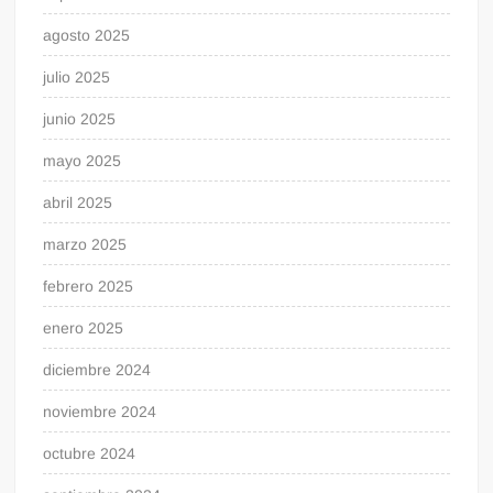
agosto 2025
julio 2025
junio 2025
mayo 2025
abril 2025
marzo 2025
febrero 2025
enero 2025
diciembre 2024
noviembre 2024
octubre 2024