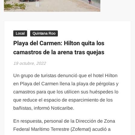
Local
Quintana Roo
Playa del Carmen: Hilton quita los
camastros de la arena tras quejas
19 octubre, 2022
Un grupo de turistas denunció que el hotel Hilton
en Playa del Carmen llena la playa de pérgolas y
camastros para que los utilicen sus huéspedes lo
que reduce el espacio de esparcimiento de los
bañistas, informó Noticaribe.
En respuesta, personal de la Dirección de Zona
Federal Marítimo Terrestre (Zofemat) acudió a