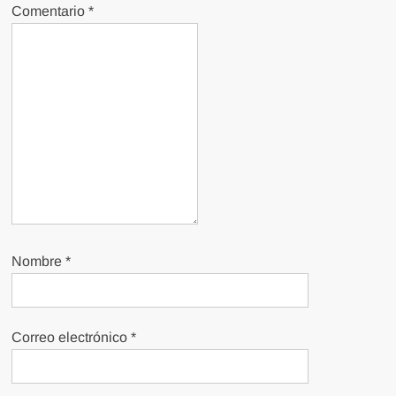
Comentario
*
Nombre
*
Correo electrónico
*