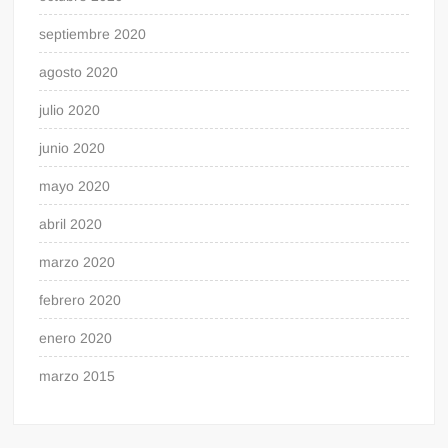
septiembre 2020
agosto 2020
julio 2020
junio 2020
mayo 2020
abril 2020
marzo 2020
febrero 2020
enero 2020
marzo 2015