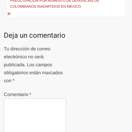
PREOCUPACIÓN POR AUMENTO DE DENUNCIAS DE
COLOMBIANOS INADMITIDOS EN MÉXICO
Deja un comentario
Tu dirección de correo
electrónico no será
publicada.
Los campos
obligatorios están marcados
con
*
Comentario
*