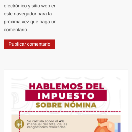
electrónico y sitio web en
este navegador para la
próxima vez que haga un
comentario.