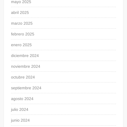
mayo 2025
abril 2025
marzo 2025
febrero 2025
enero 2025
diciembre 2024
noviembre 2024
octubre 2024
septiembre 2024
agosto 2024
julio 2024
junio 2024