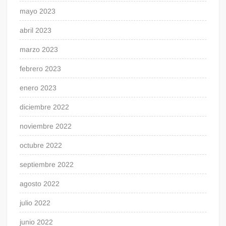
mayo 2023
abril 2023
marzo 2023
febrero 2023
enero 2023
diciembre 2022
noviembre 2022
octubre 2022
septiembre 2022
agosto 2022
julio 2022
junio 2022