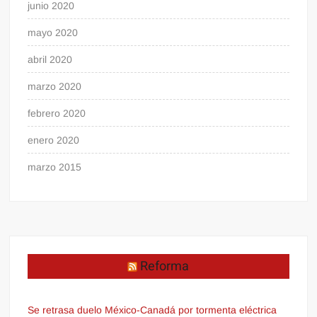
junio 2020
mayo 2020
abril 2020
marzo 2020
febrero 2020
enero 2020
marzo 2015
Reforma
Se retrasa duelo México-Canadá por tormenta eléctrica