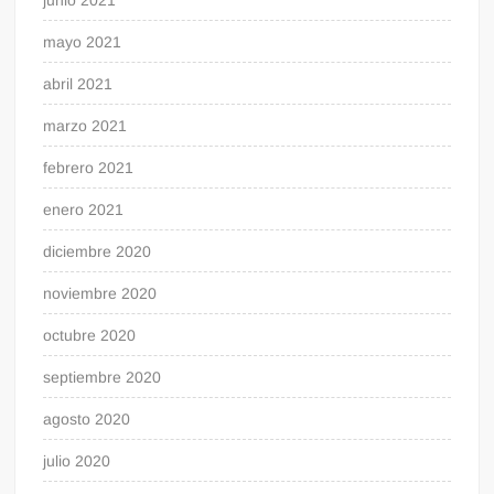
mayo 2021
abril 2021
marzo 2021
febrero 2021
enero 2021
diciembre 2020
noviembre 2020
octubre 2020
septiembre 2020
agosto 2020
julio 2020