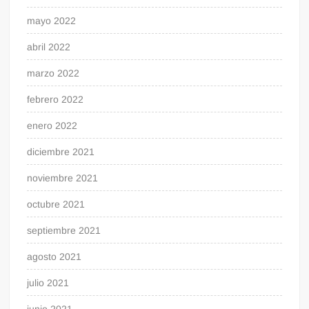
mayo 2022
abril 2022
marzo 2022
febrero 2022
enero 2022
diciembre 2021
noviembre 2021
octubre 2021
septiembre 2021
agosto 2021
julio 2021
junio 2021