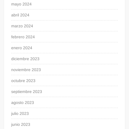
mayo 2024
abril 2024
marzo 2024
febrero 2024
enero 2024
diciembre 2023
noviembre 2023
octubre 2023
septiembre 2023
agosto 2023
julio 2023
junio 2023