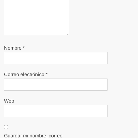
Nombre
*
Correo electrónico
*
Web
Guardar mi nombre, correo