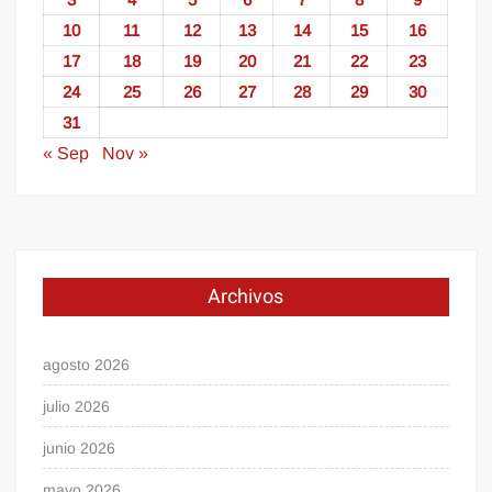
10
11
12
13
14
15
16
17
18
19
20
21
22
23
24
25
26
27
28
29
30
31
« Sep
Nov »
Archivos
agosto 2026
julio 2026
junio 2026
mayo 2026