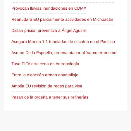
Provocan lluvias inundaciones en CDMX
Reanudará EU parcialmente actividades en Michoacán
Dictan prisión preventiva a Ángel Aguirre
Asegura Marina 1.1 toneladas de cocaína en el Pacífico
Asume De la Espriella; ordena atacar al 'narcoterrorismo'
Tuvo FIFA otra cena en Antropología
Entre la extorsión arman apantallaje
Amplía EU revisión de redes para visa
Pasan de la ordeña a tener sus refinerías