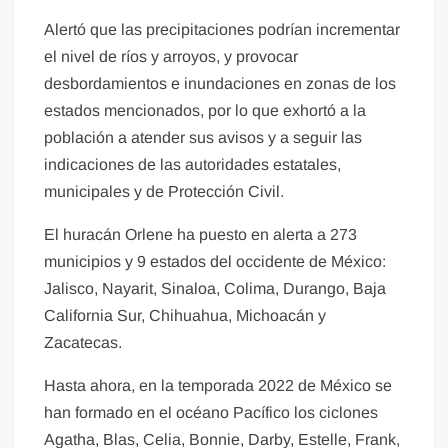
Alertó que las precipitaciones podrían incrementar
el nivel de ríos y arroyos, y provocar
desbordamientos e inundaciones en zonas de los
estados mencionados, por lo que exhortó a la
población a atender sus avisos y a seguir las
indicaciones de las autoridades estatales,
municipales y de Protección Civil.
El huracán Orlene ha puesto en alerta a 273
municipios y 9 estados del occidente de México:
Jalisco, Nayarit, Sinaloa, Colima, Durango, Baja
California Sur, Chihuahua, Michoacán y
Zacatecas.
Hasta ahora, en la temporada 2022 de México se
han formado en el océano Pacífico los ciclones
Agatha, Blas, Celia, Bonnie, Darby, Estelle, Frank,