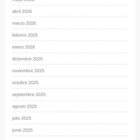
abril 2026
marzo 2026
febrero 2026
enero 2026
diciembre 2025
noviembre 2025
octubre 2025
septiembre 2025
agosto 2025
julio 2025
junio 2025