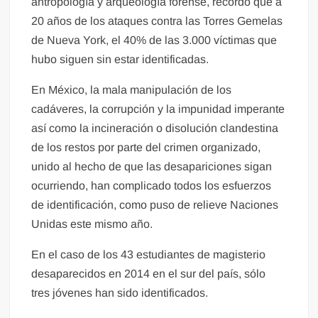
antropología y arqueología forense, recordó que a
20 años de los ataques contra las Torres Gemelas
de Nueva York, el 40% de las 3.000 víctimas que
hubo siguen sin estar identificadas.
En México, la mala manipulación de los
cadáveres, la corrupción y la impunidad imperante
así como la incineración o disolución clandestina
de los restos por parte del crimen organizado,
unido al hecho de que las desapariciones sigan
ocurriendo, han complicado todos los esfuerzos
de identificación, como puso de relieve Naciones
Unidas este mismo año.
En el caso de los 43 estudiantes de magisterio
desaparecidos en 2014 en el sur del país, sólo
tres jóvenes han sido identificados.