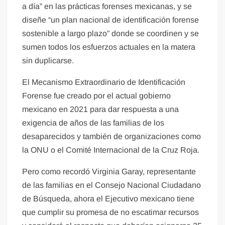
a día” en las prácticas forenses mexicanas, y se
diseñe “un plan nacional de identificación forense
sostenible a largo plazo” donde se coordinen y se
sumen todos los esfuerzos actuales en la matera
sin duplicarse.
El Mecanismo Extraordinario de Identificación
Forense fue creado por el actual gobierno
mexicano en 2021 para dar respuesta a una
exigencia de años de las familias de los
desaparecidos y también de organizaciones como
la ONU o el Comité Internacional de la Cruz Roja.
Pero como recordó Virginia Garay, representante
de las familias en el Consejo Nacional Ciudadano
de Búsqueda, ahora el Ejecutivo mexicano tiene
que cumplir su promesa de no escatimar recursos