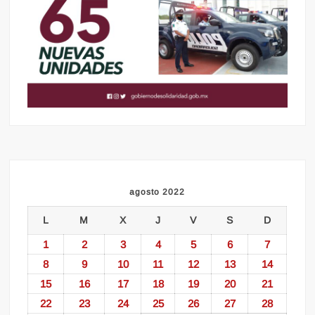
agosto 2022
L
M
X
J
V
S
D
1
2
3
4
5
6
7
8
9
10
11
12
13
14
15
16
17
18
19
20
21
22
23
24
25
26
27
28