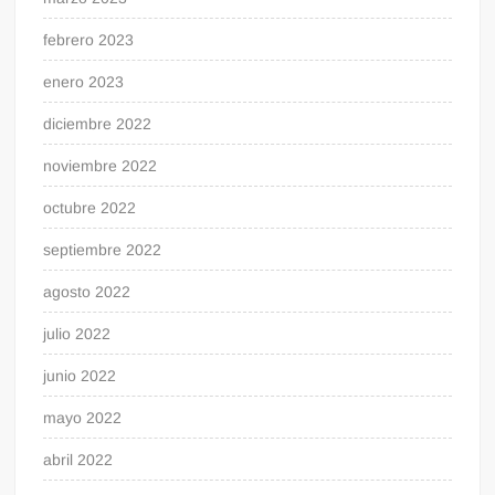
febrero 2023
enero 2023
diciembre 2022
noviembre 2022
octubre 2022
septiembre 2022
agosto 2022
julio 2022
junio 2022
mayo 2022
abril 2022