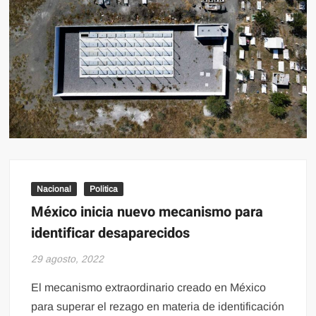
Nacional
Politica
México inicia nuevo mecanismo para
identificar desaparecidos
29 agosto, 2022
El mecanismo extraordinario creado en México
para superar el rezago en materia de identificación