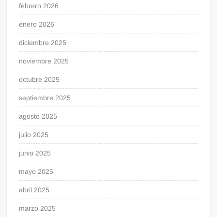
febrero 2026
enero 2026
diciembre 2025
noviembre 2025
octubre 2025
septiembre 2025
agosto 2025
julio 2025
junio 2025
mayo 2025
abril 2025
marzo 2025