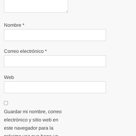
Nombre
*
Correo electrónico
*
Web
Guardar mi nombre, correo
electrónico y sitio web en
este navegador para la