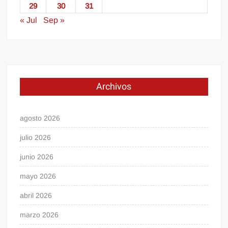
29
30
31
« Jul
Sep »
Archivos
agosto 2026
julio 2026
junio 2026
mayo 2026
abril 2026
marzo 2026