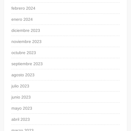
febrero 2024
enero 2024
diciembre 2023
noviembre 2023
octubre 2023
septiembre 2023
agosto 2023
julio 2023
junio 2023
mayo 2023
abril 2023
marzo 2023