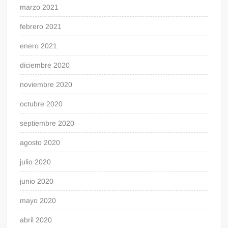
marzo 2021
febrero 2021
enero 2021
diciembre 2020
noviembre 2020
octubre 2020
septiembre 2020
agosto 2020
julio 2020
junio 2020
mayo 2020
abril 2020