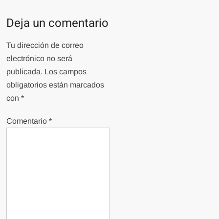
Deja un comentario
Tu dirección de correo
electrónico no será
publicada.
Los campos
obligatorios están marcados
con
*
Comentario
*