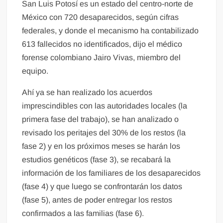
San Luis Potosí es un estado del centro-norte de
México con 720 desaparecidos, según cifras
federales, y donde el mecanismo ha contabilizado
613 fallecidos no identificados, dijo el médico
forense colombiano Jairo Vivas, miembro del
equipo.
Ahí ya se han realizado los acuerdos
imprescindibles con las autoridades locales (la
primera fase del trabajo), se han analizado o
revisado los peritajes del 30% de los restos (la
fase 2) y en los próximos meses se harán los
estudios genéticos (fase 3), se recabará la
información de los familiares de los desaparecidos
(fase 4) y que luego se confrontarán los datos
(fase 5), antes de poder entregar los restos
confirmados a las familias (fase 6).