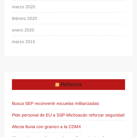
marzo 2020
febrero 2020
enero 2020
marzo 2015
Reforma
Busca SEP reconvertir escuelas militarizadas
Pide personal de EU a SSP-Michoacán reforzar seguridad
Afecta lluvia con granizo a la CDMX