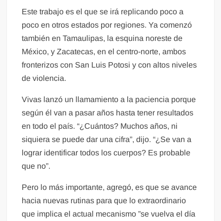
Este trabajo es el que se irá replicando poco a
poco en otros estados por regiones. Ya comenzó
también en Tamaulipas, la esquina noreste de
México, y Zacatecas, en el centro-norte, ambos
fronterizos con San Luis Potosi y con altos niveles
de violencia.
Vivas lanzó un llamamiento a la paciencia porque
según él van a pasar años hasta tener resultados
en todo el país. “¿Cuántos? Muchos años, ni
siquiera se puede dar una cifra”, dijo. “¿Se van a
lograr identificar todos los cuerpos? Es probable
que no”.
Pero lo más importante, agregó, es que se avance
hacia nuevas rutinas para que lo extraordinario
que implica el actual mecanismo ”se vuelva el día