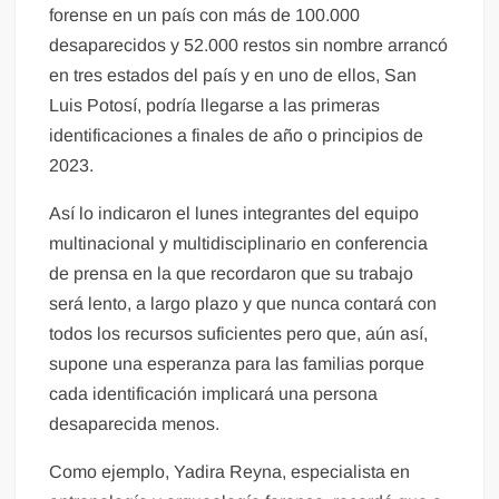
forense en un país con más de 100.000
desaparecidos y 52.000 restos sin nombre arrancó
en tres estados del país y en uno de ellos, San
Luis Potosí, podría llegarse a las primeras
identificaciones a finales de año o principios de
2023.
Así lo indicaron el lunes integrantes del equipo
multinacional y multidisciplinario en conferencia
de prensa en la que recordaron que su trabajo
será lento, a largo plazo y que nunca contará con
todos los recursos suficientes pero que, aún así,
supone una esperanza para las familias porque
cada identificación implicará una persona
desaparecida menos.
Como ejemplo, Yadira Reyna, especialista en