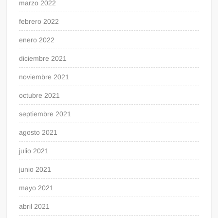
marzo 2022
febrero 2022
enero 2022
diciembre 2021
noviembre 2021
octubre 2021
septiembre 2021
agosto 2021
julio 2021
junio 2021
mayo 2021
abril 2021