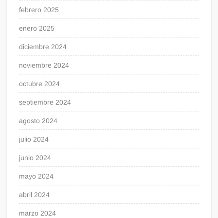
febrero 2025
enero 2025
diciembre 2024
noviembre 2024
octubre 2024
septiembre 2024
agosto 2024
julio 2024
junio 2024
mayo 2024
abril 2024
marzo 2024