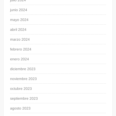
julio 2024
junio 2024
mayo 2024
abril 2024
marzo 2024
febrero 2024
enero 2024
diciembre 2023
noviembre 2023
octubre 2023
septiembre 2023
agosto 2023