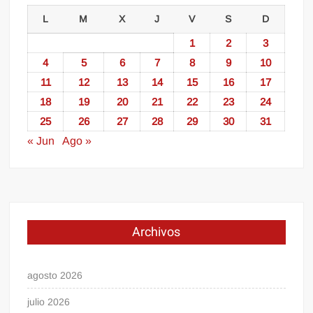
L
M
X
J
V
S
D
1
2
3
4
5
6
7
8
9
10
11
12
13
14
15
16
17
18
19
20
21
22
23
24
25
26
27
28
29
30
31
« Jun
Ago »
Archivos
agosto 2026
julio 2026