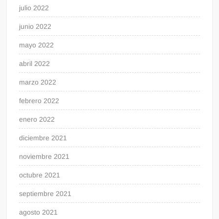
julio 2022
junio 2022
mayo 2022
abril 2022
marzo 2022
febrero 2022
enero 2022
diciembre 2021
noviembre 2021
octubre 2021
septiembre 2021
agosto 2021