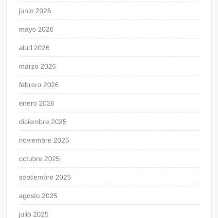
junio 2026
mayo 2026
abril 2026
marzo 2026
febrero 2026
enero 2026
diciembre 2025
noviembre 2025
octubre 2025
septiembre 2025
agosto 2025
julio 2025