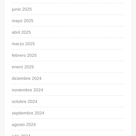
junio 2025
mayo 2025
abril 2025
marzo 2025
febrero 2025
enero 2025
diciembre 2024
noviembre 2024
octubre 2024
septiembre 2024
agosto 2024