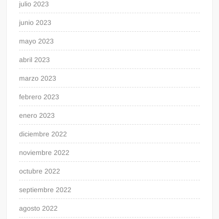
julio 2023
junio 2023
mayo 2023
abril 2023
marzo 2023
febrero 2023
enero 2023
diciembre 2022
noviembre 2022
octubre 2022
septiembre 2022
agosto 2022