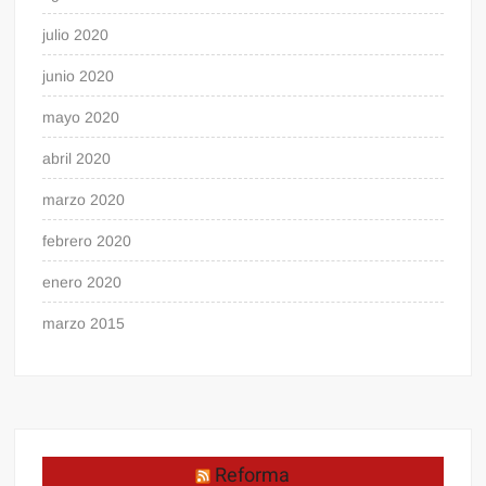
julio 2020
junio 2020
mayo 2020
abril 2020
marzo 2020
febrero 2020
enero 2020
marzo 2015
Reforma