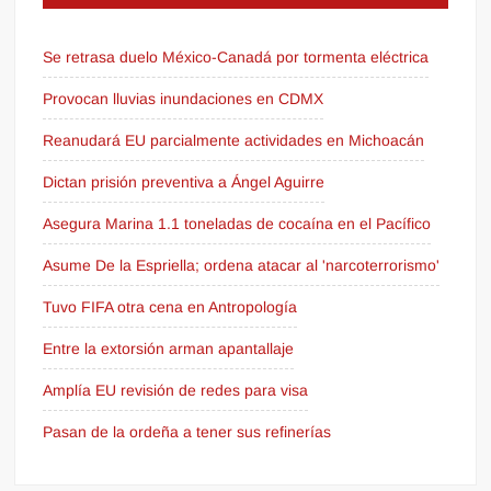
Se retrasa duelo México-Canadá por tormenta eléctrica
Provocan lluvias inundaciones en CDMX
Reanudará EU parcialmente actividades en Michoacán
Dictan prisión preventiva a Ángel Aguirre
Asegura Marina 1.1 toneladas de cocaína en el Pacífico
Asume De la Espriella; ordena atacar al 'narcoterrorismo'
Tuvo FIFA otra cena en Antropología
Entre la extorsión arman apantallaje
Amplía EU revisión de redes para visa
Pasan de la ordeña a tener sus refinerías