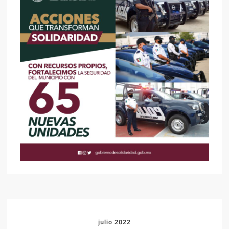
julio 2022