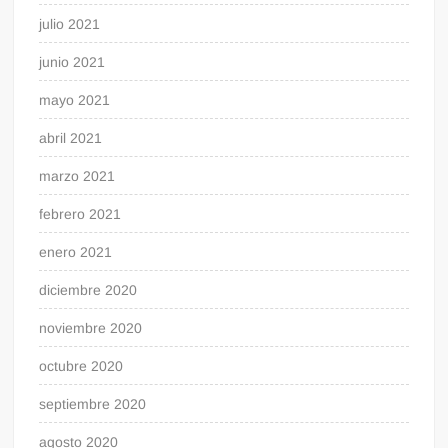
julio 2021
junio 2021
mayo 2021
abril 2021
marzo 2021
febrero 2021
enero 2021
diciembre 2020
noviembre 2020
octubre 2020
septiembre 2020
agosto 2020