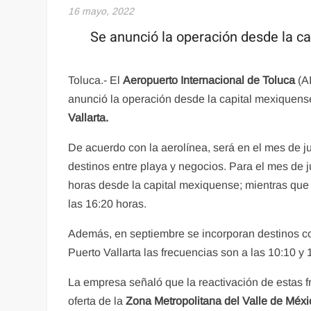
16 mayo, 2022
Se anunció la operación desde la c
Toluca.- El
Aeropuerto Internacional de Toluca
(A
anunció la operación desde la capital mexiquens
Vallarta.
De acuerdo con la aerolínea, será en el mes de j
destinos entre playa y negocios. Para el mes de ju
horas desde la capital mexiquense; mientras que 
las 16:20 horas.
Además, en septiembre se incorporan destinos com
Puerto Vallarta las frecuencias son a las 10:10 y 
La empresa señaló que la reactivación de estas 
oferta de la
Zona Metropolitana del Valle de Méxi