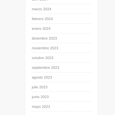
marzo 2024
febrero 2024
enero 2024
diciembre 2023
noviembre 2023
octubre 2023
septiembre 2023
agosto 2023
julio 2023
junio 2023
mayo 2023