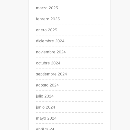
marzo 2025
febrero 2025
enero 2025
diciembre 2024
noviembre 2024
octubre 2024
septiembre 2024
agosto 2024
julio 2024
junio 2024
mayo 2024
abril 2024