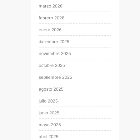
marzo 2026
febrero 2026
enero 2026
diciembre 2025
noviembre 2025
octubre 2025
septiembre 2025
agosto 2025
julio 2025
junio 2025
mayo 2025
abril 2025