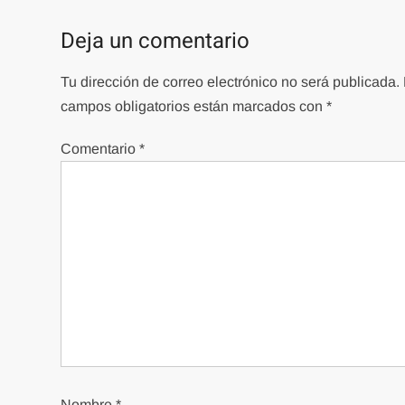
Deja un comentario
Tu dirección de correo electrónico no será publicada.
campos obligatorios están marcados con
*
Comentario
*
Nombre
*