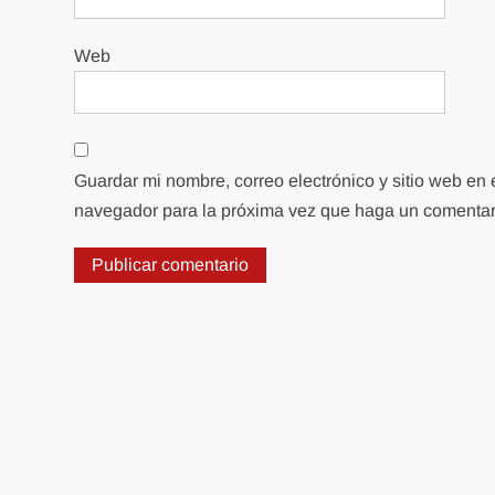
Web
Guardar mi nombre, correo electrónico y sitio web en 
navegador para la próxima vez que haga un comentar