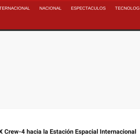
NTERNACIONAL
NACIONAL
ESPECTACULOS
TECNOLOG
X Crew-4 hacia la Estación Espacial Internacional