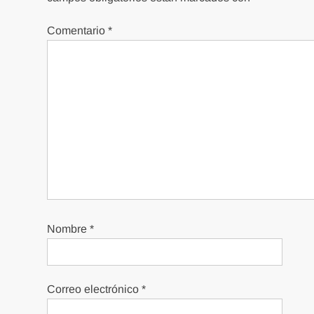
Comentario
*
Nombre
*
Correo electrónico
*