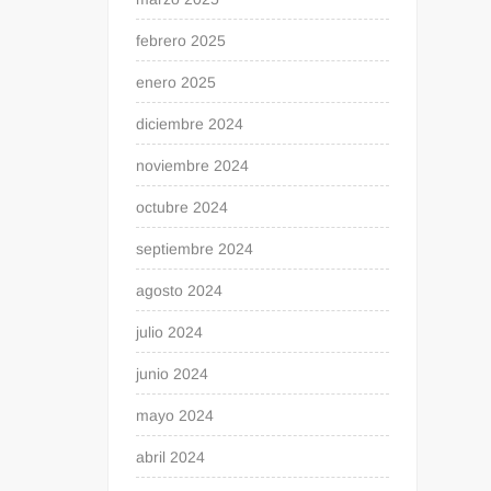
febrero 2025
enero 2025
diciembre 2024
noviembre 2024
octubre 2024
septiembre 2024
agosto 2024
julio 2024
junio 2024
mayo 2024
abril 2024