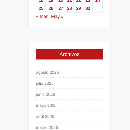
18
19
20
21
22
23
24
25
26
27
28
29
30
« Mar
May »
Archivos
agosto 2026
julio 2026
junio 2026
mayo 2026
abril 2026
marzo 2026