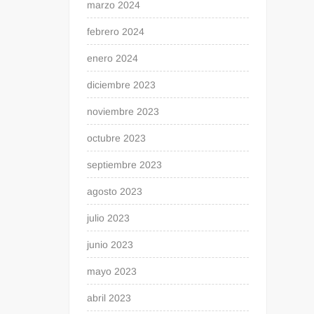
marzo 2024
febrero 2024
enero 2024
diciembre 2023
noviembre 2023
octubre 2023
septiembre 2023
agosto 2023
julio 2023
junio 2023
mayo 2023
abril 2023