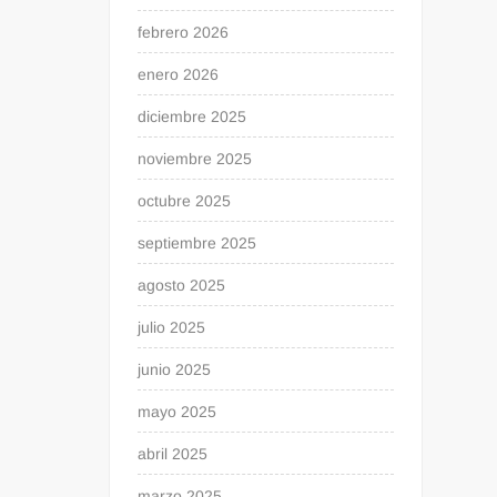
febrero 2026
enero 2026
diciembre 2025
noviembre 2025
octubre 2025
septiembre 2025
agosto 2025
julio 2025
junio 2025
mayo 2025
abril 2025
marzo 2025