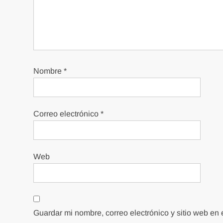
Nombre
*
Correo electrónico
*
Web
Guardar mi nombre, correo electrónico y sitio web en 