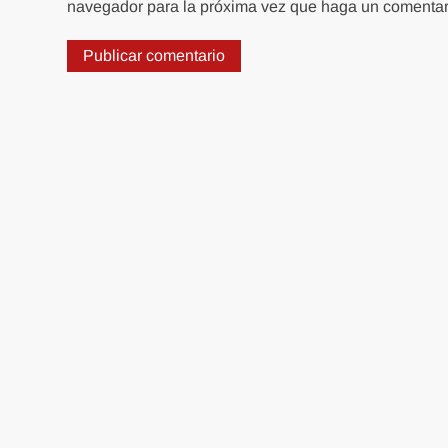
navegador para la próxima vez que haga un comentar