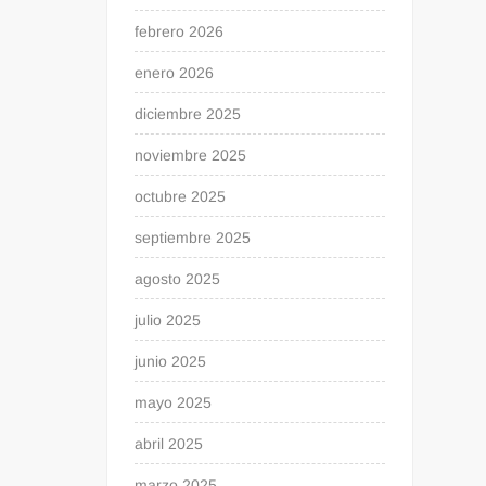
febrero 2026
enero 2026
diciembre 2025
noviembre 2025
octubre 2025
septiembre 2025
agosto 2025
julio 2025
junio 2025
mayo 2025
abril 2025
marzo 2025