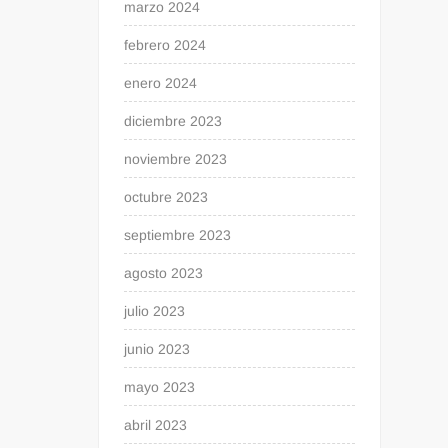
marzo 2024
febrero 2024
enero 2024
diciembre 2023
noviembre 2023
octubre 2023
septiembre 2023
agosto 2023
julio 2023
junio 2023
mayo 2023
abril 2023