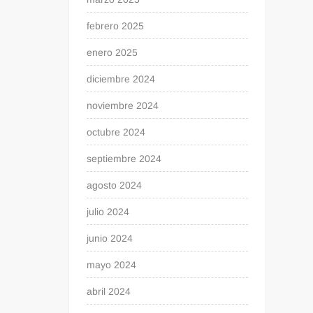
febrero 2025
enero 2025
diciembre 2024
noviembre 2024
octubre 2024
septiembre 2024
agosto 2024
julio 2024
junio 2024
mayo 2024
abril 2024