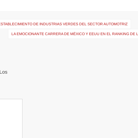
 ESTABLECIMIENTO DE INDUSTRIAS VERDES DEL SECTOR AUTOMOTRIZ
LA EMOCIONANTE CARRERA DE MÉXICO Y EEUU EN EL RANKING DE L
Los