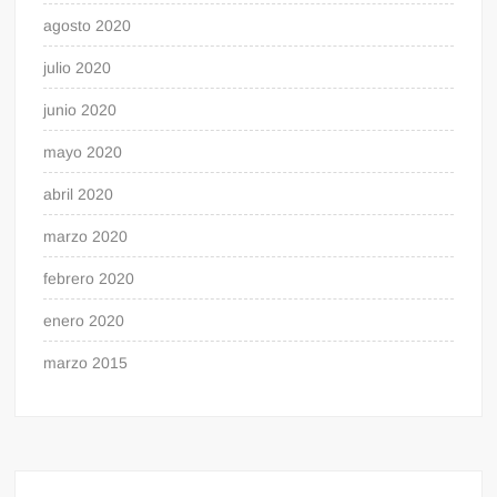
agosto 2020
julio 2020
junio 2020
mayo 2020
abril 2020
marzo 2020
febrero 2020
enero 2020
marzo 2015