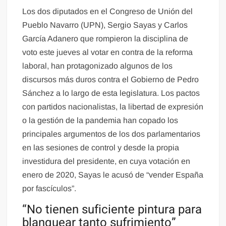
Los dos diputados en el Congreso de Unión del
Pueblo Navarro (UPN), Sergio Sayas y Carlos
García Adanero que rompieron la disciplina de
voto este jueves al votar en contra de la reforma
laboral, han protagonizado algunos de los
discursos más duros contra el Gobierno de Pedro
Sánchez a lo largo de esta legislatura. Los pactos
con partidos nacionalistas, la libertad de expresión
o la gestión de la pandemia han copado los
principales argumentos de los dos parlamentarios
en las sesiones de control y desde la propia
investidura del presidente, en cuya votación en
enero de 2020, Sayas le acusó de “vender España
por fascículos”.
“No tienen suficiente pintura para
blanquear tanto sufrimiento”