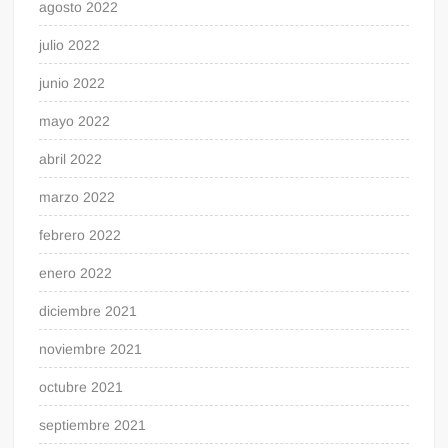
agosto 2022
julio 2022
junio 2022
mayo 2022
abril 2022
marzo 2022
febrero 2022
enero 2022
diciembre 2021
noviembre 2021
octubre 2021
septiembre 2021