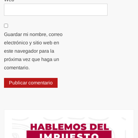
Guardar mi nombre, correo
electrónico y sitio web en
este navegador para la
próxima vez que haga un
comentario.