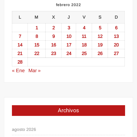
febrero 2022
L
M
X
J
V
S
D
1
2
3
4
5
6
7
8
9
10
11
12
13
14
15
16
17
18
19
20
21
22
23
24
25
26
27
28
« Ene
Mar »
Archivos
agosto 2026