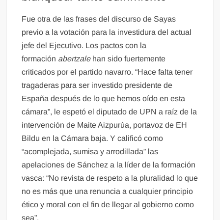
Fue otra de las frases del discurso de Sayas
previo a la votación para la investidura del actual
jefe del Ejecutivo. Los pactos con la
formación
abertzale
han sido fuertemente
criticados por el partido navarro. “Hace falta tener
tragaderas para ser investido presidente de
España después de lo que hemos oído en esta
cámara”, le espetó el diputado de UPN a raíz de la
intervención de Maite Aizpurúa, portavoz de EH
Bildu en la Cámara baja. Y calificó como
“acomplejada, sumisa y arrodillada” las
apelaciones de Sánchez a la líder de la formación
vasca: “No revista de respeto a la pluralidad lo que
no es más que una renuncia a cualquier principio
ético y moral con el fin de llegar al gobierno como
sea”.