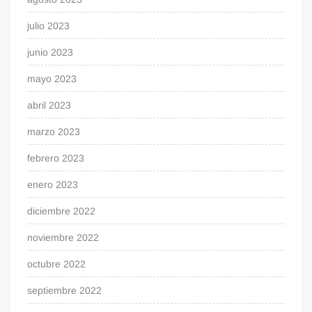
julio 2023
junio 2023
mayo 2023
abril 2023
marzo 2023
febrero 2023
enero 2023
diciembre 2022
noviembre 2022
octubre 2022
septiembre 2022