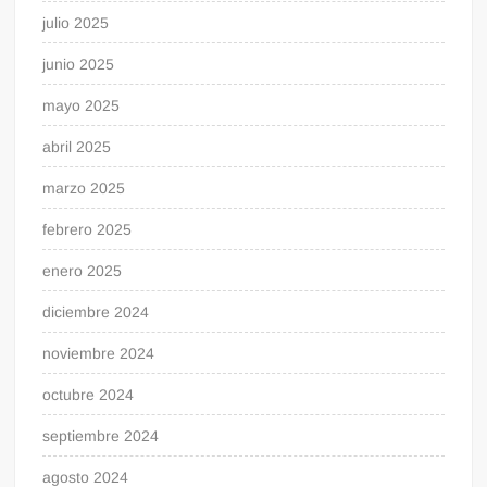
julio 2025
junio 2025
mayo 2025
abril 2025
marzo 2025
febrero 2025
enero 2025
diciembre 2024
noviembre 2024
octubre 2024
septiembre 2024
agosto 2024