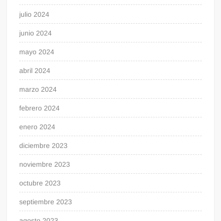
julio 2024
junio 2024
mayo 2024
abril 2024
marzo 2024
febrero 2024
enero 2024
diciembre 2023
noviembre 2023
octubre 2023
septiembre 2023
agosto 2023