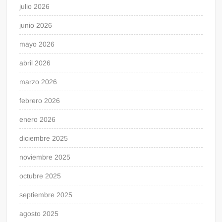
julio 2026
junio 2026
mayo 2026
abril 2026
marzo 2026
febrero 2026
enero 2026
diciembre 2025
noviembre 2025
octubre 2025
septiembre 2025
agosto 2025