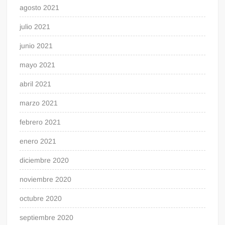
agosto 2021
julio 2021
junio 2021
mayo 2021
abril 2021
marzo 2021
febrero 2021
enero 2021
diciembre 2020
noviembre 2020
octubre 2020
septiembre 2020