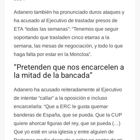
Adanero también ha pronunciado duros ataques y
ha acusado al Ejecutivo de trasladar presos de
ETA “todas las semanas”: “Tenemos que seguir
soportando que trasladen cinco etarras a la
semana, las mesas de negociación, y todo lo que
haga falta por estar en la Moncloa”.
“Pretenden que nos encarcelen a
la mitad de la bancada”
Adanero ha acusado reiteradamente al Ejecutivo
de intentar “callar” a la oposición e incluso
encarcelarla: “Que a ERC le gusta quemar
banderas de España, que se pueda. Que la CUP
quiere ahorcar figuras del rey, que se pueda (…)
Que yo esté en una iglesia y entre alguien de