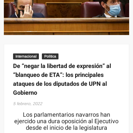
Internacional
Politica
De “negar la libertad de expresión” al
“blanqueo de ETA”: los principales
ataques de los diputados de UPN al
Gobierno
5 febrero, 2022
Los parlamentarios navarros han
ejercido una dura oposición al Ejecutivo
desde el inicio de la legislatura