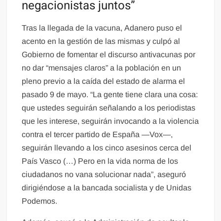
negacionistas juntos”
Tras la llegada de la vacuna, Adanero puso el
acento en la gestión de las mismas y culpó al
Gobierno de fomentar el discurso antivacunas por
no dar “mensajes claros” a la población en un
pleno previo a la caída del estado de alarma el
pasado 9 de mayo. “La gente tiene clara una cosa:
que ustedes seguirán señalando a los periodistas
que les interese, seguirán invocando a la violencia
contra el tercer partido de España —Vox—,
seguirán llevando a los cinco asesinos cerca del
País Vasco (…) Pero en la vida norma de los
ciudadanos no vana solucionar nada”, aseguró
dirigiéndose a la bancada socialista y de Unidas
Podemos.