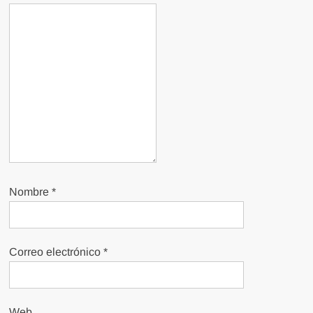
Nombre
*
Correo electrónico
*
Web