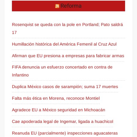
Reforma
Rosenqvist se queda con la pole en Portland; Pato saldrá
17
Humillación histórica del América Femenil al Cruz Azul
Afirman que EU presiona a empresas para fabricar armas
FIFA denuncia un esfuerzo concertado en contra de
Infantino
Duplica México casos de sarampión; suma 17 muertes
Falta más ética en Morena, reconoce Montiel
Agradece EU a México seguridad en Michoacán
Cae apoderada legal de Ingemar, ligada a huachicol
Reanuda EU (parcialmente) inspecciones aguacateras