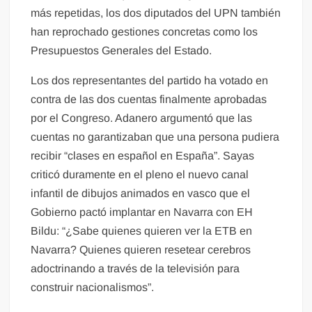
más repetidas, los dos diputados del UPN también
han reprochado gestiones concretas como los
Presupuestos Generales del Estado.
Los dos representantes del partido ha votado en
contra de las dos cuentas finalmente aprobadas
por el Congreso. Adanero argumentó que las
cuentas no garantizaban que una persona pudiera
recibir “clases en español en España”. Sayas
criticó duramente en el pleno el nuevo canal
infantil de dibujos animados en vasco que el
Gobierno pactó implantar en Navarra con EH
Bildu: “¿Sabe quienes quieren ver la ETB en
Navarra? Quienes quieren resetear cerebros
adoctrinando a través de la televisión para
construir nacionalismos”.