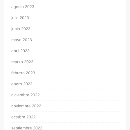
agosto 2023
julio 2023
junio 2023
mayo 2023
abril 2023
marzo 2023
febrero 2023
enero 2023
diciembre 2022
noviembre 2022
octubre 2022
septiembre 2022