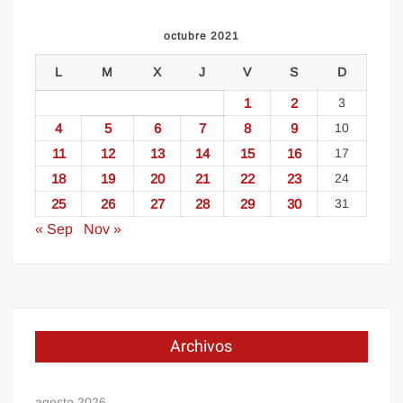
octubre 2021
L
M
X
J
V
S
D
1
2
3
4
5
6
7
8
9
10
11
12
13
14
15
16
17
18
19
20
21
22
23
24
25
26
27
28
29
30
31
« Sep
Nov »
Archivos
agosto 2026