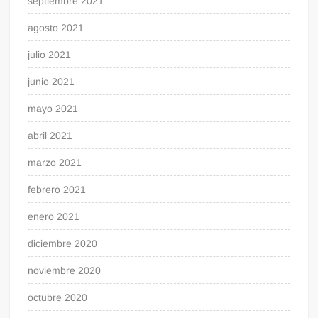
septiembre 2021
agosto 2021
julio 2021
junio 2021
mayo 2021
abril 2021
marzo 2021
febrero 2021
enero 2021
diciembre 2020
noviembre 2020
octubre 2020