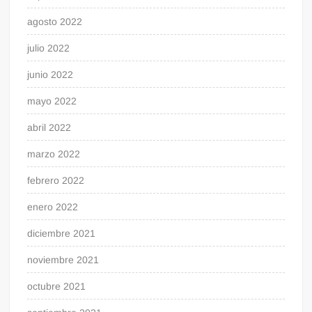
agosto 2022
julio 2022
junio 2022
mayo 2022
abril 2022
marzo 2022
febrero 2022
enero 2022
diciembre 2021
noviembre 2021
octubre 2021