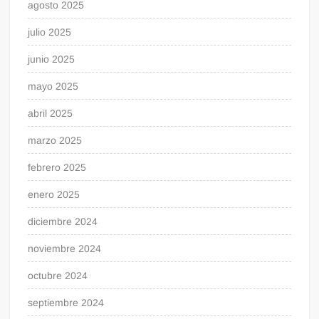
agosto 2025
julio 2025
junio 2025
mayo 2025
abril 2025
marzo 2025
febrero 2025
enero 2025
diciembre 2024
noviembre 2024
octubre 2024
septiembre 2024