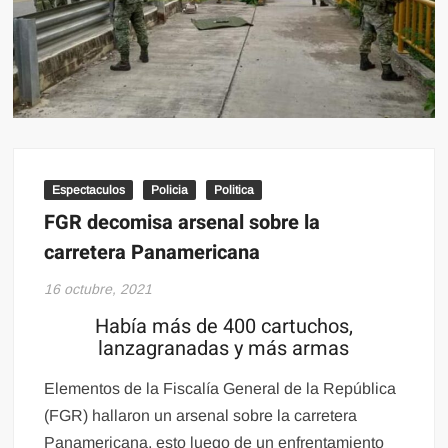
Espectaculos
Policia
Politica
FGR decomisa arsenal sobre la
carretera Panamericana
16 octubre, 2021
Había más de 400 cartuchos,
lanzagranadas y más armas
Elementos de la Fiscalía General de la República
(FGR) hallaron un arsenal sobre la carretera
Panamericana, esto luego de un enfrentamiento