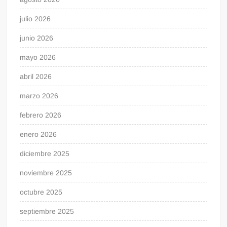
julio 2026
junio 2026
mayo 2026
abril 2026
marzo 2026
febrero 2026
enero 2026
diciembre 2025
noviembre 2025
octubre 2025
septiembre 2025