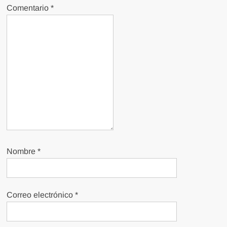
Comentario
*
Nombre
*
Correo electrónico
*