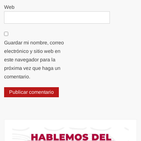
Web
Guardar mi nombre, correo
electrónico y sitio web en
este navegador para la
próxima vez que haga un
comentario.