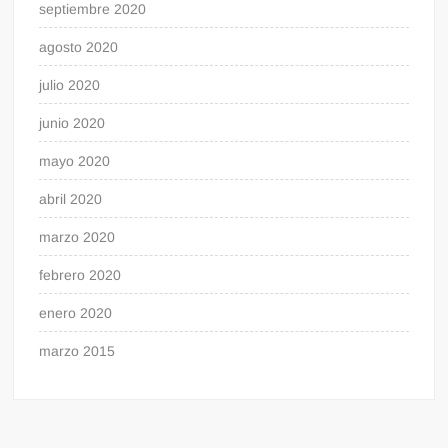
septiembre 2020
agosto 2020
julio 2020
junio 2020
mayo 2020
abril 2020
marzo 2020
febrero 2020
enero 2020
marzo 2015