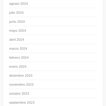
agosto 2024
julio 2024
junio 2024
mayo 2024
abril 2024
marzo 2024
febrero 2024
enero 2024
diciembre 2023
noviembre 2023
octubre 2023
septiembre 2023