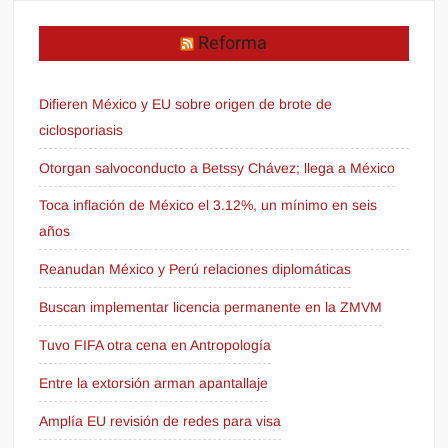
Reforma
Difieren México y EU sobre origen de brote de
ciclosporiasis
Otorgan salvoconducto a Betssy Chávez; llega a México
Toca inflación de México el 3.12%, un mínimo en seis
años
Reanudan México y Perú relaciones diplomáticas
Buscan implementar licencia permanente en la ZMVM
Tuvo FIFA otra cena en Antropología
Entre la extorsión arman apantallaje
Amplía EU revisión de redes para visa