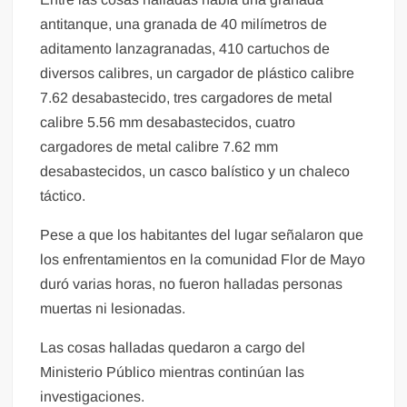
antitanque, una granada de 40 milímetros de
aditamento lanzagranadas, 410 cartuchos de
diversos calibres, un cargador de plástico calibre
7.62 desabastecido, tres cargadores de metal
calibre 5.56 mm desabastecidos, cuatro
cargadores de metal calibre 7.62 mm
desabastecidos, un casco balístico y un chaleco
táctico.
Pese a que los habitantes del lugar señalaron que
los enfrentamientos en la comunidad Flor de Mayo
duró varias horas, no fueron halladas personas
muertas ni lesionadas.
Las cosas halladas quedaron a cargo del
Ministerio Público mientras continúan las
investigaciones.