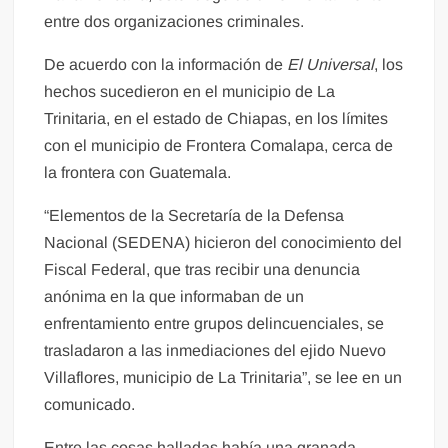
entre dos organizaciones criminales.
De acuerdo con la información de
El Universal
, los
hechos sucedieron en el municipio de La
Trinitaria, en el estado de Chiapas, en los límites
con el municipio de Frontera Comalapa, cerca de
la frontera con Guatemala.
“Elementos de la Secretaría de la Defensa
Nacional (SEDENA) hicieron del conocimiento del
Fiscal Federal, que tras recibir una denuncia
anónima en la que informaban de un
enfrentamiento entre grupos delincuenciales, se
trasladaron a las inmediaciones del ejido Nuevo
Villaflores, municipio de La Trinitaria”, se lee en un
comunicado.
Entre las cosas halladas había una granada