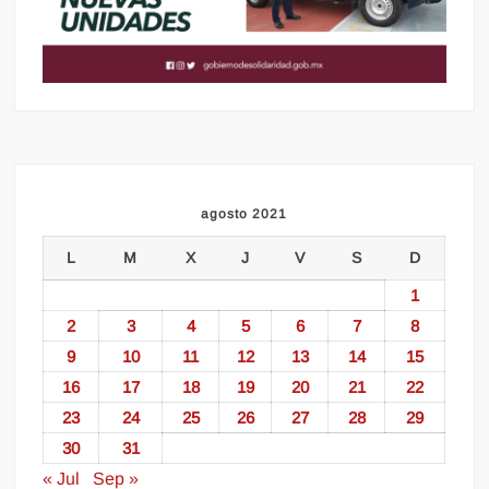
agosto 2021
L
M
X
J
V
S
D
1
2
3
4
5
6
7
8
9
10
11
12
13
14
15
16
17
18
19
20
21
22
23
24
25
26
27
28
29
30
31
« Jul
Sep »