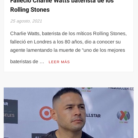
Falleció Charlie Watts baterista de los
Rolling Stones
25 agosto, 2021
Charlie Watts, baterista de los míticos Rolling Stones,
falleció en Londres a los 80 años, dio a conocer su
agente lamentando la muerte de “uno de los mejores
bateristas de …
LEER MÁS