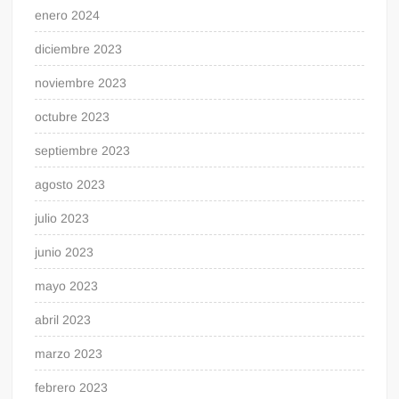
enero 2024
diciembre 2023
noviembre 2023
octubre 2023
septiembre 2023
agosto 2023
julio 2023
junio 2023
mayo 2023
abril 2023
marzo 2023
febrero 2023