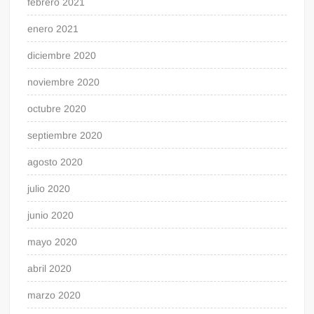
febrero 2021
enero 2021
diciembre 2020
noviembre 2020
octubre 2020
septiembre 2020
agosto 2020
julio 2020
junio 2020
mayo 2020
abril 2020
marzo 2020