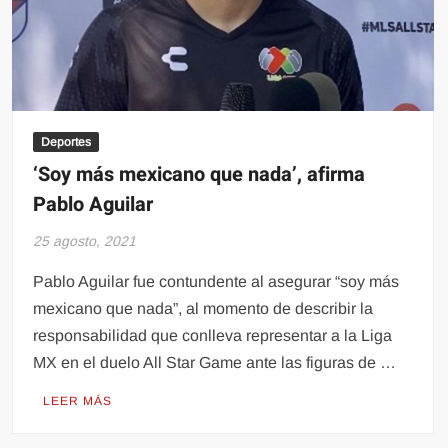
Deportes
‘Soy más mexicano que nada’, afirma
Pablo Aguilar
25 agosto, 2021
Pablo Aguilar fue contundente al asegurar “soy más
mexicano que nada”, al momento de describir la
responsabilidad que conlleva representar a la Liga
MX en el duelo All Star Game ante las figuras de …
LEER MÁS