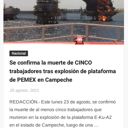
Nacional
Se confirma la muerte de CINCO
trabajadores tras explosión de plataforma
de PEMEX en Campeche
25 agosto, 2021
REDACCIÓN.- Este lunes 23 de agosto, se confirmó
la muerte de al menos cinco trabajadores que
murieron en la explosión de la plataforma E-Ku-A2
en el estado de Campeche, luego de una …