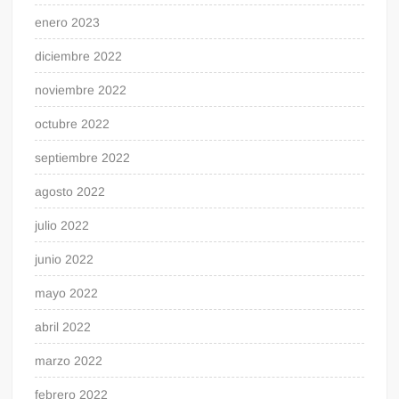
enero 2023
diciembre 2022
noviembre 2022
octubre 2022
septiembre 2022
agosto 2022
julio 2022
junio 2022
mayo 2022
abril 2022
marzo 2022
febrero 2022