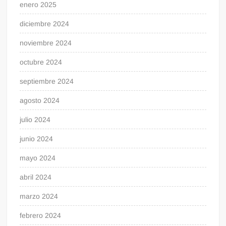
enero 2025
diciembre 2024
noviembre 2024
octubre 2024
septiembre 2024
agosto 2024
julio 2024
junio 2024
mayo 2024
abril 2024
marzo 2024
febrero 2024