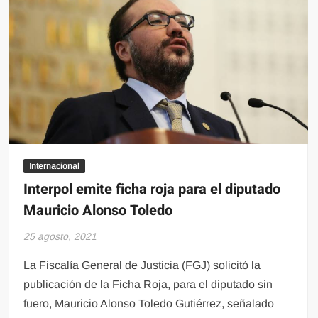
Internacional
Interpol emite ficha roja para el diputado
Mauricio Alonso Toledo
25 agosto, 2021
La Fiscalía General de Justicia (FGJ) solicitó la
publicación de la Ficha Roja, para el diputado sin
fuero, Mauricio Alonso Toledo Gutiérrez, señalado