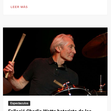
LEER MÁS
Espectaculos