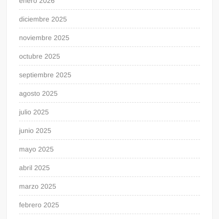
enero 2026
diciembre 2025
noviembre 2025
octubre 2025
septiembre 2025
agosto 2025
julio 2025
junio 2025
mayo 2025
abril 2025
marzo 2025
febrero 2025