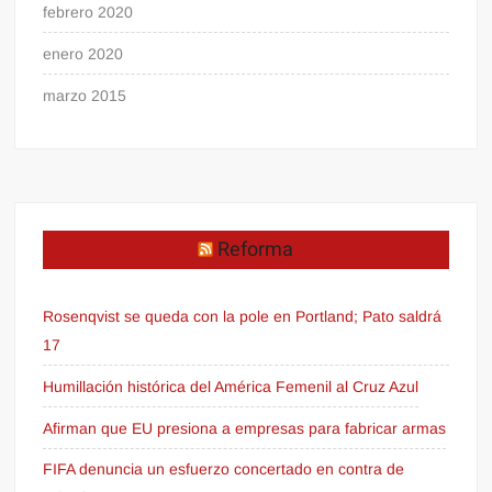
febrero 2020
enero 2020
marzo 2015
Reforma
Rosenqvist se queda con la pole en Portland; Pato saldrá
17
Humillación histórica del América Femenil al Cruz Azul
Afirman que EU presiona a empresas para fabricar armas
FIFA denuncia un esfuerzo concertado en contra de