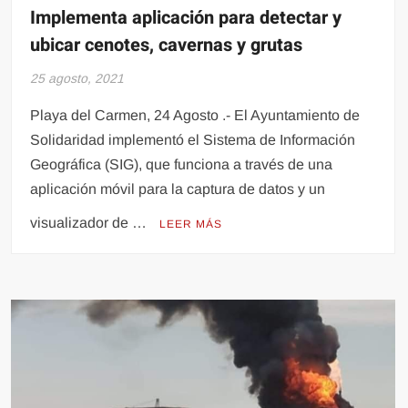
Implementa aplicación para detectar y
ubicar cenotes, cavernas y grutas
25 agosto, 2021
Playa del Carmen, 24 Agosto .- El Ayuntamiento de
Solidaridad implementó el Sistema de Información
Geográfica (SIG), que funciona a través de una
aplicación móvil para la captura de datos y un
visualizador de …
LEER MÁS