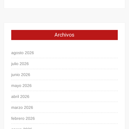
Archivos
agosto 2026
julio 2026
junio 2026
mayo 2026
abril 2026
marzo 2026
febrero 2026