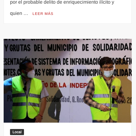
por el probable delito de enriquecimiento ilícito y
quien …
LEER MÁS
Local