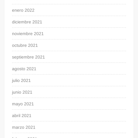
enero 2022
diciembre 2021
noviembre 2021
octubre 2021
septiembre 2021
agosto 2021
julio 2021
junio 2021
mayo 2021
abril 2021
marzo 2021