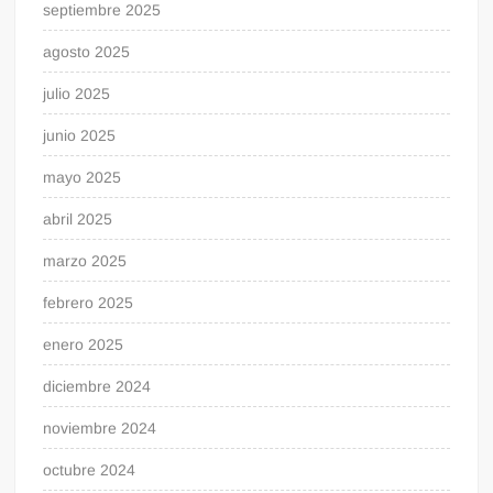
septiembre 2025
agosto 2025
julio 2025
junio 2025
mayo 2025
abril 2025
marzo 2025
febrero 2025
enero 2025
diciembre 2024
noviembre 2024
octubre 2024