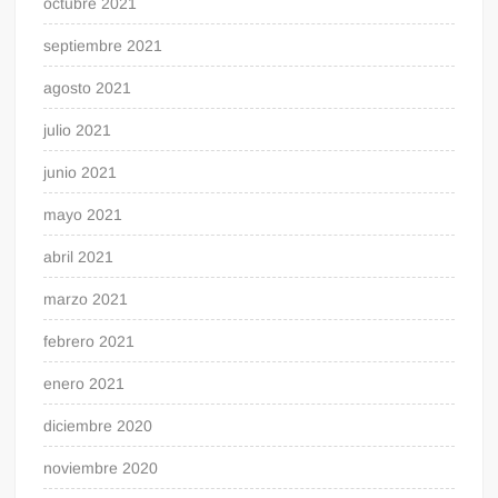
octubre 2021
septiembre 2021
agosto 2021
julio 2021
junio 2021
mayo 2021
abril 2021
marzo 2021
febrero 2021
enero 2021
diciembre 2020
noviembre 2020