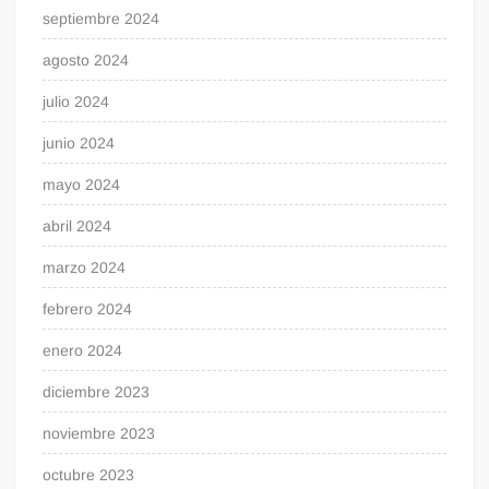
septiembre 2024
agosto 2024
julio 2024
junio 2024
mayo 2024
abril 2024
marzo 2024
febrero 2024
enero 2024
diciembre 2023
noviembre 2023
octubre 2023