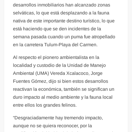
desarrollos inmobiliarios han alcanzado zonas
selváticas, lo que está desplazando a la fauna
nativa de este importante destino turístico, lo que
está haciendo que se den incidentes de la
semana pasada cuando un puma fue atropellado
en la carretera Tulum-Playa del Carmen.
Al respecto el pionero ambientalista en la
localidad y custodio de la Unidad de Manejo
Ambiental (UMA) Vereda Xcalacoco, Jorge
Fuentes Gómez, dijo si bien estos desarrollos
reactivan la económica, también se significan un
duro impacto al medio ambiente y la fauna local
entre ellos los grandes felinos.
“Desgraciadamente hay tremendo impacto,
aunque no se quiera reconocer, por la