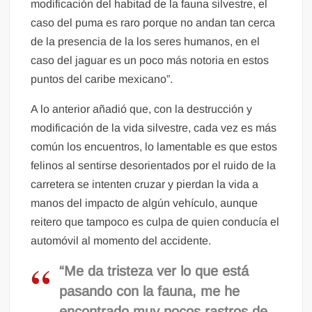
modificación del habitad de la fauna silvestre, el
caso del puma es raro porque no andan tan cerca
de la presencia de la los seres humanos, en el
caso del jaguar es un poco más notoria en estos
puntos del caribe mexicano”.
A lo anterior añadió que, con la destrucción y
modificación de la vida silvestre, cada vez es más
común los encuentros, lo lamentable es que estos
felinos al sentirse desorientados por el ruido de la
carretera se intenten cruzar y pierdan la vida a
manos del impacto de algún vehículo, aunque
reitero que tampoco es culpa de quien conducía el
automóvil al momento del accidente.
“Me da tristeza ver lo que está
pasando con la fauna, me he
encontrado muy pocos rastros de