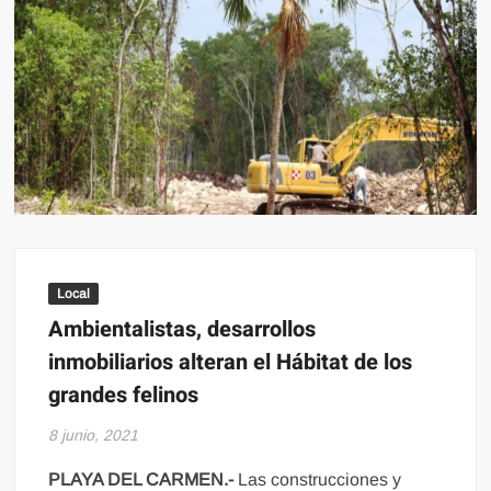
Local
Ambientalistas, desarrollos
inmobiliarios alteran el Hábitat de los
grandes felinos
8 junio, 2021
PLAYA DEL CARMEN.-
Las construcciones y