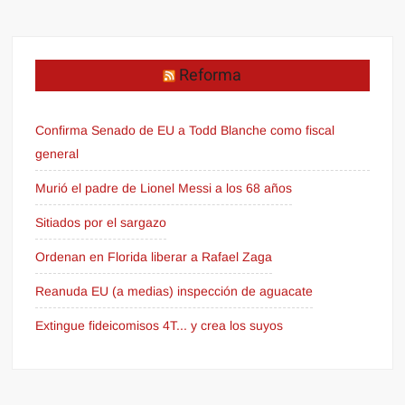
Reforma
Confirma Senado de EU a Todd Blanche como fiscal
general
Murió el padre de Lionel Messi a los 68 años
Sitiados por el sargazo
Ordenan en Florida liberar a Rafael Zaga
Reanuda EU (a medias) inspección de aguacate
Extingue fideicomisos 4T... y crea los suyos