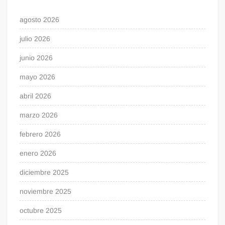
agosto 2026
julio 2026
junio 2026
mayo 2026
abril 2026
marzo 2026
febrero 2026
enero 2026
diciembre 2025
noviembre 2025
octubre 2025