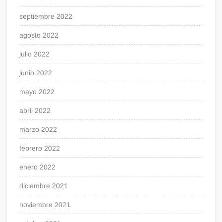
septiembre 2022
agosto 2022
julio 2022
junio 2022
mayo 2022
abril 2022
marzo 2022
febrero 2022
enero 2022
diciembre 2021
noviembre 2021