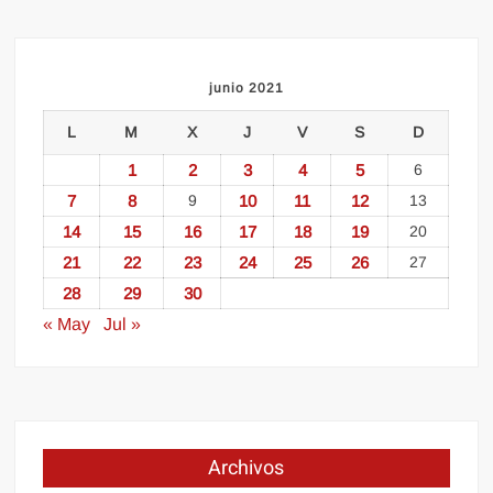
junio 2021
L
M
X
J
V
S
D
1
2
3
4
5
6
7
8
9
10
11
12
13
14
15
16
17
18
19
20
21
22
23
24
25
26
27
28
29
30
« May
Jul »
Archivos