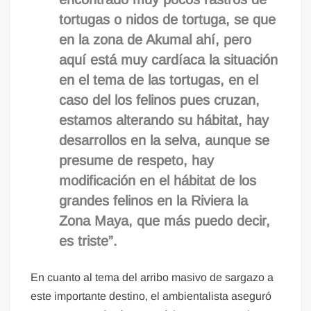
tortugas o nidos de tortuga, se que
en la zona de Akumal ahí, pero
aquí está muy cardíaca la situación
en el tema de las tortugas, en el
caso del los felinos pues cruzan,
estamos alterando su hábitat, hay
desarrollos en la selva, aunque se
presume de respeto, hay
modificación en el hábitat de los
grandes felinos en la Riviera la
Zona Maya, que más puedo decir,
es triste”.
En cuanto al tema del arribo masivo de sargazo a
este importante destino, el ambientalista aseguró