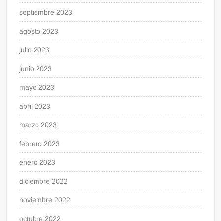
septiembre 2023
agosto 2023
julio 2023
junio 2023
mayo 2023
abril 2023
marzo 2023
febrero 2023
enero 2023
diciembre 2022
noviembre 2022
octubre 2022