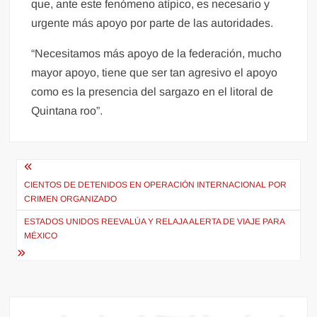
que, ante este fenómeno atípico, es necesario y
urgente más apoyo por parte de las autoridades.
“Necesitamos más apoyo de la federación, mucho
mayor apoyo, tiene que ser tan agresivo el apoyo
como es la presencia del sargazo en el litoral de
Quintana roo”.
Navegación
de
CIENTOS DE DETENIDOS EN OPERACIÓN INTERNACIONAL POR
CRIMEN ORGANIZADO
entradas
ESTADOS UNIDOS REEVALÚA Y RELAJA ALERTA DE VIAJE PARA
MÉXICO