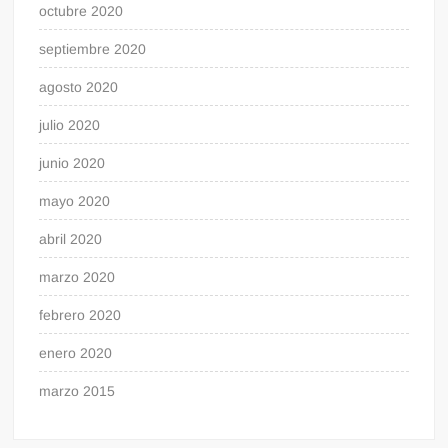
octubre 2020
septiembre 2020
agosto 2020
julio 2020
junio 2020
mayo 2020
abril 2020
marzo 2020
febrero 2020
enero 2020
marzo 2015