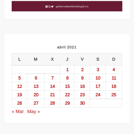
abril 2021
L
M
X
J
V
S
D
1
2
3
4
5
6
7
8
9
10
11
12
13
14
15
16
17
18
19
20
21
22
23
24
25
26
27
28
29
30
« Mar
May »