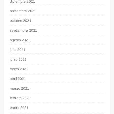
diciembre 2021
noviembre 2021
octubre 2021
septiembre 2021
agosto 2021
julio 2021
junio 2021
mayo 2021
abril 2021
marzo 2021
febrero 2021
enero 2021