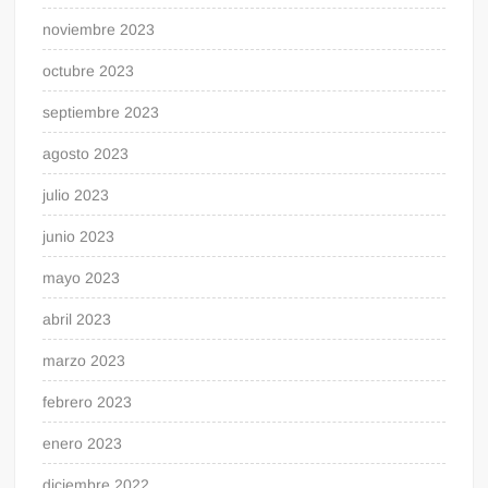
noviembre 2023
octubre 2023
septiembre 2023
agosto 2023
julio 2023
junio 2023
mayo 2023
abril 2023
marzo 2023
febrero 2023
enero 2023
diciembre 2022