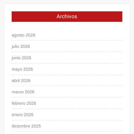
Archivos
agosto 2026
julio 2026
junio 2026
mayo 2026
abril 2026
marzo 2026
febrero 2026
enero 2026
diciembre 2025