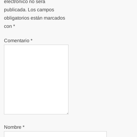
electrónico no será
publicada.
Los campos
obligatorios están marcados
con
*
Comentario
*
Nombre
*