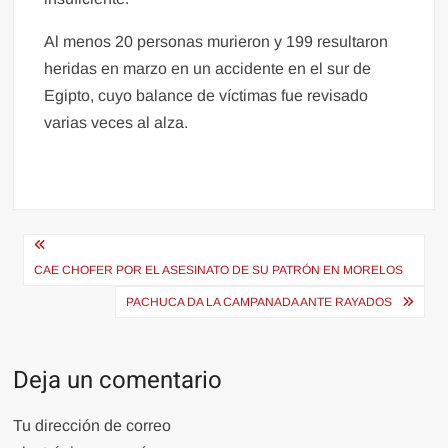
Al menos 20 personas murieron y 199 resultaron
heridas en marzo en un accidente en el sur de
Egipto, cuyo balance de víctimas fue revisado
varias veces al alza.
Navegación
de
CAE CHOFER POR EL ASESINATO DE SU PATRÓN EN MORELOS
entradas
PACHUCA DA LA CAMPANADA ANTE RAYADOS
Deja un comentario
Tu dirección de correo