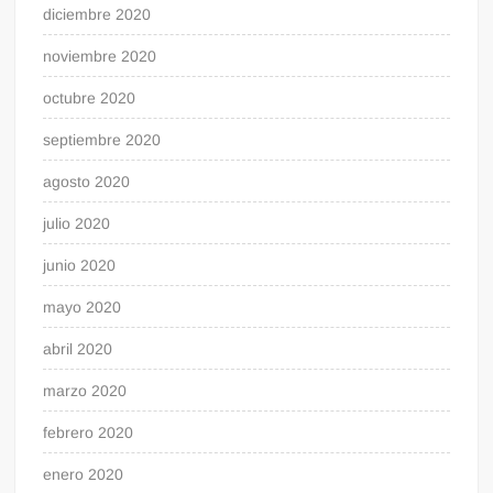
diciembre 2020
noviembre 2020
octubre 2020
septiembre 2020
agosto 2020
julio 2020
junio 2020
mayo 2020
abril 2020
marzo 2020
febrero 2020
enero 2020