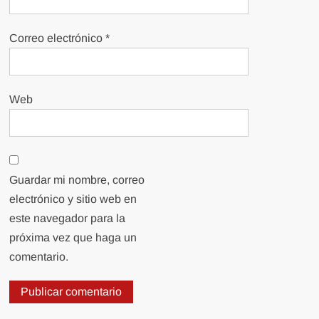
Correo electrónico
*
Web
Guardar mi nombre, correo
electrónico y sitio web en
este navegador para la
próxima vez que haga un
comentario.