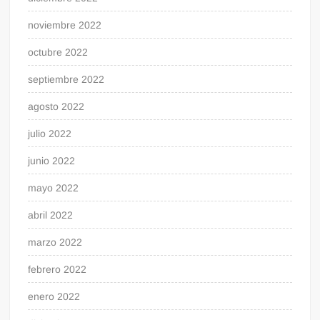
noviembre 2022
octubre 2022
septiembre 2022
agosto 2022
julio 2022
junio 2022
mayo 2022
abril 2022
marzo 2022
febrero 2022
enero 2022