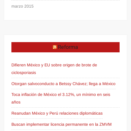
marzo 2015
Reforma
Difieren México y EU sobre origen de brote de
ciclosporiasis
Otorgan salvoconducto a Betssy Chávez; llega a México
Toca inflación de México el 3.12%, un mínimo en seis
años
Reanudan México y Perú relaciones diplomáticas
Buscan implementar licencia permanente en la ZMVM