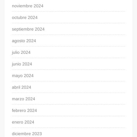
noviembre 2024
octubre 2024
septiembre 2024
agosto 2024
julio 2024
junio 2024
mayo 2024
abril 2024
marzo 2024
febrero 2024
enero 2024
diciembre 2023