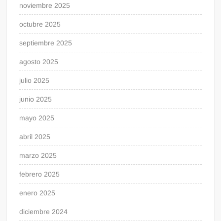
noviembre 2025
octubre 2025
septiembre 2025
agosto 2025
julio 2025
junio 2025
mayo 2025
abril 2025
marzo 2025
febrero 2025
enero 2025
diciembre 2024