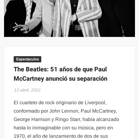
Espectaculos
The Beatles: 51 años de que Paul
McCartney anunció su separación
13 abril, 2021
El cuarteto de rock originario de Liverpool,
conformado por John Lennon, Paul McCartney,
George Harrison y Ringo Starr, había alcanzado
hasta lo inimaginable con su música, pero en
1970, el año de lanzamiento de dos de sus