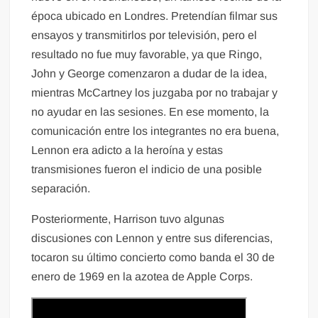
época ubicado en Londres. Pretendían filmar sus
ensayos y transmitirlos por televisión, pero el
resultado no fue muy favorable, ya que Ringo,
John y George comenzaron a dudar de la idea,
mientras McCartney los juzgaba por no trabajar y
no ayudar en las sesiones. En ese momento, la
comunicación entre los integrantes no era buena,
Lennon era adicto a la heroína y estas
transmisiones fueron el indicio de una posible
separación.
Posteriormente, Harrison tuvo algunas
discusiones con Lennon y entre sus diferencias,
tocaron su último concierto como banda el 30 de
enero de 1969 en la azotea de Apple Corps.