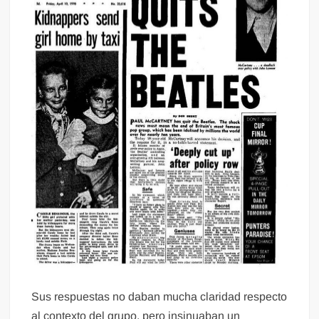
Sus respuestas no daban mucha claridad respecto
al contexto del grupo, pero insinuaban un