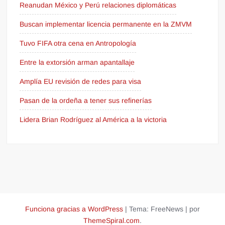
Reanudan México y Perú relaciones diplomáticas
Buscan implementar licencia permanente en la ZMVM
Tuvo FIFA otra cena en Antropología
Entre la extorsión arman apantallaje
Amplía EU revisión de redes para visa
Pasan de la ordeña a tener sus refinerías
Lidera Brian Rodríguez al América a la victoria
Funciona gracias a WordPress
|
Tema: FreeNews
|
por
ThemeSpiral.com
.