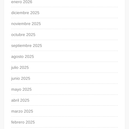
enero 2026
diciembre 2025
noviembre 2025
octubre 2025
septiembre 2025
agosto 2025
julio 2025
junio 2025
mayo 2025
abril 2025
marzo 2025
febrero 2025