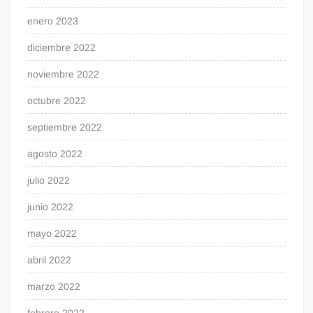
enero 2023
diciembre 2022
noviembre 2022
octubre 2022
septiembre 2022
agosto 2022
julio 2022
junio 2022
mayo 2022
abril 2022
marzo 2022
febrero 2022