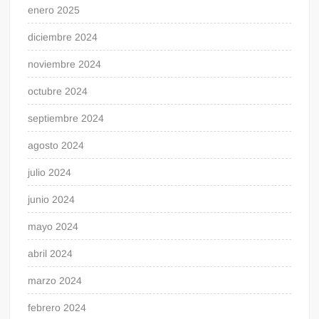
enero 2025
diciembre 2024
noviembre 2024
octubre 2024
septiembre 2024
agosto 2024
julio 2024
junio 2024
mayo 2024
abril 2024
marzo 2024
febrero 2024