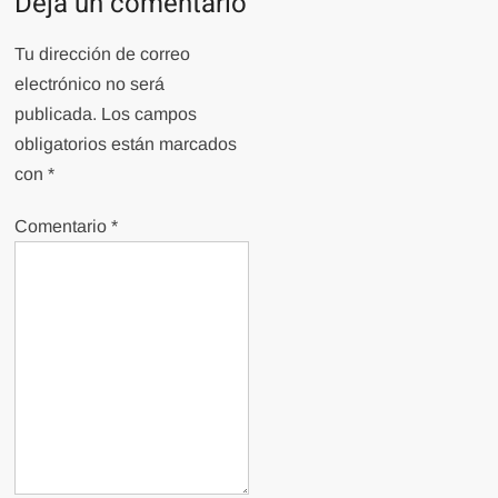
Deja un comentario
Tu dirección de correo
electrónico no será
publicada.
Los campos
obligatorios están marcados
con
*
Comentario
*