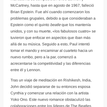
McCartney, hasta que en agosto de 1967, falleció
Brian Epstein. Fue ahí cuando comenzaron los
problemas grupales, debido a que consideraban a
Epstein como el quinto
beatle
que los mantenía
unidos, y con su muerte, «los fabulosos cuatro» se
tuvieron que enfocar en aspectos que iban más
allá de su música. Seguido a esto, Paul intentó
tomar el mando y encaminar al cuarteto hacia un
nuevo rumbo, pero a la par, comenzó a
acrecentarse la competitividad y las diferencias
entre él y Lennon.
Tras un viaje de meditación en Rishikesh, India,
John decidió separarse de su entonces esposa
Cynthia y comenzar una relación con la artista
Yoko Ono. Este nuevo romance obstaculizó las
colaboraciones entre los líderes de The Beatles