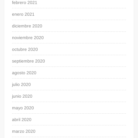
febrero 2021
enero 2021
diciembre 2020
noviembre 2020
octubre 2020
septiembre 2020
agosto 2020
julio 2020
junio 2020
mayo 2020
abril 2020
marzo 2020