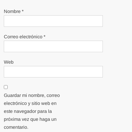
Nombre
*
Correo electrónico
*
Web
Guardar mi nombre, correo
electrónico y sitio web en
este navegador para la
próxima vez que haga un
comentario.