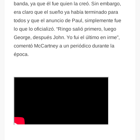
banda, ya que él fue quien la creó. Sin embargo,
era claro que el sueño ya había terminado para
todos y que el anuncio de Paul, simplemente fue
lo que lo oficializó. “Ringo salió primero, luego
George, después John. Yo fui el último en irme”,
comentó McCartney a un periódico durante la
época.