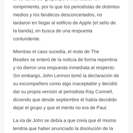
rompimiento, por lo que los periodistas de distintos
medios y los fanáticos desconcertados, no
tardaron en llegar al edificio de Apple (el sello de
la banda), en busca de una respuesta
contundente.
Mientras el caos sucedía, el resto de The
Beatles se enteró de la noticia de forma repentina
y no dieron una respuesta inmediata al respecto.
Sin embargo, John Lennon tomó la declaración de
su excompañero como algo inaceptable y decidió
dar su propia versión al periodista Ray Connell,
diciendo que desde septiembre él había decidido
dejar el grupo y que el mérito no era de Paul.
La ira de John se debía a que creía que él mismo
tendría que haber anunciado la disolución de la