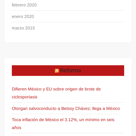
febrero 2020
enero 2020
marzo 2015
Reforma
Difieren México y EU sobre origen de brote de
ciclosporiasis
Otorgan salvoconducto a Betssy Chávez; llega a México
Toca inflación de México el 3.12%, un mínimo en seis
años