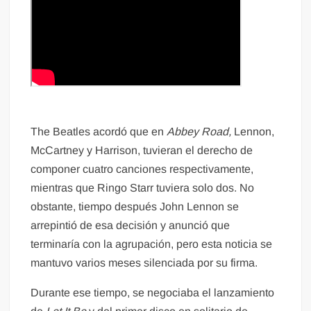
The Beatles acordó que en
Abbey Road,
Lennon,
McCartney y Harrison, tuvieran el derecho de
componer cuatro canciones respectivamente,
mientras que Ringo Starr tuviera solo dos. No
obstante, tiempo después John Lennon se
arrepintió de esa decisión y anunció que
terminaría con la agrupación, pero esta noticia se
mantuvo varios meses silenciada por su firma.
Durante ese tiempo, se negociaba el lanzamiento