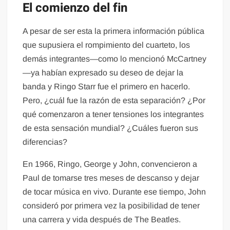
El comienzo del fin
A pesar de ser esta la primera información pública
que supusiera el rompimiento del cuarteto, los
demás integrantes—como lo mencionó McCartney
—ya habían expresado su deseo de dejar la
banda y Ringo Starr fue el primero en hacerlo.
Pero, ¿cuál fue la razón de esta separación? ¿Por
qué comenzaron a tener tensiones los integrantes
de esta sensación mundial? ¿Cuáles fueron sus
diferencias?
En 1966, Ringo, George y John, convencieron a
Paul de tomarse tres meses de descanso y dejar
de tocar música en vivo. Durante ese tiempo, John
consideró por primera vez la posibilidad de tener
una carrera y vida después de The Beatles.