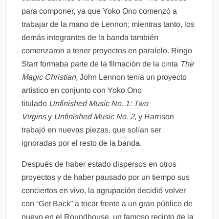
para componer, ya que Yoko Ono comenzó a
trabajar de la mano de Lennon; mientras tanto, los
demás integrantes de la banda también
comenzaron a tener proyectos en paralelo. Ringo
Starr formaba parte de la filmación de la cinta
The
Magic Christian,
John Lennon tenía un proyecto
artístico en conjunto con Yoko Ono
titulado
Unfinished Music No. 1: Two
Virgins
y
Unfinished Music No. 2,
y Harrison
trabajó en nuevas piezas, que solían ser
ignoradas por el resto de la banda.
Después de haber estado dispersos en otros
proyectos y de haber pausado por un tiempo sus
conciertos en vivo, la agrupación decidió volver
con “Get Back” a tocar frente a un gran público de
nuevo en el Roundhouse, un famoso recinto de la