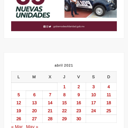
abril 2021
L
M
X
J
V
S
D
1
2
3
4
5
6
7
8
9
10
11
12
13
14
15
16
17
18
19
20
21
22
23
24
25
26
27
28
29
30
« Mar
May »