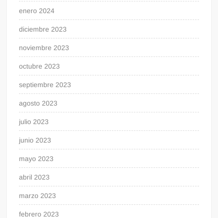
enero 2024
diciembre 2023
noviembre 2023
octubre 2023
septiembre 2023
agosto 2023
julio 2023
junio 2023
mayo 2023
abril 2023
marzo 2023
febrero 2023