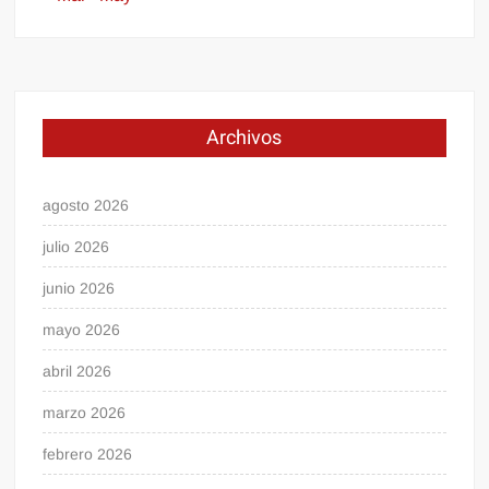
Archivos
agosto 2026
julio 2026
junio 2026
mayo 2026
abril 2026
marzo 2026
febrero 2026