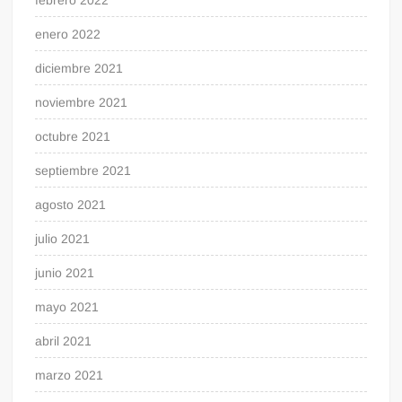
enero 2022
diciembre 2021
noviembre 2021
octubre 2021
septiembre 2021
agosto 2021
julio 2021
junio 2021
mayo 2021
abril 2021
marzo 2021