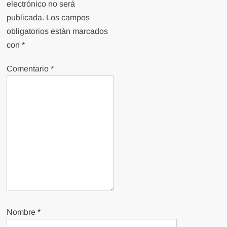
electrónico no será
publicada.
Los campos
obligatorios están marcados
con
*
Comentario
*
Nombre
*