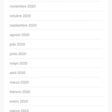
noviembre 2020
octubre 2020
septiembre 2020
agosto 2020
julio 2020
junio 2020
mayo 2020
abril 2020
marzo 2020
febrero 2020
enero 2020
marzo 2015