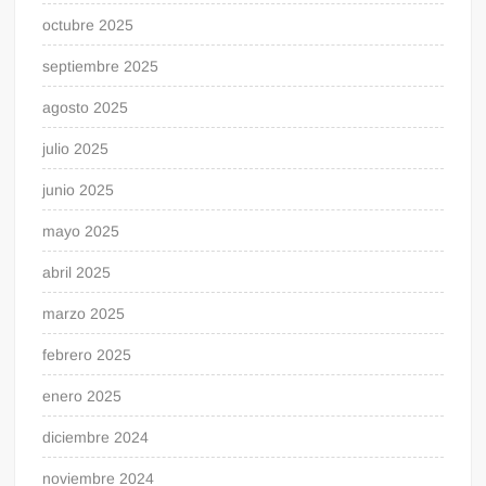
octubre 2025
septiembre 2025
agosto 2025
julio 2025
junio 2025
mayo 2025
abril 2025
marzo 2025
febrero 2025
enero 2025
diciembre 2024
noviembre 2024