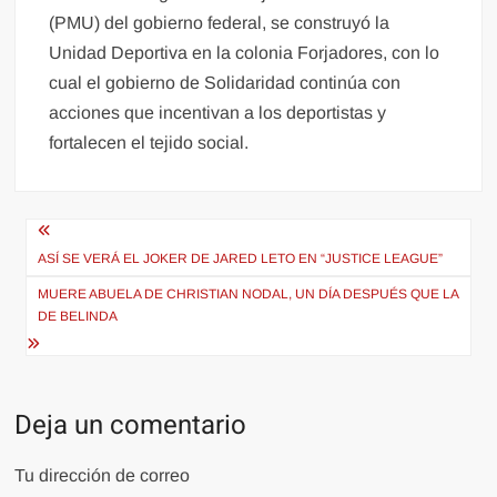
(PMU) del gobierno federal, se construyó la
Unidad Deportiva en la colonia Forjadores, con lo
cual el gobierno de Solidaridad continúa con
acciones que incentivan a los deportistas y
fortalecen el tejido social.
Navegación
de
ASÍ SE VERÁ EL JOKER DE JARED LETO EN “JUSTICE LEAGUE”
entradas
MUERE ABUELA DE CHRISTIAN NODAL, UN DÍA DESPUÉS QUE LA
DE BELINDA
Deja un comentario
Tu dirección de correo