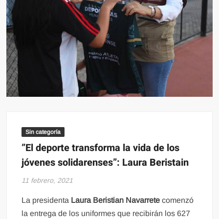
Sin categoría
”El deporte transforma la vida de los
jóvenes solidarenses”: Laura Beristain
11 febrero, 2021
La presidenta
Laura Beristian Navarrete
comenzó
la entrega de los uniformes que recibirán los 627