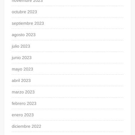
noviembre 2023
octubre 2023
septiembre 2023
agosto 2023
julio 2023
junio 2023
mayo 2023
abril 2023
marzo 2023
febrero 2023
enero 2023
diciembre 2022