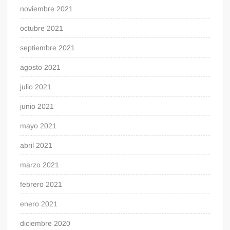
noviembre 2021
octubre 2021
septiembre 2021
agosto 2021
julio 2021
junio 2021
mayo 2021
abril 2021
marzo 2021
febrero 2021
enero 2021
diciembre 2020