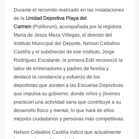
Durante el recorrido realizado en las instalaciones
de la
Unidad Deportiva Playa del
Carmen
(Poliforum), acompañada por la regidora
María de Jesús Meza Villegas, el director del
Instituto Municipal del Deporte, Nelson Ceballos
Castilla y el subdirector de ese instituto, Jorge
Rodríguez Escalante, la primera Edil reconoció la
labor de entrenadores y padres de familia y
destacó la constancia y esfuerzo de los
deportistas que asisten a las Escuelas Deportivas
que impulsa su gobierno, donde niños y jóvenes
practican una actividad sana que contribuye a su
desarrollo físico y mental, lo que hará de ellos
mejores ciudadanos y personas más competitivas.
Nelson Ceballos Castilla indicó que actualmente