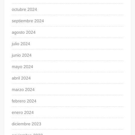
octubre 2024
septiembre 2024
agosto 2024
julio 2024
junio 2024
mayo 2024
abril 2024
marzo 2024
febrero 2024
enero 2024
diciembre 2023