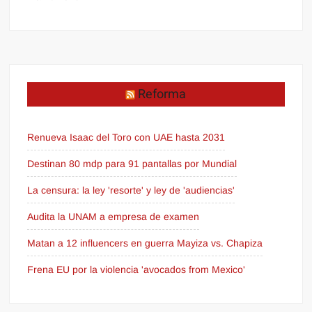
Reforma
Renueva Isaac del Toro con UAE hasta 2031
Destinan 80 mdp para 91 pantallas por Mundial
La censura: la ley 'resorte' y ley de 'audiencias'
Audita la UNAM a empresa de examen
Matan a 12 influencers en guerra Mayiza vs. Chapiza
Frena EU por la violencia 'avocados from Mexico'