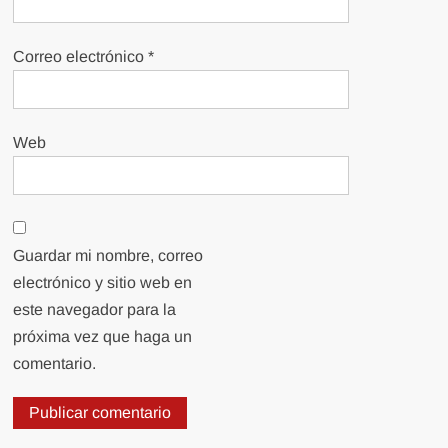
Correo electrónico
*
Web
Guardar mi nombre, correo
electrónico y sitio web en
este navegador para la
próxima vez que haga un
comentario.