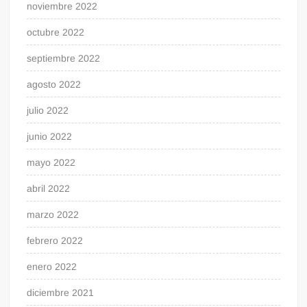
noviembre 2022
octubre 2022
septiembre 2022
agosto 2022
julio 2022
junio 2022
mayo 2022
abril 2022
marzo 2022
febrero 2022
enero 2022
diciembre 2021