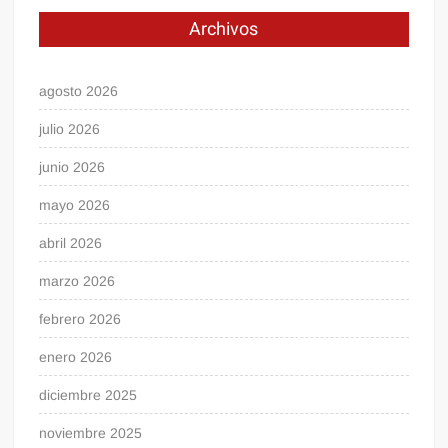
Archivos
agosto 2026
julio 2026
junio 2026
mayo 2026
abril 2026
marzo 2026
febrero 2026
enero 2026
diciembre 2025
noviembre 2025