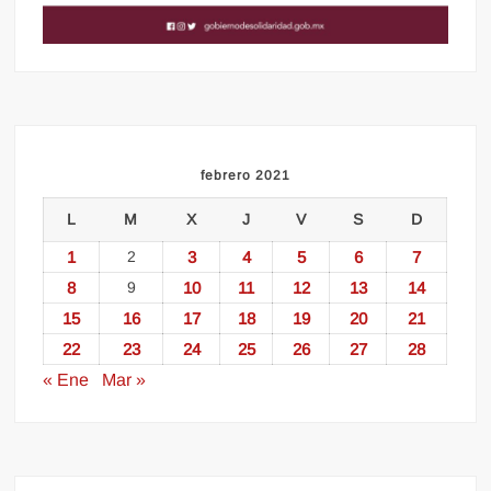
febrero 2021
L
M
X
J
V
S
D
1
2
3
4
5
6
7
8
9
10
11
12
13
14
15
16
17
18
19
20
21
22
23
24
25
26
27
28
« Ene
Mar »