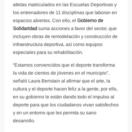
atletas matriculados en las Escuelas Deportivas y
los entrenadores de 11 disciplinas que laboran en
espacios abiertos. Con ello, el
Gobierno de
Solidaridad
suma acciones a favor del sector, que
incluyen obras de remodelación y construcción de
infraestructura deportiva, así como equipos
especiales para su rehabilitación.
“Estamos convencidos que el deporte transforma
la vida de cientos de jóvenes en el municipio”,
señaló Laura Beristain al afirmar que el arte, la
cultura y el deporte hacen feliz a la gente, por ello,
en su gobierno le están dando todo el impulso al
deporte para que los ciudadanos vivan satisfechos
y en un entorno que les permita su sano
desarrollo.