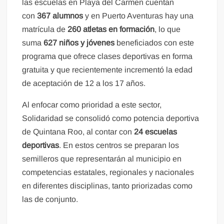
las escuelas en Playa del Carmen cuentan
con
367 alumnos
y en Puerto Aventuras hay una
matrícula de
260 atletas en formación
, lo que
suma
627 niños y jóvenes
beneficiados con este
programa que ofrece clases deportivas en forma
gratuita y que recientemente incrementó la edad
de aceptación de 12 a los 17 años.
Al enfocar como prioridad a este sector,
Solidaridad se consolidó como potencia deportiva
de Quintana Roo, al contar con
24 escuelas
deportivas
. En estos centros se preparan los
semilleros que representarán al municipio en
competencias estatales, regionales y nacionales
en diferentes disciplinas, tanto priorizadas como
las de conjunto.