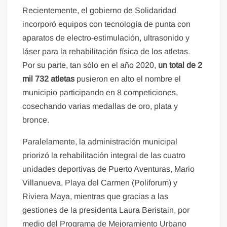
Recientemente, el gobierno de Solidaridad
incorporó equipos con tecnología de punta con
aparatos de electro-estimulación, ultrasonido y
láser para la rehabilitación física de los atletas.
Por su parte, tan sólo en el año 2020,
un total de 2
mil 732 atletas
pusieron en alto el nombre el
municipio participando en 8 competiciones,
cosechando varias medallas de oro, plata y
bronce.
Paralelamente, la administración municipal
priorizó la rehabilitación integral de las cuatro
unidades deportivas de Puerto Aventuras, Mario
Villanueva, Playa del Carmen (Poliforum) y
Riviera Maya, mientras que gracias a las
gestiones de la presidenta Laura Beristain, por
medio del Programa de Mejoramiento Urbano