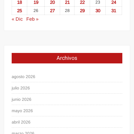
18
19
20
21
22
23
24
25
26
27
28
29
30
31
« Dic
Feb »
Archivos
agosto 2026
julio 2026
junio 2026
mayo 2026
abril 2026
marzo 2026