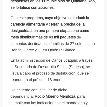
despensas en los 11 municipios de Quintana Roo,
se fortalece con acciones.
Con este programa
, cuyo objetivo es reducir la
carencia alimentaria y cerrar la brecha de la
desigualdad, en una primera etapa tiene como
meta distribuir más de 43 mil paquetes
de
alimentos destinados a familias de 27 colonias en
Benito Juárez y 11 en Othón P. Blanco.
En la administración de Carlos Joaquín, a través
la Secretaría de Desarrollo Social (Sedeso), se
lleva a cabo el proceso de distribución, que se
reanudará el próximo 18 enero.
De acuerdo con la titular de dicha
dependencia,
Rocío Moreno Mendoza,
para
cumplir con las indicaciones del mandatario y