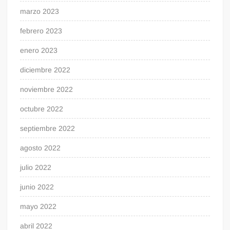
marzo 2023
febrero 2023
enero 2023
diciembre 2022
noviembre 2022
octubre 2022
septiembre 2022
agosto 2022
julio 2022
junio 2022
mayo 2022
abril 2022