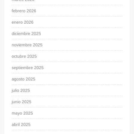
febrero 2026
enero 2026
diciembre 2025
noviembre 2025
octubre 2025
septiembre 2025
agosto 2025
julio 2025
junio 2025
mayo 2025
abril 2025