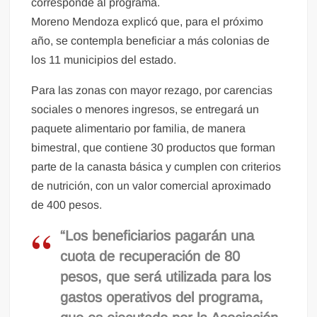
corresponde al programa.
Moreno Mendoza explicó que, para el próximo
año, se contempla beneficiar a más colonias de
los 11 municipios del estado.
Para las zonas con mayor rezago, por carencias
sociales o menores ingresos, se entregará un
paquete alimentario por familia, de manera
bimestral, que contiene 30 productos que forman
parte de la canasta básica y cumplen con criterios
de nutrición, con un valor comercial aproximado
de 400 pesos.
“Los beneficiarios pagarán una
cuota de recuperación de 80
pesos, que será utilizada para los
gastos operativos del programa,