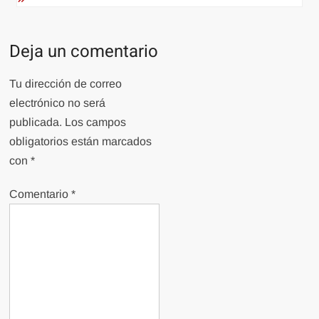
Deja un comentario
Tu dirección de correo
electrónico no será
publicada.
Los campos
obligatorios están marcados
con
*
Comentario
*