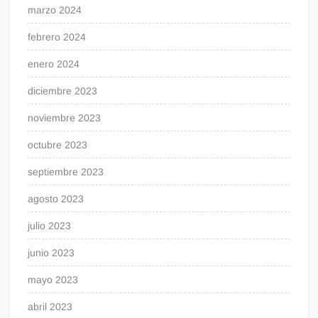
marzo 2024
febrero 2024
enero 2024
diciembre 2023
noviembre 2023
octubre 2023
septiembre 2023
agosto 2023
julio 2023
junio 2023
mayo 2023
abril 2023