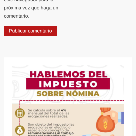
próxima vez que haga un
comentario.