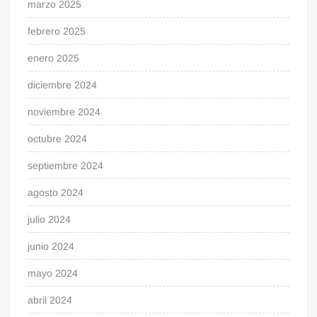
marzo 2025
febrero 2025
enero 2025
diciembre 2024
noviembre 2024
octubre 2024
septiembre 2024
agosto 2024
julio 2024
junio 2024
mayo 2024
abril 2024