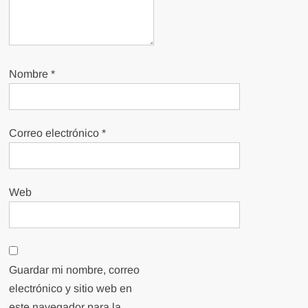
Nombre
*
Correo electrónico
*
Web
Guardar mi nombre, correo
electrónico y sitio web en
este navegador para la