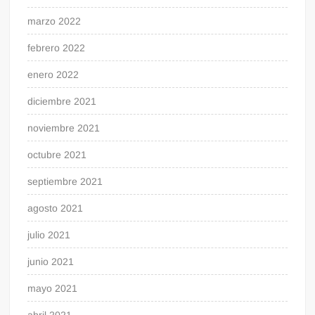
marzo 2022
febrero 2022
enero 2022
diciembre 2021
noviembre 2021
octubre 2021
septiembre 2021
agosto 2021
julio 2021
junio 2021
mayo 2021