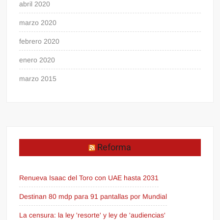
abril 2020
marzo 2020
febrero 2020
enero 2020
marzo 2015
Reforma
Renueva Isaac del Toro con UAE hasta 2031
Destinan 80 mdp para 91 pantallas por Mundial
La censura: la ley 'resorte' y ley de 'audiencias'