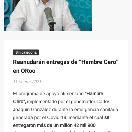
Sin categoría
Reanudarán entregas de “Hambre Cero”
en QRoo
11 enero, 2021
El programa de apoyo alimentario
“Hambre
Cero”,
implementado por el gobernador Carlos
Joaquín González durante la emergencia sanitaria
generada por el Covid-19, mediante el cual
se
entregaron más de un millón 42 mil 900