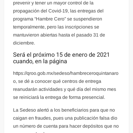
prevenir y tener un mayor control de la
propagación del Covid-19, las entregas del
programa “Hambre Cero” se suspendieron
temporalmente, pero las inscripciones se
mantuvieron abiertas hasta el pasado 31 de
diciembre.
Será el próximo 15 de enero de 2021
cuando, en la página
https://qroo.gob.mx/sedeso/hambreceroquintanaro
o, se dé a conocer qué centros de entrega
reanudarán actividades y qué día del mismo mes
se reiniciará la entrega de forma presencial.
La Sedeso alertó a los beneficiarios para que no
caigan en fraudes, pues una publicación falsa dio
un número de cuenta para hacer depósitos que no