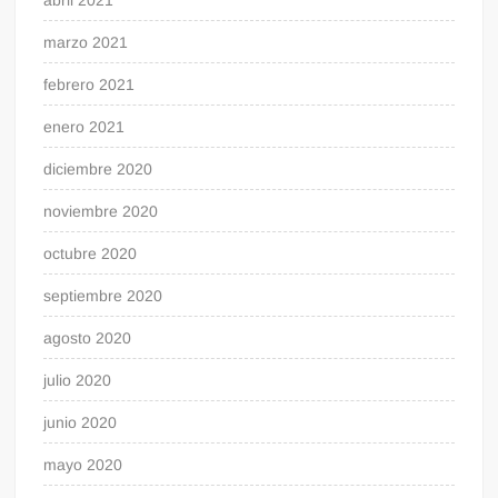
abril 2021
marzo 2021
febrero 2021
enero 2021
diciembre 2020
noviembre 2020
octubre 2020
septiembre 2020
agosto 2020
julio 2020
junio 2020
mayo 2020