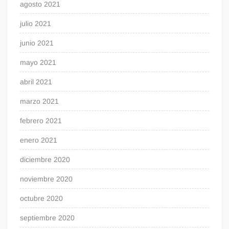
agosto 2021
julio 2021
junio 2021
mayo 2021
abril 2021
marzo 2021
febrero 2021
enero 2021
diciembre 2020
noviembre 2020
octubre 2020
septiembre 2020