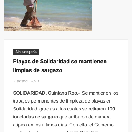
Sin categoría
Playas de Solidaridad se mantienen
limpias de sargazo
7 enero, 2021
SOLIDARIDAD, Quintana Roo.-
Se mantienen los
trabajos permanentes de limpieza de playas en
Solidaridad, gracias a los cuales se
retiraron 100
toneladas de sargazo
que arribaron de manera
atípica en los últimos días. Con ello, el Gobierno