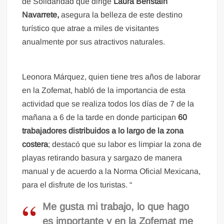
de Solidaridad que dirige
Laura Beristain
Navarrete,
asegura la belleza de este destino
turístico que atrae a miles de visitantes
anualmente por sus atractivos naturales.
Leonora Márquez, quien tiene tres años de laborar
en la Zofemat, habló de la importancia de esta
actividad que se realiza todos los días de 7 de la
mañana a 6 de la tarde en donde participan
60
trabajadores distribuidos a lo largo de la zona
costera
; destacó que su labor es limpiar la zona de
playas retirando basura y sargazo de manera
manual y de acuerdo a la Norma Oficial Mexicana,
para el disfrute de los turistas. “
Me gusta mi trabajo, lo que hago
es importante y en la Zofemat me