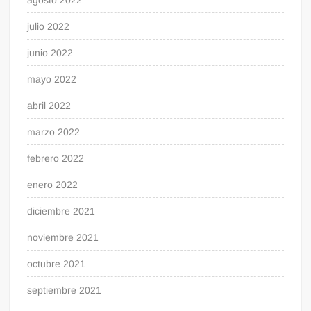
agosto 2022
julio 2022
junio 2022
mayo 2022
abril 2022
marzo 2022
febrero 2022
enero 2022
diciembre 2021
noviembre 2021
octubre 2021
septiembre 2021