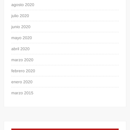
agosto 2020
julio 2020
junio 2020
mayo 2020
abril 2020
marzo 2020
febrero 2020
enero 2020
marzo 2015