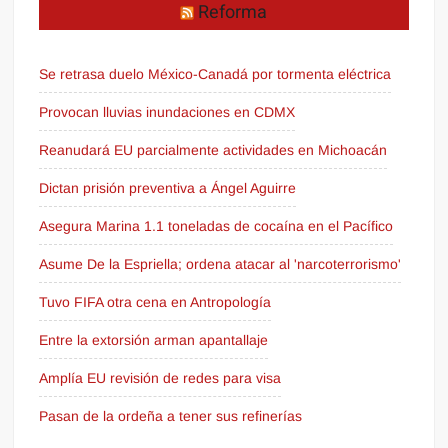
Reforma
Se retrasa duelo México-Canadá por tormenta eléctrica
Provocan lluvias inundaciones en CDMX
Reanudará EU parcialmente actividades en Michoacán
Dictan prisión preventiva a Ángel Aguirre
Asegura Marina 1.1 toneladas de cocaína en el Pacífico
Asume De la Espriella; ordena atacar al 'narcoterrorismo'
Tuvo FIFA otra cena en Antropología
Entre la extorsión arman apantallaje
Amplía EU revisión de redes para visa
Pasan de la ordeña a tener sus refinerías