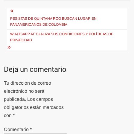
Navegación
de
PESISTAS DE QUINTANA ROO BUSCAN LUGAR EN
PANAMERICANOS DE COLOMBIA
entradas
WHATSAPP ACTUALIZA SUS CONDICIONES Y POLÍTICAS DE
PRIVACIDAD
Deja un comentario
Tu dirección de correo
electrónico no será
publicada.
Los campos
obligatorios están marcados
con
*
Comentario
*