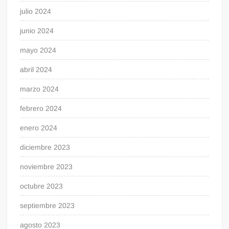
julio 2024
junio 2024
mayo 2024
abril 2024
marzo 2024
febrero 2024
enero 2024
diciembre 2023
noviembre 2023
octubre 2023
septiembre 2023
agosto 2023