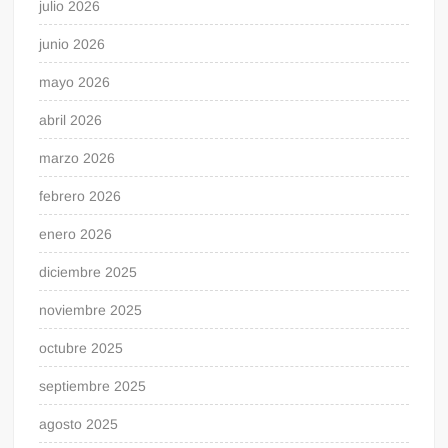
julio 2026
junio 2026
mayo 2026
abril 2026
marzo 2026
febrero 2026
enero 2026
diciembre 2025
noviembre 2025
octubre 2025
septiembre 2025
agosto 2025