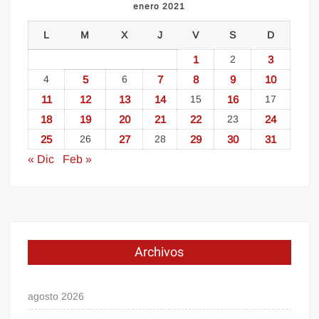
enero 2021
L
M
X
J
V
S
D
1
2
3
4
5
6
7
8
9
10
11
12
13
14
15
16
17
18
19
20
21
22
23
24
25
26
27
28
29
30
31
« Dic
Feb »
Archivos
agosto 2026