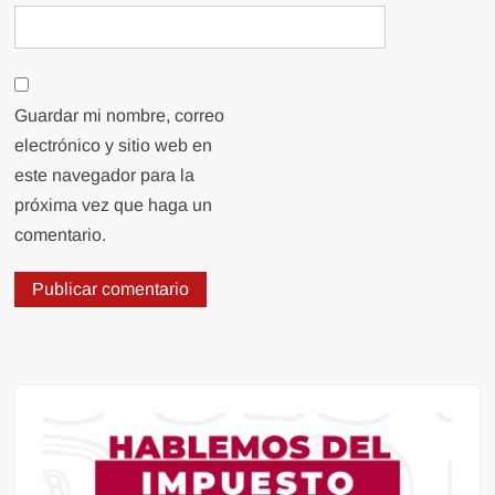
Guardar mi nombre, correo
electrónico y sitio web en
este navegador para la
próxima vez que haga un
comentario.