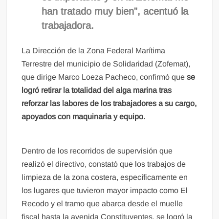
han tratado muy bien”, acentuó la
trabajadora.
La Dirección de la Zona Federal Marítima
Terrestre del municipio de Solidaridad (Zofemat),
que dirige Marco Loeza Pacheco, confirmó que
se
logró retirar la totalidad del alga marina tras
reforzar las labores de los trabajadores a su cargo,
apoyados con maquinaria y equipo.
Dentro de los recorridos de supervisión que
realizó el directivo, constató que los trabajos de
limpieza de la zona costera, específicamente en
los lugares que tuvieron mayor impacto como El
Recodo y el tramo que abarca desde el muelle
fiscal hasta la avenida Constituyentes, se logró la