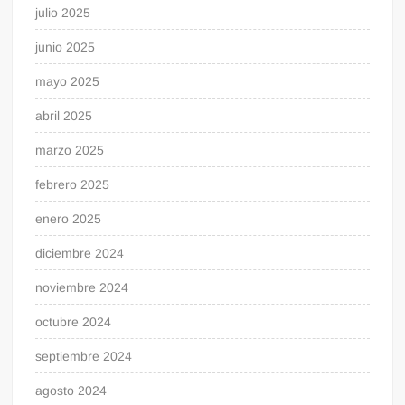
julio 2025
junio 2025
mayo 2025
abril 2025
marzo 2025
febrero 2025
enero 2025
diciembre 2024
noviembre 2024
octubre 2024
septiembre 2024
agosto 2024