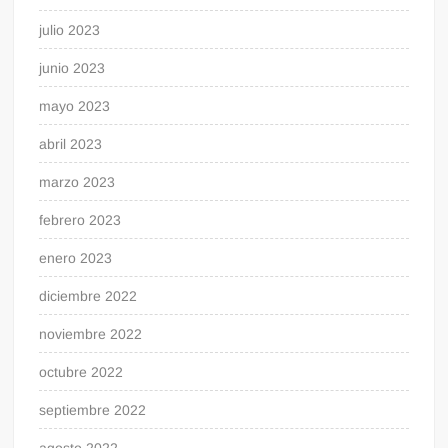
julio 2023
junio 2023
mayo 2023
abril 2023
marzo 2023
febrero 2023
enero 2023
diciembre 2022
noviembre 2022
octubre 2022
septiembre 2022