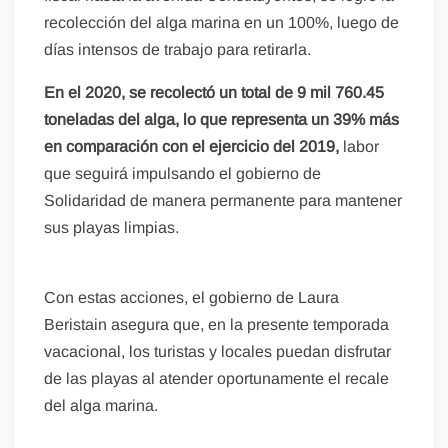
recolección del alga marina en un 100%, luego de
días intensos de trabajo para retirarla.
En el 2020, se recolectó un total de 9 mil 760.45
toneladas del alga, lo que representa un 39% más
en comparación con el ejercicio del 2019,
labor
que seguirá impulsando el gobierno de
Solidaridad de manera permanente para mantener
sus playas limpias.
Con estas acciones, el gobierno de Laura
Beristain asegura que, en la presente temporada
vacacional, los turistas y locales puedan disfrutar
de las playas al atender oportunamente el recale
del alga marina.