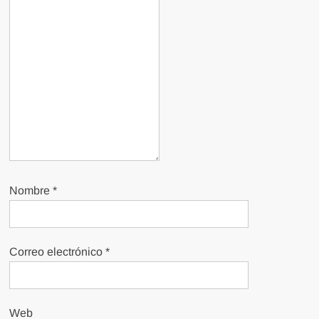
Nombre
*
Correo electrónico
*
Web