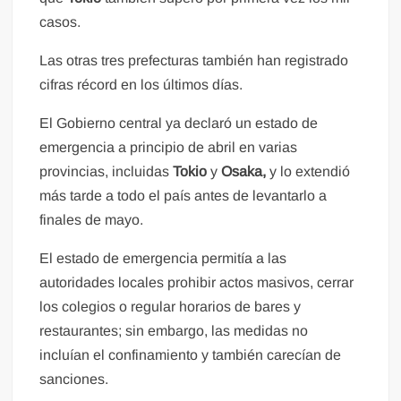
casos.
Las otras tres prefecturas también han registrado
cifras récord en los últimos días.
El Gobierno central ya declaró un estado de
emergencia a principio de abril en varias
provincias, incluidas
Tokio
y
Osaka,
y lo extendió
más tarde a todo el país antes de levantarlo a
finales de mayo.
El estado de emergencia permitía a las
autoridades locales prohibir actos masivos, cerrar
los colegios o regular horarios de bares y
restaurantes; sin embargo, las medidas no
incluían el confinamiento y también carecían de
sanciones.