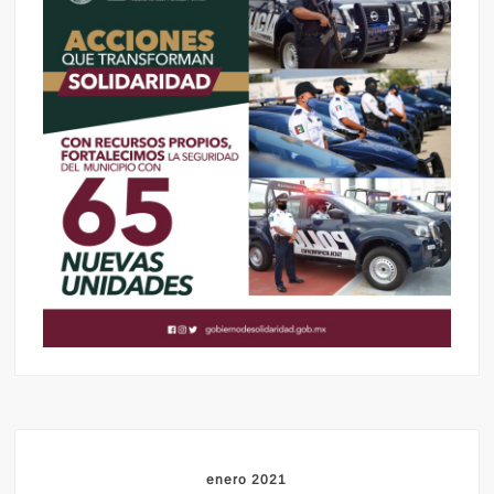
enero 2021