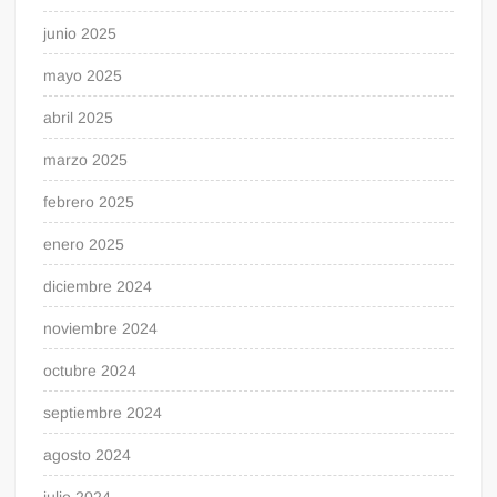
junio 2025
mayo 2025
abril 2025
marzo 2025
febrero 2025
enero 2025
diciembre 2024
noviembre 2024
octubre 2024
septiembre 2024
agosto 2024
julio 2024