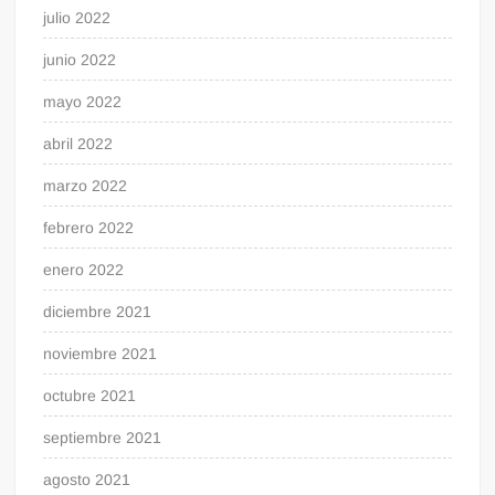
julio 2022
junio 2022
mayo 2022
abril 2022
marzo 2022
febrero 2022
enero 2022
diciembre 2021
noviembre 2021
octubre 2021
septiembre 2021
agosto 2021