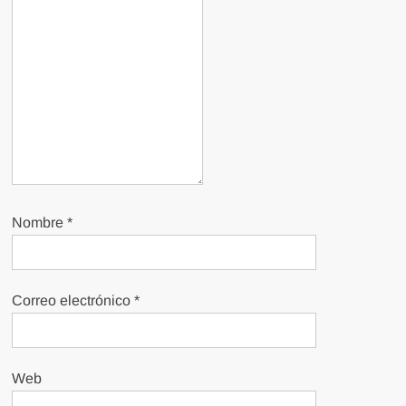
Nombre
*
Correo electrónico
*
Web