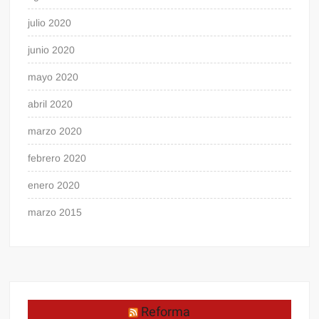
julio 2020
junio 2020
mayo 2020
abril 2020
marzo 2020
febrero 2020
enero 2020
marzo 2015
Reforma