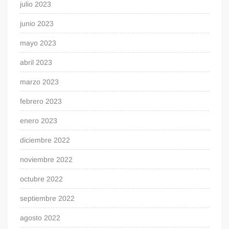
julio 2023
junio 2023
mayo 2023
abril 2023
marzo 2023
febrero 2023
enero 2023
diciembre 2022
noviembre 2022
octubre 2022
septiembre 2022
agosto 2022