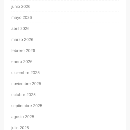
junio 2026
mayo 2026
abril 2026
marzo 2026
febrero 2026
enero 2026
diciembre 2025
noviembre 2025
octubre 2025
septiembre 2025
agosto 2025
julio 2025