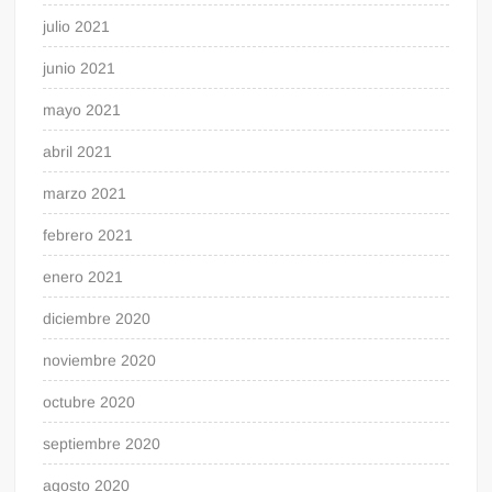
julio 2021
junio 2021
mayo 2021
abril 2021
marzo 2021
febrero 2021
enero 2021
diciembre 2020
noviembre 2020
octubre 2020
septiembre 2020
agosto 2020