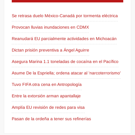
Se retrasa duelo México-Canadá por tormenta eléctrica
Provocan lluvias inundaciones en CDMX
Reanudará EU parcialmente actividades en Michoacán
Dictan prisión preventiva a Ángel Aguirre
Asegura Marina 1.1 toneladas de cocaína en el Pacífico
Asume De la Espriella; ordena atacar al 'narcoterrorismo'
Tuvo FIFA otra cena en Antropología
Entre la extorsión arman apantallaje
Amplía EU revisión de redes para visa
Pasan de la ordeña a tener sus refinerías