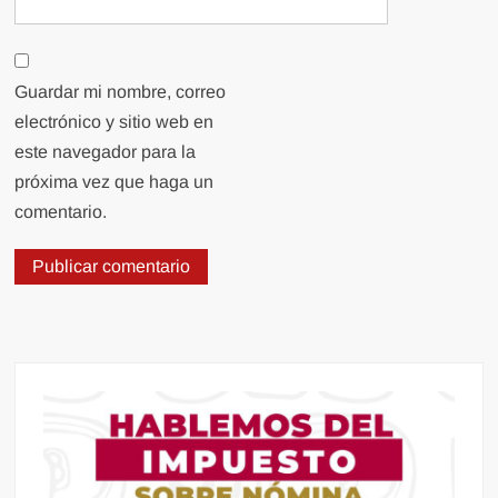
Guardar mi nombre, correo
electrónico y sitio web en
este navegador para la
próxima vez que haga un
comentario.