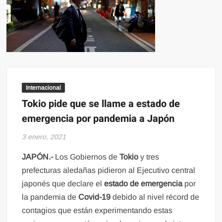
Internacional
Tokio pide que se llame a estado de
emergencia por pandemia a Japón
3 enero, 2021
JAPÓN.-
Los Gobiernos de
Tokio
y tres
prefecturas aledañas pidieron al Ejecutivo central
japonés que declare el
estado de emergencia
por
la pandemia de
Covid-19
debido al nivel récord de
contagios que están experimentando estas