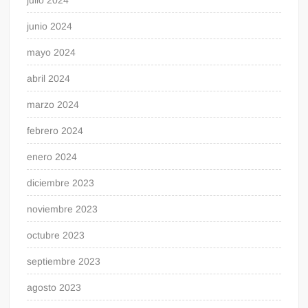
junio 2024
mayo 2024
abril 2024
marzo 2024
febrero 2024
enero 2024
diciembre 2023
noviembre 2023
octubre 2023
septiembre 2023
agosto 2023