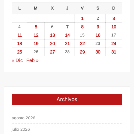
L
M
X
J
V
S
D
1
2
3
4
5
6
7
8
9
10
11
12
13
14
15
16
17
18
19
20
21
22
23
24
25
26
27
28
29
30
31
« Dic
Feb »
Archivos
agosto 2026
julio 2026