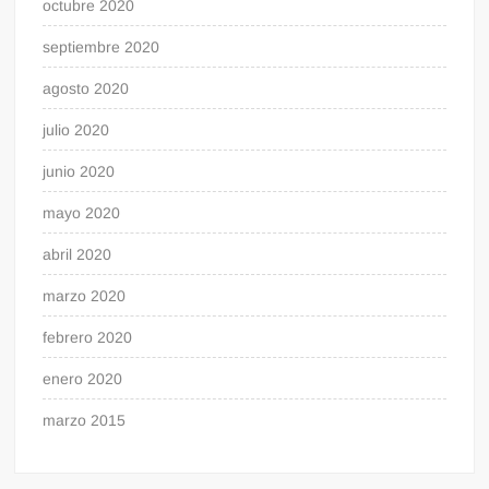
octubre 2020
septiembre 2020
agosto 2020
julio 2020
junio 2020
mayo 2020
abril 2020
marzo 2020
febrero 2020
enero 2020
marzo 2015