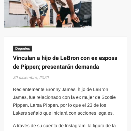
Deportes
Vinculan a hijo de LeBron con ex esposa
de Pippen; presentarán demanda
30 diciembre, 2020
Recientemente Bronny James, hijo de LeBron
James, fue relacionado con la ex mujer de Scottie
Pippen, Larsa Pippen, por lo que el 23 de los
Lakers señaló que iniciará con acciones legales.
A través de su cuenta de Instagram, la figura de la