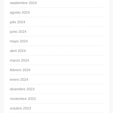
septiembre 2024
agosto 2024
julio 2024
junio 2024
mayo 2024
abril 2024
marzo 2024
febrero 2024
enero 2024
diciembre 2023
noviembre 2023
octubre 2023