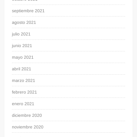
septiembre 2021
agosto 2021
julio 2021
junio 2021
mayo 2021
abril 2021
marzo 2021
febrero 2021
enero 2021
diciembre 2020
noviembre 2020