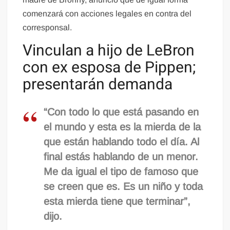
comenzará con acciones legales en contra del
corresponsal.
Vinculan a hijo de LeBron
con ex esposa de Pippen;
presentarán demanda
“Con todo lo que está pasando en
el mundo y esta es la mierda de la
que están hablando todo el día. Al
final estás hablando de un menor.
Me da igual el tipo de famoso que
se creen que es. Es un niño y toda
esta mierda tiene que terminar”,
dijo.