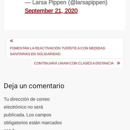
— Larsa Pippen (@larsapippen)
September 21, 2020
Navegación
de
FOMENTAN LA REACTIVACIÓN TURÍSTICA CON MEDIDAS
SANITARIAS EN SOLIDARIDAD
entradas
CONTINUARÁ UNAM CON CLASES A DISTANCIA
Deja un comentario
Tu dirección de correo
electrónico no será
publicada.
Los campos
obligatorios están marcados