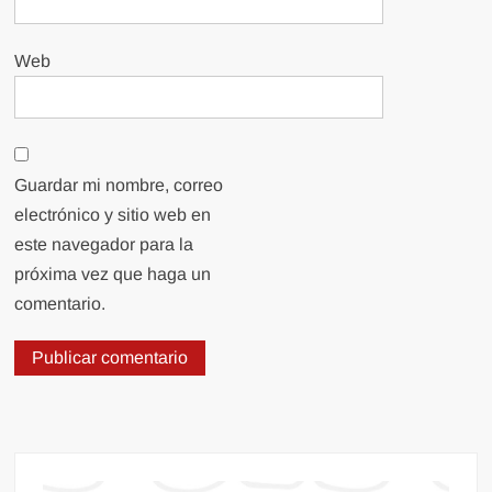
Web
Guardar mi nombre, correo
electrónico y sitio web en
este navegador para la
próxima vez que haga un
comentario.