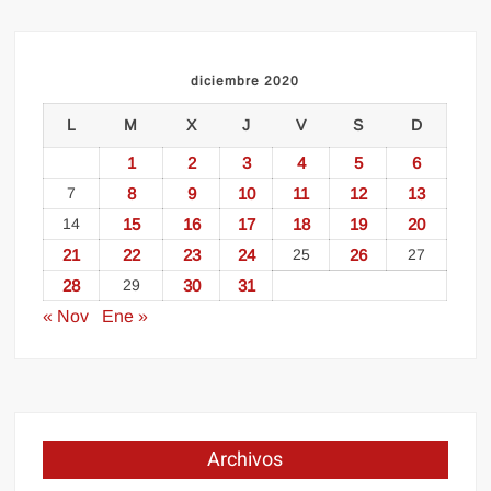
diciembre 2020
L
M
X
J
V
S
D
1
2
3
4
5
6
7
8
9
10
11
12
13
14
15
16
17
18
19
20
21
22
23
24
25
26
27
28
29
30
31
« Nov
Ene »
Archivos