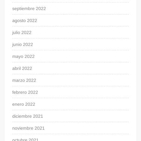
septiembre 2022
agosto 2022
julio 2022
junio 2022
mayo 2022
abril 2022
marzo 2022
febrero 2022
enero 2022
diciembre 2021
noviembre 2021
octubre 2021