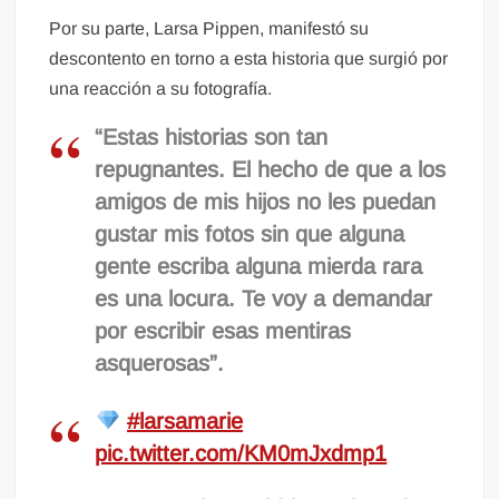
Por su parte, Larsa Pippen, manifestó su
descontento en torno a esta historia que surgió por
una reacción a su fotografía.
“Estas historias son tan
repugnantes. El hecho de que a los
amigos de mis hijos no les puedan
gustar mis fotos sin que alguna
gente escriba alguna mierda rara
es una locura. Te voy a demandar
por escribir esas mentiras
asquerosas”.
#larsamarie
pic.twitter.com/KM0mJxdmp1