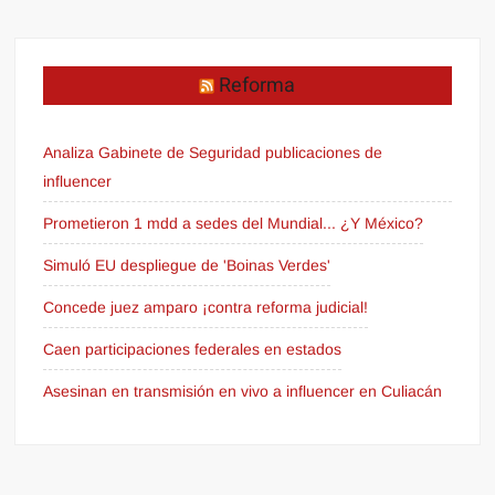
Reforma
Analiza Gabinete de Seguridad publicaciones de
influencer
Prometieron 1 mdd a sedes del Mundial... ¿Y México?
Simuló EU despliegue de 'Boinas Verdes'
Concede juez amparo ¡contra reforma judicial!
Caen participaciones federales en estados
Asesinan en transmisión en vivo a influencer en Culiacán