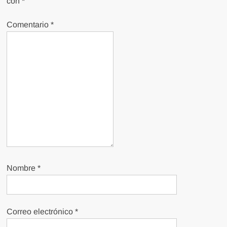
con
*
Comentario
*
Nombre
*
Correo electrónico
*