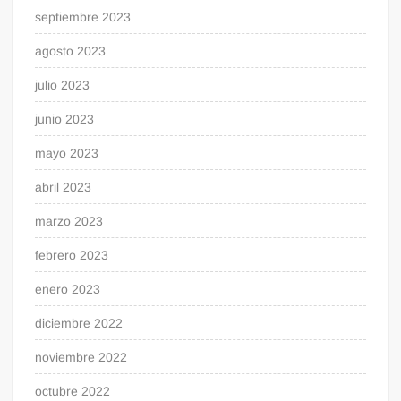
septiembre 2023
agosto 2023
julio 2023
junio 2023
mayo 2023
abril 2023
marzo 2023
febrero 2023
enero 2023
diciembre 2022
noviembre 2022
octubre 2022