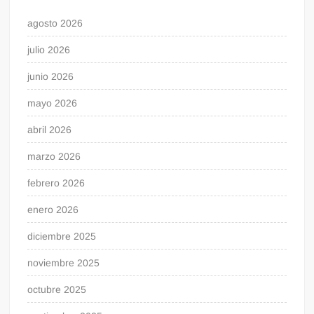
agosto 2026
julio 2026
junio 2026
mayo 2026
abril 2026
marzo 2026
febrero 2026
enero 2026
diciembre 2025
noviembre 2025
octubre 2025