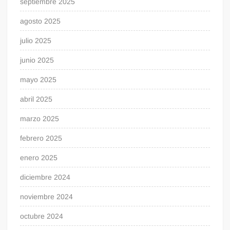
septiembre 2025
agosto 2025
julio 2025
junio 2025
mayo 2025
abril 2025
marzo 2025
febrero 2025
enero 2025
diciembre 2024
noviembre 2024
octubre 2024