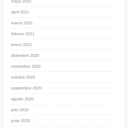
mayo 2021
abril 2021
marzo 2021
febrero 2021
enero 2021
diciembre 2020
noviembre 2020
octubre 2020
septiembre 2020
agosto 2020
julio 2020
junio 2020