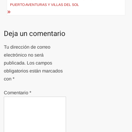
PUERTO AVENTURAS Y VILLAS DEL SOL
Deja un comentario
Tu dirección de correo
electrónico no será
publicada.
Los campos
obligatorios están marcados
con
*
Comentario
*