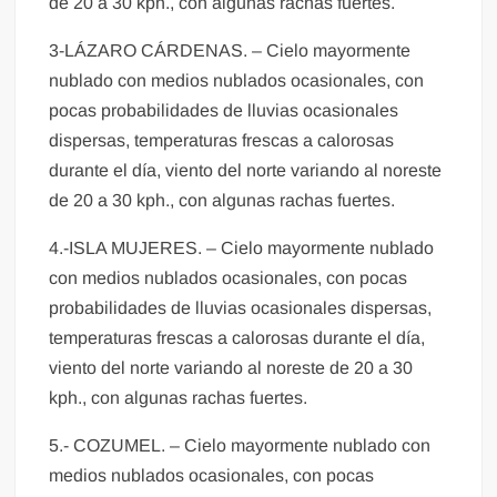
de 20 a 30 kph., con algunas rachas fuertes.
3-LÁZARO CÁRDENAS. – Cielo mayormente
nublado con medios nublados ocasionales, con
pocas probabilidades de lluvias ocasionales
dispersas, temperaturas frescas a calorosas
durante el día, viento del norte variando al noreste
de 20 a 30 kph., con algunas rachas fuertes.
4.-ISLA MUJERES. – Cielo mayormente nublado
con medios nublados ocasionales, con pocas
probabilidades de lluvias ocasionales dispersas,
temperaturas frescas a calorosas durante el día,
viento del norte variando al noreste de 20 a 30
kph., con algunas rachas fuertes.
5.- COZUMEL. – Cielo mayormente nublado con
medios nublados ocasionales, con pocas