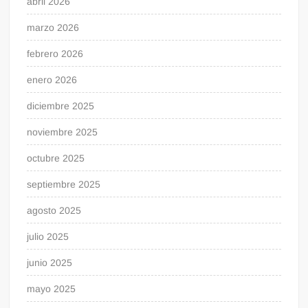
abril 2026
marzo 2026
febrero 2026
enero 2026
diciembre 2025
noviembre 2025
octubre 2025
septiembre 2025
agosto 2025
julio 2025
junio 2025
mayo 2025