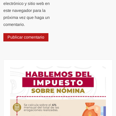
electrónico y sitio web en
este navegador para la
próxima vez que haga un
comentario.