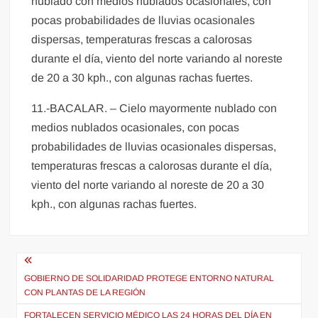
nublado con medios nublados ocasionales, con
pocas probabilidades de lluvias ocasionales
dispersas, temperaturas frescas a calorosas
durante el día, viento del norte variando al noreste
de 20 a 30 kph., con algunas rachas fuertes.
11.-BACALAR. – Cielo mayormente nublado con
medios nublados ocasionales, con pocas
probabilidades de lluvias ocasionales dispersas,
temperaturas frescas a calorosas durante el día,
viento del norte variando al noreste de 20 a 30
kph., con algunas rachas fuertes.
Navegación
de
GOBIERNO DE SOLIDARIDAD PROTEGE ENTORNO NATURAL
CON PLANTAS DE LA REGIÓN
entradas
FORTALECEN SERVICIO MÉDICO LAS 24 HORAS DEL DÍA EN