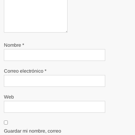
Nombre
*
Correo electrónico
*
Web
Guardar mi nombre, correo