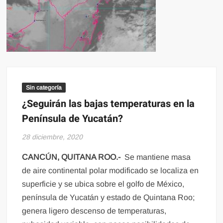
Sin categoría
¿Seguirán las bajas temperaturas en la
Península de Yucatán?
28 diciembre, 2020
CANCÚN, QUITANA ROO.-
Se mantiene masa
de aire continental polar modificado se localiza en
superficie y se ubica sobre el golfo de México,
península de Yucatán y estado de Quintana Roo;
genera ligero descenso de temperaturas,