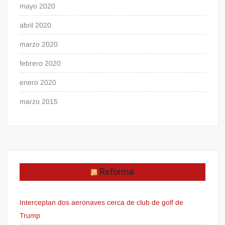
mayo 2020
abril 2020
marzo 2020
febrero 2020
enero 2020
marzo 2015
Reforma
Interceptan dos aeronaves cerca de club de golf de
Trump