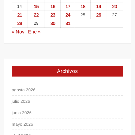
14
15
16
17
18
19
20
21
22
23
24
25
26
27
28
29
30
31
« Nov
Ene »
Archivos
agosto 2026
julio 2026
junio 2026
mayo 2026