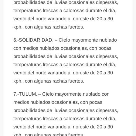
probabilidades de lluvias ocasionales dispersas,
temperaturas frescas a calorosas durante el día,
viento del norte variando al noreste de 20 a 30
kph., con algunas rachas fuertes.
6.-SOLIDARIDAD. – Cielo mayormente nublado
con medios nublados ocasionales, con pocas
probabilidades de lluvias ocasionales dispersas,
temperaturas frescas a calorosas durante el día,
viento del norte variando al noreste de 20 a 30
kph., con algunas rachas fuertes.
7.-TULUM. – Cielo mayormente nublado con
medios nublados ocasionales, con pocas
probabilidades de lluvias ocasionales dispersas,
temperaturas frescas a calorosas durante el día,
viento del norte variando al noreste de 20 a 30
kph., con algunas rachas fuertes.