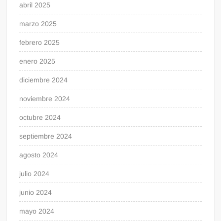
abril 2025
marzo 2025
febrero 2025
enero 2025
diciembre 2024
noviembre 2024
octubre 2024
septiembre 2024
agosto 2024
julio 2024
junio 2024
mayo 2024