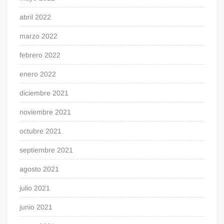
abril 2022
marzo 2022
febrero 2022
enero 2022
diciembre 2021
noviembre 2021
octubre 2021
septiembre 2021
agosto 2021
julio 2021
junio 2021