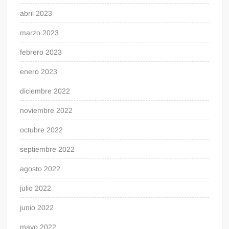
abril 2023
marzo 2023
febrero 2023
enero 2023
diciembre 2022
noviembre 2022
octubre 2022
septiembre 2022
agosto 2022
julio 2022
junio 2022
mayo 2022