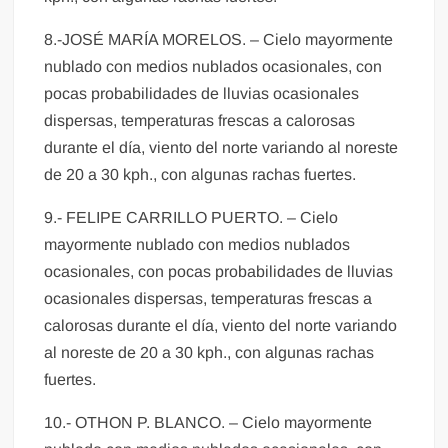
8.-JOSÉ MARÍA MORELOS. – Cielo mayormente
nublado con medios nublados ocasionales, con
pocas probabilidades de lluvias ocasionales
dispersas, temperaturas frescas a calorosas
durante el día, viento del norte variando al noreste
de 20 a 30 kph., con algunas rachas fuertes.
9.- FELIPE CARRILLO PUERTO. – Cielo
mayormente nublado con medios nublados
ocasionales, con pocas probabilidades de lluvias
ocasionales dispersas, temperaturas frescas a
calorosas durante el día, viento del norte variando
al noreste de 20 a 30 kph., con algunas rachas
fuertes.
10.- OTHON P. BLANCO. – Cielo mayormente