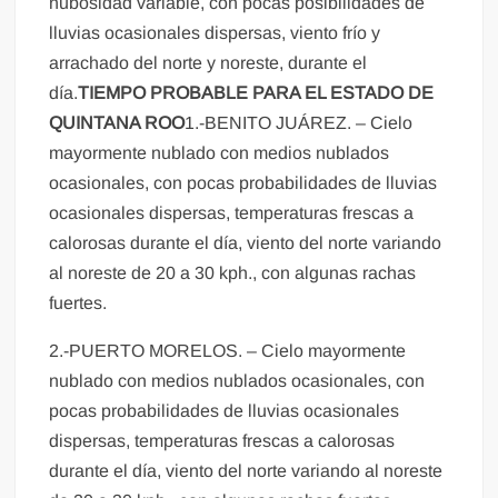
nubosidad variable, con pocas posibilidades de
lluvias ocasionales dispersas, viento frío y
arrachado del norte y noreste, durante el
día.
TIEMPO PROBABLE PARA EL ESTADO DE
QUINTANA ROO
1.-BENITO JUÁREZ. – Cielo
mayormente nublado con medios nublados
ocasionales, con pocas probabilidades de lluvias
ocasionales dispersas, temperaturas frescas a
calorosas durante el día, viento del norte variando
al noreste de 20 a 30 kph., con algunas rachas
fuertes.
2.-PUERTO MORELOS. – Cielo mayormente
nublado con medios nublados ocasionales, con
pocas probabilidades de lluvias ocasionales
dispersas, temperaturas frescas a calorosas
durante el día, viento del norte variando al noreste