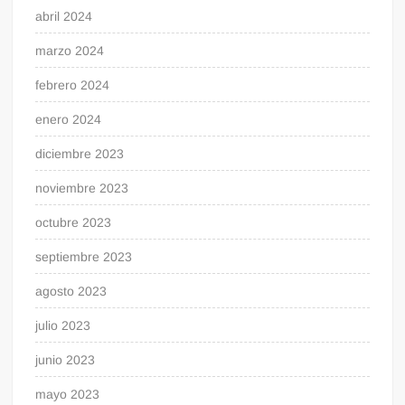
abril 2024
marzo 2024
febrero 2024
enero 2024
diciembre 2023
noviembre 2023
octubre 2023
septiembre 2023
agosto 2023
julio 2023
junio 2023
mayo 2023