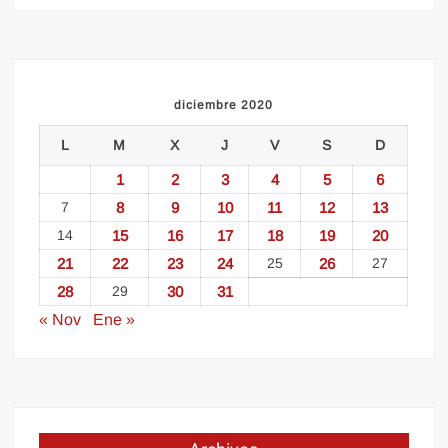
diciembre 2020
L
M
X
J
V
S
D
1
2
3
4
5
6
7
8
9
10
11
12
13
14
15
16
17
18
19
20
21
22
23
24
25
26
27
28
29
30
31
« Nov
Ene »