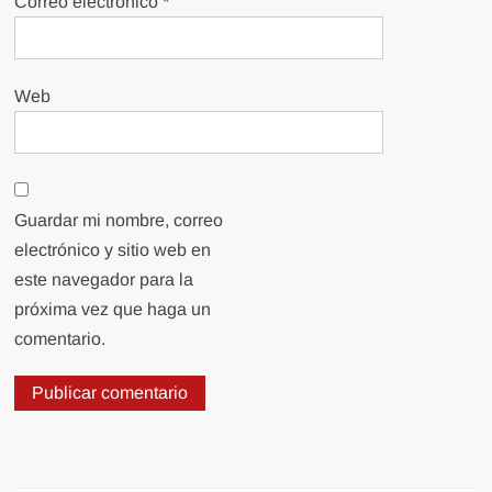
Correo electrónico
*
Web
Guardar mi nombre, correo
electrónico y sitio web en
este navegador para la
próxima vez que haga un
comentario.