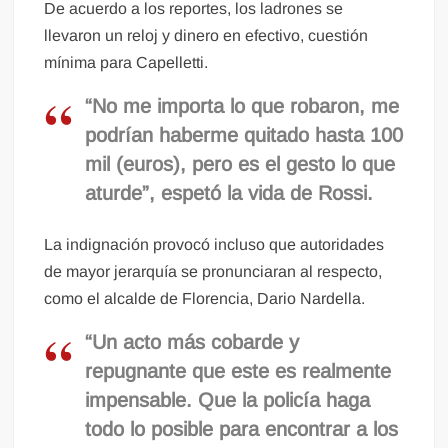
De acuerdo a los reportes, los ladrones se
llevaron un reloj y dinero en efectivo, cuestión
mínima para Capelletti.
“No me importa lo que robaron, me
podrían haberme quitado hasta 100
mil (euros), pero es el gesto lo que
aturde”, espetó la vida de Rossi.
La indignación provocó incluso que autoridades
de mayor jerarquía se pronunciaran al respecto,
como el alcalde de Florencia, Dario Nardella.
“Un acto más cobarde y
repugnante que este es realmente
impensable. Que la policía haga
todo lo posible para encontrar a los