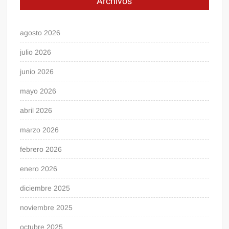
Archivos
agosto 2026
julio 2026
junio 2026
mayo 2026
abril 2026
marzo 2026
febrero 2026
enero 2026
diciembre 2025
noviembre 2025
octubre 2025