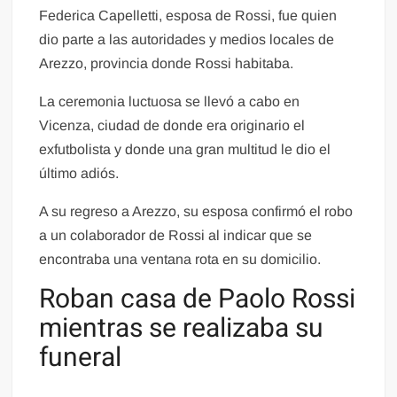
Federica Capelletti, esposa de Rossi, fue quien
dio parte a las autoridades y medios locales de
Arezzo, provincia donde Rossi habitaba.
La ceremonia luctuosa se llevó a cabo en
Vicenza, ciudad de donde era originario el
exfutbolista y donde una gran multitud le dio el
último adiós.
A su regreso a Arezzo, su esposa confirmó el robo
a un colaborador de Rossi al indicar que se
encontraba una ventana rota en su domicilio.
Roban casa de Paolo Rossi
mientras se realizaba su
funeral