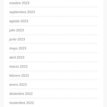
octubre 2023
septiembre 2023
agosto 2023
julio 2023
junio 2023
mayo 2023
abril 2023
marzo 2023
febrero 2023
enero 2023
diciembre 2022
noviembre 2022