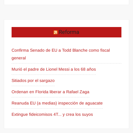
Reforma
Confirma Senado de EU a Todd Blanche como fiscal
general
Murió el padre de Lionel Messi a los 68 años
Sitiados por el sargazo
Ordenan en Florida liberar a Rafael Zaga
Reanuda EU (a medias) inspección de aguacate
Extingue fideicomisos 4T... y crea los suyos