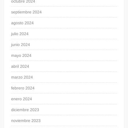
octubre 2024
septiembre 2024
agosto 2024
julio 2024
junio 2024
mayo 2024
abril 2024
marzo 2024
febrero 2024
enero 2024
diciembre 2023
noviembre 2023