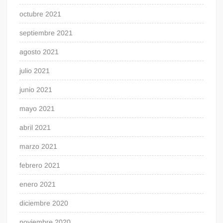
octubre 2021
septiembre 2021
agosto 2021
julio 2021
junio 2021
mayo 2021
abril 2021
marzo 2021
febrero 2021
enero 2021
diciembre 2020
noviembre 2020