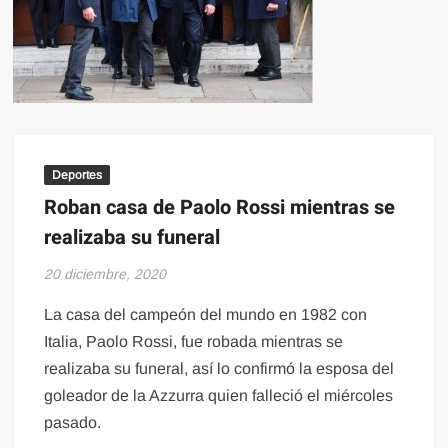
Deportes
Roban casa de Paolo Rossi mientras se
realizaba su funeral
20 diciembre, 2020
La casa del campeón del mundo en 1982 con
Italia, Paolo Rossi, fue robada mientras se
realizaba su funeral, así lo confirmó la esposa del
goleador de la Azzurra quien falleció el miércoles
pasado.