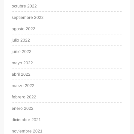
octubre 2022
septiembre 2022
agosto 2022
julio 2022
junio 2022
mayo 2022
abril 2022
marzo 2022
febrero 2022
enero 2022
diciembre 2021
noviembre 2021