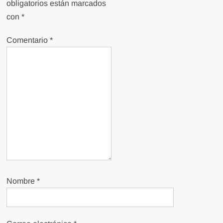
obligatorios están marcados
con
*
Comentario
*
Nombre
*