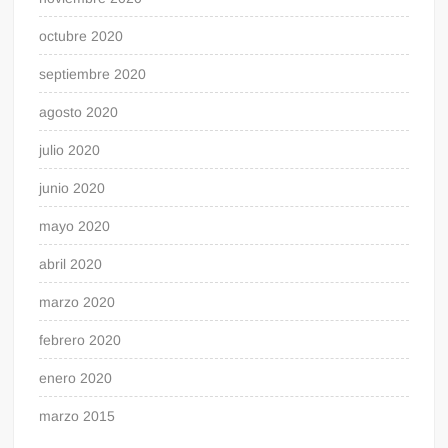
octubre 2020
septiembre 2020
agosto 2020
julio 2020
junio 2020
mayo 2020
abril 2020
marzo 2020
febrero 2020
enero 2020
marzo 2015