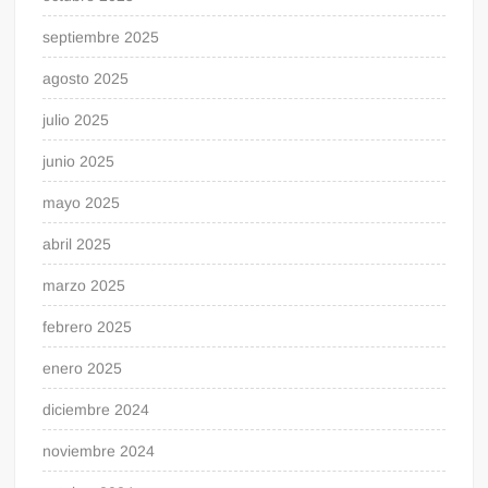
septiembre 2025
agosto 2025
julio 2025
junio 2025
mayo 2025
abril 2025
marzo 2025
febrero 2025
enero 2025
diciembre 2024
noviembre 2024