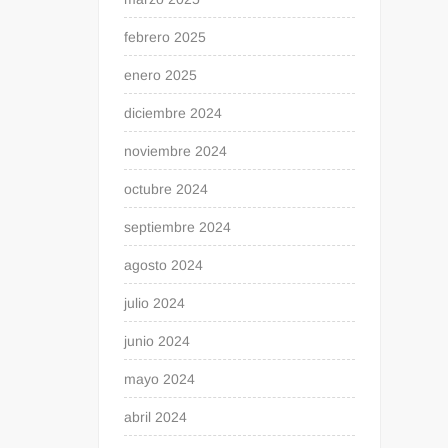
febrero 2025
enero 2025
diciembre 2024
noviembre 2024
octubre 2024
septiembre 2024
agosto 2024
julio 2024
junio 2024
mayo 2024
abril 2024