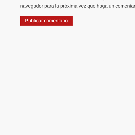
navegador para la próxima vez que haga un comentar