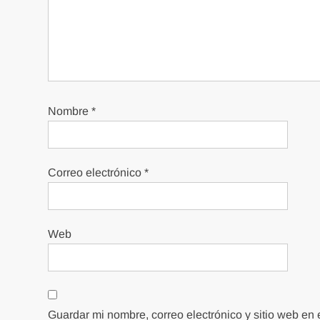
Nombre
*
Correo electrónico
*
Web
Guardar mi nombre, correo electrónico y sitio web en 