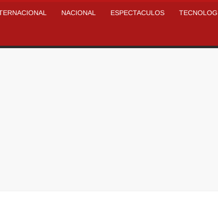
NTERNACIONAL
NACIONAL
ESPECTACULOS
TECNOLOG