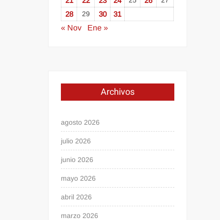
21
22
23
24
25
26
27
28
29
30
31
« Nov
Ene »
Archivos
agosto 2026
julio 2026
junio 2026
mayo 2026
abril 2026
marzo 2026