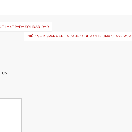
E LA 4T PARA SOLIDARIDAD
NIÑO SE DISPARA EN LA CABEZA DURANTE UNA CLASE POR
Los