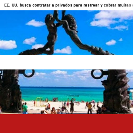
. busca contratar a privados para rastrear y cobrar multas a migra