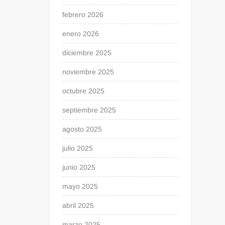
febrero 2026
enero 2026
diciembre 2025
noviembre 2025
octubre 2025
septiembre 2025
agosto 2025
julio 2025
junio 2025
mayo 2025
abril 2025
marzo 2025