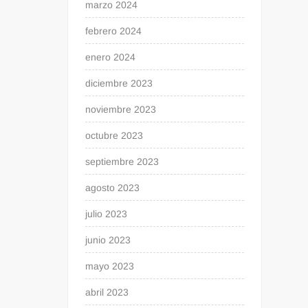
marzo 2024
febrero 2024
enero 2024
diciembre 2023
noviembre 2023
octubre 2023
septiembre 2023
agosto 2023
julio 2023
junio 2023
mayo 2023
abril 2023