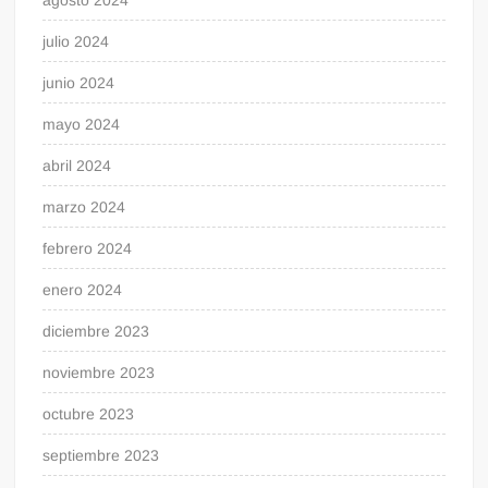
agosto 2024
julio 2024
junio 2024
mayo 2024
abril 2024
marzo 2024
febrero 2024
enero 2024
diciembre 2023
noviembre 2023
octubre 2023
septiembre 2023