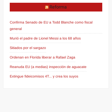
Reforma
Confirma Senado de EU a Todd Blanche como fiscal
general
Murió el padre de Lionel Messi a los 68 años
Sitiados por el sargazo
Ordenan en Florida liberar a Rafael Zaga
Reanuda EU (a medias) inspección de aguacate
Extingue fideicomisos 4T... y crea los suyos