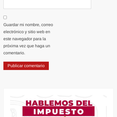
Guardar mi nombre, correo
electrónico y sitio web en
este navegador para la
próxima vez que haga un
comentario.