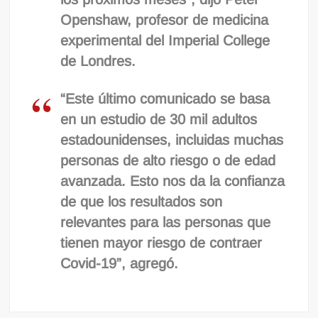
Openshaw, profesor de medicina
experimental del Imperial College
de Londres.
“Este último comunicado se basa
en un estudio de 30 mil adultos
estadounidenses, incluidas muchas
personas de alto riesgo o de edad
avanzada. Esto nos da la confianza
de que los resultados son
relevantes para las personas que
tienen mayor riesgo de contraer
Covid-19”, agregó.