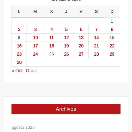
L
M
X
J
V
S
D
1
2
3
4
5
6
7
8
9
10
11
12
13
14
15
16
17
18
19
20
21
22
23
24
25
26
27
28
29
30
« Oct
Dic »
Archivos
agosto 2026