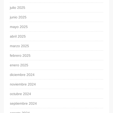
julio 2025
junio 2025
mayo 2025
abril 2025
marzo 2025
febrero 2025
enero 2025
diciembre 2024
noviembre 2024
octubre 2024
septiembre 2024