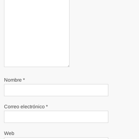
Nombre
*
Correo electrónico
*
Web