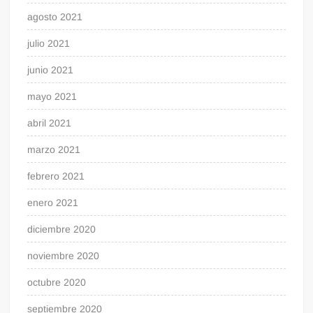
agosto 2021
julio 2021
junio 2021
mayo 2021
abril 2021
marzo 2021
febrero 2021
enero 2021
diciembre 2020
noviembre 2020
octubre 2020
septiembre 2020