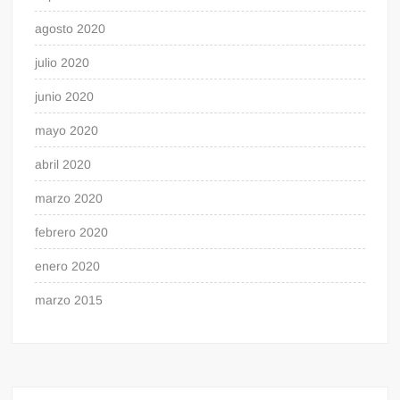
agosto 2020
julio 2020
junio 2020
mayo 2020
abril 2020
marzo 2020
febrero 2020
enero 2020
marzo 2015