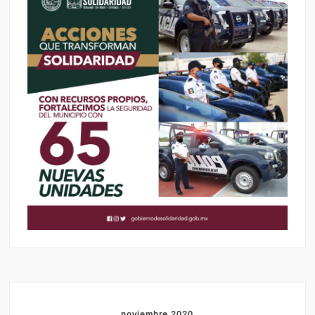
noviembre 2020