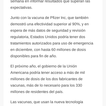
semana en informar resultados que superan las
expectativas.
Junto con la vacuna de Pfizer Inc, que también
demostró una efectividad superior al 90%, y en
espera de más datos de seguridad y revisión
regulatoria, Estados Unidos podría tener dos
tratamientos autorizados para uso de emergencia
en diciembre, con hasta 60 millones de dosis
disponibles para fin de año.
El próximo año, el gobierno de la Unión
Americana podría tener acceso a más de mil
millones de dosis de los dos fabricantes de
vacunas, más de lo necesario para los 330
millones de residentes del país.
Las vacunas, que usan la nueva tecnología