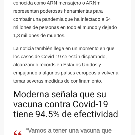
conocida como ARN mensajero o ARNm,
representan poderosas herramientas para
combatir una pandemia que ha infectado a 54
millones de personas en todo el mundo y dejado
1,3 millones de muertos.
La noticia también llega en un momento en que
los casos de Covid-19 se están disparando,
alcanzando récords en Estados Unidos y
empujando a algunos países europeos a volver a
tomar severas medidas de confinamiento.
Moderna señala que su
vacuna contra Covid-19
tiene 94.5% de efectividad
“Vamos a tener una vacuna que