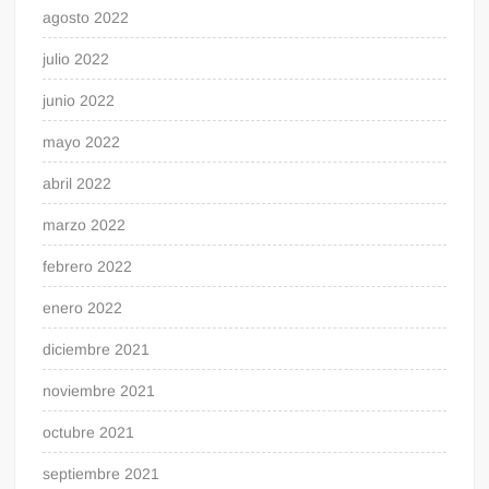
agosto 2022
julio 2022
junio 2022
mayo 2022
abril 2022
marzo 2022
febrero 2022
enero 2022
diciembre 2021
noviembre 2021
octubre 2021
septiembre 2021