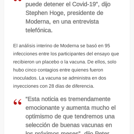
puede detener el Covid-19”, dijo
Stephen Hoge, presidente de
Moderna, en una entrevista
telefónica.
El análisis interino de Moderna se basó en 95
infecciones entre los participantes del ensayo que
recibieron un placebo o la vacuna. De ellos, solo
hubo cinco contagios entre quienes fueron
inoculados. La vacuna se administra en dos
inyecciones con 28 días de diferencia.
“Esta noticia es tremendamente
emocionante y aumenta mucho el
optimismo de que tendremos una
selección de buenas vacunas en
los próximos meses”, dijo Peter