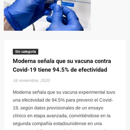
Sin categoría
Moderna señala que su vacuna contra
Covid-19 tiene 94.5% de efectividad
16 noviembre, 2020
Moderna señala que su vacuna experimental tuvo
una efectividad de 94.5% para prevenir el Covid-
19, según datos provisionales de un ensayo
clínico en etapa avanzada, convirtiéndose en la
segunda compañía estadounidense en una