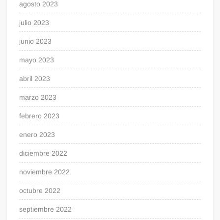
agosto 2023
julio 2023
junio 2023
mayo 2023
abril 2023
marzo 2023
febrero 2023
enero 2023
diciembre 2022
noviembre 2022
octubre 2022
septiembre 2022