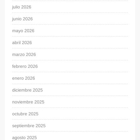
julio 2026
junio 2026
mayo 2026
abril 2026
marzo 2026
febrero 2026
enero 2026
diciembre 2025
noviembre 2025
octubre 2025
septiembre 2025
agosto 2025