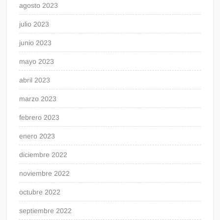
agosto 2023
julio 2023
junio 2023
mayo 2023
abril 2023
marzo 2023
febrero 2023
enero 2023
diciembre 2022
noviembre 2022
octubre 2022
septiembre 2022