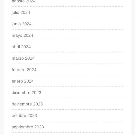
agosto 2024
julio 2024
junio 2024
mayo 2024
abril 2024
marzo 2024
febrero 2024
enero 2024
diciembre 2023
noviembre 2023
octubre 2023
septiembre 2023