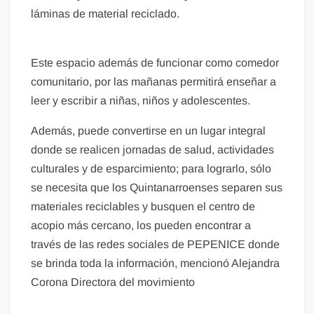
láminas de material reciclado.
Este espacio además de funcionar como comedor
comunitario, por las mañanas permitirá enseñar a
leer y escribir a niñas, niños y adolescentes.
Además, puede convertirse en un lugar integral
donde se realicen jornadas de salud, actividades
culturales y de esparcimiento; para lograrlo, sólo
se necesita que los Quintanarroenses separen sus
materiales reciclables y busquen el centro de
acopio más cercano, los pueden encontrar a
través de las redes sociales de PEPENICE donde
se brinda toda la información, mencionó Alejandra
Corona Directora del movimiento