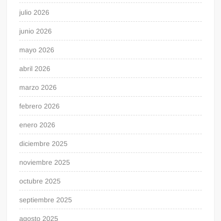
julio 2026
junio 2026
mayo 2026
abril 2026
marzo 2026
febrero 2026
enero 2026
diciembre 2025
noviembre 2025
octubre 2025
septiembre 2025
agosto 2025