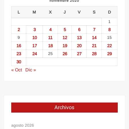
noviembre 2020
L
M
X
J
V
S
D
1
2
3
4
5
6
7
8
9
10
11
12
13
14
15
16
17
18
19
20
21
22
23
24
25
26
27
28
29
30
« Oct
Dic »
Archivos
agosto 2026