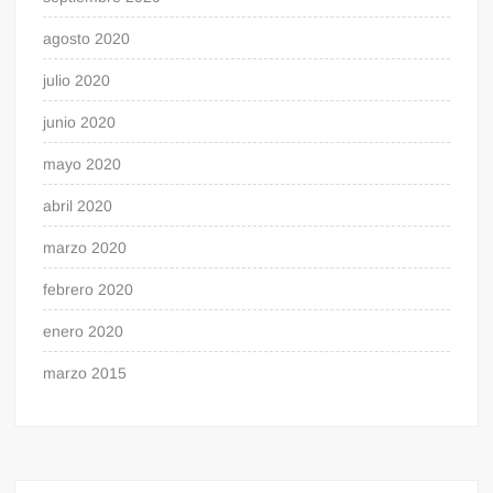
agosto 2020
julio 2020
junio 2020
mayo 2020
abril 2020
marzo 2020
febrero 2020
enero 2020
marzo 2015