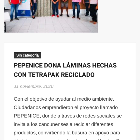
Sin categoría
PEPENICE DONA LÁMINAS HECHAS
CON TETRAPAK RECICLADO
11 noviembre, 2020
Con el objetivo de ayudar al medio ambiente,
Ciudadanos emprendieron el proyecto llamado
PEPENICE, donde a través de redes sociales se
invita a los cancunenses a reciclar diferentes
productos, convirtiendo la basura en apoyo para