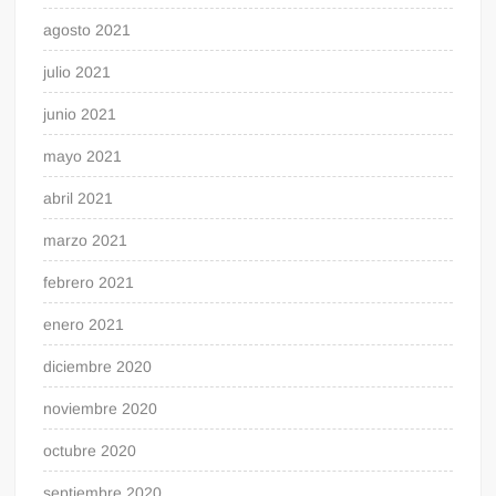
agosto 2021
julio 2021
junio 2021
mayo 2021
abril 2021
marzo 2021
febrero 2021
enero 2021
diciembre 2020
noviembre 2020
octubre 2020
septiembre 2020