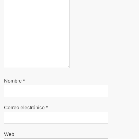
Nombre
*
Correo electrónico
*
Web