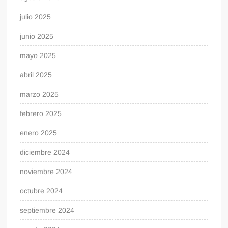
julio 2025
junio 2025
mayo 2025
abril 2025
marzo 2025
febrero 2025
enero 2025
diciembre 2024
noviembre 2024
octubre 2024
septiembre 2024