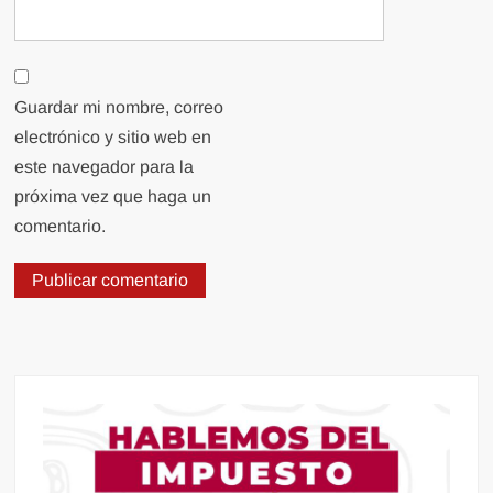
Guardar mi nombre, correo
electrónico y sitio web en
este navegador para la
próxima vez que haga un
comentario.