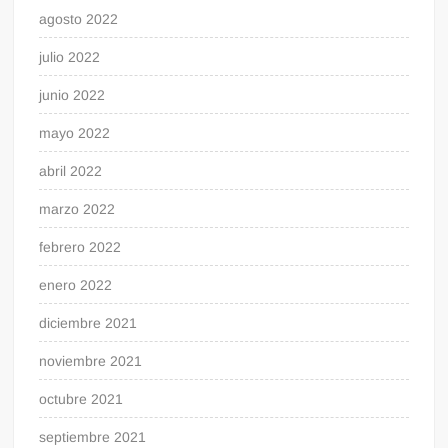
agosto 2022
julio 2022
junio 2022
mayo 2022
abril 2022
marzo 2022
febrero 2022
enero 2022
diciembre 2021
noviembre 2021
octubre 2021
septiembre 2021