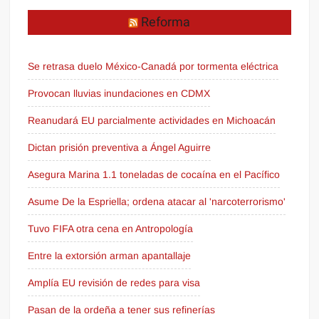
Reforma
Se retrasa duelo México-Canadá por tormenta eléctrica
Provocan lluvias inundaciones en CDMX
Reanudará EU parcialmente actividades en Michoacán
Dictan prisión preventiva a Ángel Aguirre
Asegura Marina 1.1 toneladas de cocaína en el Pacífico
Asume De la Espriella; ordena atacar al 'narcoterrorismo'
Tuvo FIFA otra cena en Antropología
Entre la extorsión arman apantallaje
Amplía EU revisión de redes para visa
Pasan de la ordeña a tener sus refinerías