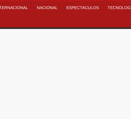
NTERNACIONAL
NACIONAL
ESPECTACULOS
TECNOLOG