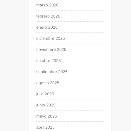
marzo 2026
febrero 2026
enero 2026
diciembre 2025
noviembre 2025
octubre 2025
septiembre 2025
agosto 2025
julio 2025
junio 2025
mayo 2025
abril 2025