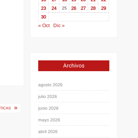
23
24
25
26
27
28
29
30
« Oct
Dic »
Archivos
agosto 2026
julio 2026
junio 2026
ÉTICAS
mayo 2026
abril 2026