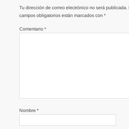
Tu dirección de correo electrónico no será publicada.
campos obligatorios están marcados con
*
Comentario
*
Nombre
*