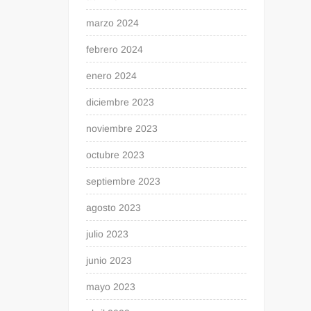
marzo 2024
febrero 2024
enero 2024
diciembre 2023
noviembre 2023
octubre 2023
septiembre 2023
agosto 2023
julio 2023
junio 2023
mayo 2023