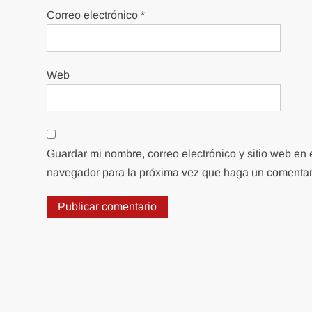
Correo electrónico
*
Web
Guardar mi nombre, correo electrónico y sitio web en 
navegador para la próxima vez que haga un comentar