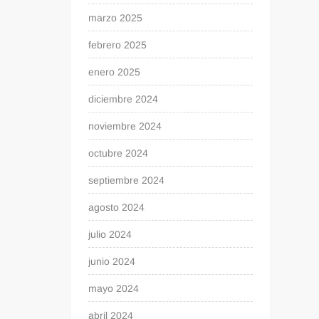
marzo 2025
febrero 2025
enero 2025
diciembre 2024
noviembre 2024
octubre 2024
septiembre 2024
agosto 2024
julio 2024
junio 2024
mayo 2024
abril 2024