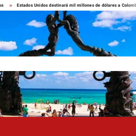
Estados Unidos destinará mil millones de dólares a Colombia para r