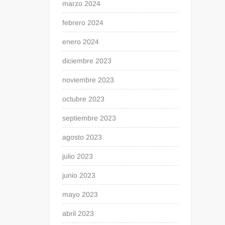
marzo 2024
febrero 2024
enero 2024
diciembre 2023
noviembre 2023
octubre 2023
septiembre 2023
agosto 2023
julio 2023
junio 2023
mayo 2023
abril 2023