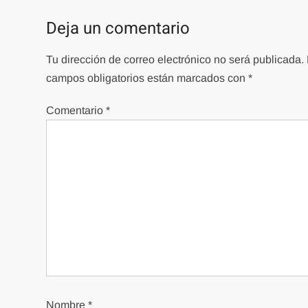
Deja un comentario
Tu dirección de correo electrónico no será publicada.
campos obligatorios están marcados con
*
Comentario
*
Nombre
*