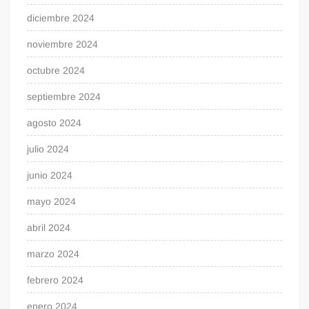
diciembre 2024
noviembre 2024
octubre 2024
septiembre 2024
agosto 2024
julio 2024
junio 2024
mayo 2024
abril 2024
marzo 2024
febrero 2024
enero 2024