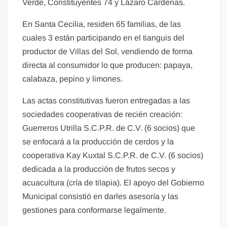
Verde, Constituyentes 74 y Lázaro Cárdenas.
En Santa Cecilia, residen 65 familias, de las
cuales 3 están participando en el tianguis del
productor de Villas del Sol, vendiendo de forma
directa al consumidor lo que producen: papaya,
calabaza, pepino y limones.
Las actas constitutivas fueron entregadas a las
sociedades cooperativas de recién creación:
Guerreros Utrilla S.C.P.R. de C.V. (6 socios) que
se enfocará a la producción de cerdos y la
cooperativa Kay Kuxtal S.C.P.R. de C.V. (6 socios)
dedicada a la producción de frutos secos y
acuacultura (cría de tilapia). El apoyo del Gobierno
Municipal consistió en darles asesoría y las
gestiones para conformarse legalmente.