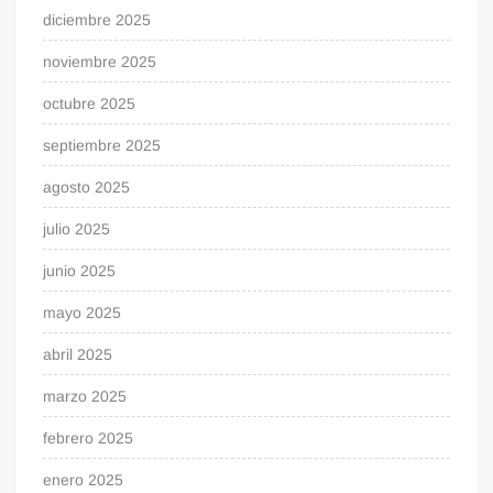
diciembre 2025
noviembre 2025
octubre 2025
septiembre 2025
agosto 2025
julio 2025
junio 2025
mayo 2025
abril 2025
marzo 2025
febrero 2025
enero 2025