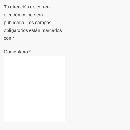
Tu dirección de correo
electrónico no será
publicada.
Los campos
obligatorios están marcados
con
*
Comentario
*