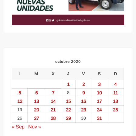
octubre 2020
L
M
X
J
V
S
D
1
2
3
4
5
6
7
8
9
10
11
12
13
14
15
16
17
18
19
20
21
22
23
24
25
26
27
28
29
30
31
« Sep
Nov »