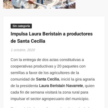
Sin categoría
Impulsa Laura Beristain a productores
de Santa Cecilia
1 octubre, 2020
Con la entrega de dos actas constitutivas a
cooperativas productivas y 20 paquetes con
semillas a favor de los agricultores de la
comunidad de
Santa Cecilia
, inició la gira agraria
de la presidenta
Laura Beristain Navarrete
, quien
cada fin de semana visitará la zona rural para
impulsar el sector agropecuario del municipio.