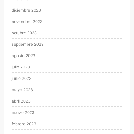
diciembre 2023
noviembre 2023
octubre 2023
septiembre 2023
agosto 2023
julio 2023
junio 2023
mayo 2023
abril 2023
marzo 2023
febrero 2023