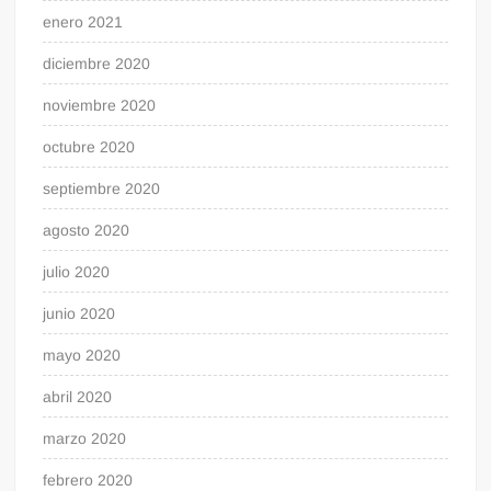
enero 2021
diciembre 2020
noviembre 2020
octubre 2020
septiembre 2020
agosto 2020
julio 2020
junio 2020
mayo 2020
abril 2020
marzo 2020
febrero 2020