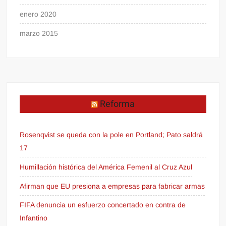
enero 2020
marzo 2015
Reforma
Rosenqvist se queda con la pole en Portland; Pato saldrá
17
Humillación histórica del América Femenil al Cruz Azul
Afirman que EU presiona a empresas para fabricar armas
FIFA denuncia un esfuerzo concertado en contra de
Infantino