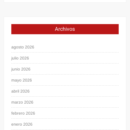
Archivos
agosto 2026
julio 2026
junio 2026
mayo 2026
abril 2026
marzo 2026
febrero 2026
enero 2026