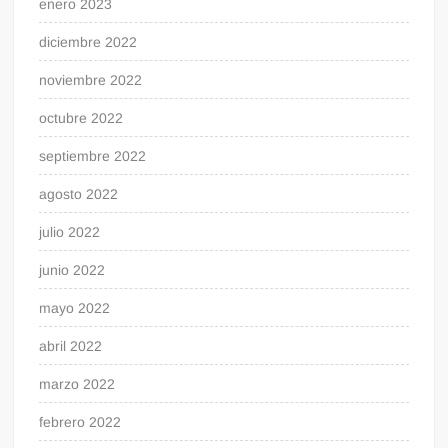
enero 2023
diciembre 2022
noviembre 2022
octubre 2022
septiembre 2022
agosto 2022
julio 2022
junio 2022
mayo 2022
abril 2022
marzo 2022
febrero 2022