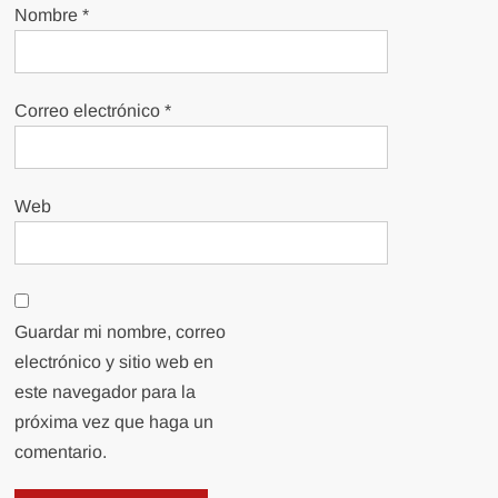
Nombre
*
Correo electrónico
*
Web
Guardar mi nombre, correo
electrónico y sitio web en
este navegador para la
próxima vez que haga un
comentario.