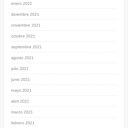
enero 2022
diciembre 2021
noviembre 2021
octubre 2021
septiembre 2021
agosto 2021
julio 2021
junio 2021
mayo 2021
abril 2021
marzo 2021
febrero 2021