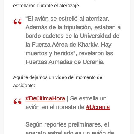
estrellaron durante el aterrizaje.
“El avión se estrelló al aterrizar.
Además de la tripulación, estaban a
bordo cadetes de la Universidad de
la Fuerza Aérea de Kharkiv. Hay
muertos y heridos”, revelaron las
Fuerzas Armadas de Ucrania.
Aquí te dejamos un video del momento del
accidente:
#DeúltimaHora
| Se estrella un
avión en el noreste de
#Ucrania
Según reportes preliminares, el
aparato estrellado es un avión de