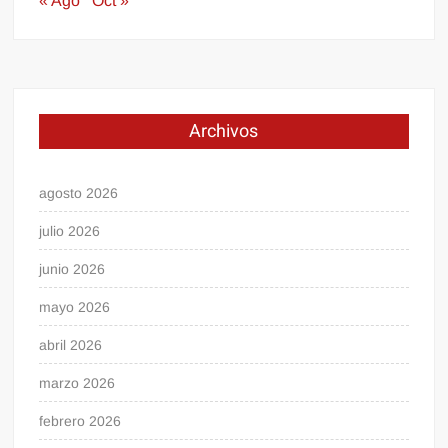
« Ago
Oct »
Archivos
agosto 2026
julio 2026
junio 2026
mayo 2026
abril 2026
marzo 2026
febrero 2026