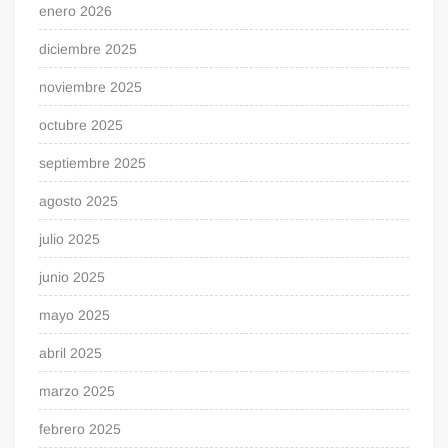
enero 2026
diciembre 2025
noviembre 2025
octubre 2025
septiembre 2025
agosto 2025
julio 2025
junio 2025
mayo 2025
abril 2025
marzo 2025
febrero 2025