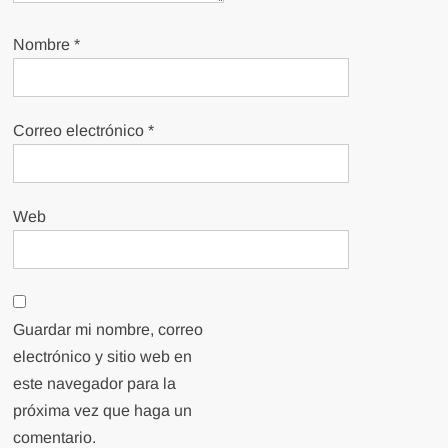
Nombre
*
Correo electrónico
*
Web
Guardar mi nombre, correo
electrónico y sitio web en
este navegador para la
próxima vez que haga un
comentario.