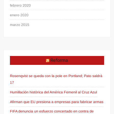
febrero 2020
enero 2020
marzo 2015
Reforma
Rosenqvist se queda con la pole en Portland; Pato saldrá
17
Humillación histórica del América Femenil al Cruz Azul
Afirman que EU presiona a empresas para fabricar armas
FIFA denuncia un esfuerzo concertado en contra de