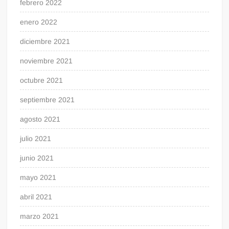
febrero 2022
enero 2022
diciembre 2021
noviembre 2021
octubre 2021
septiembre 2021
agosto 2021
julio 2021
junio 2021
mayo 2021
abril 2021
marzo 2021