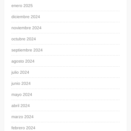
enero 2025
diciembre 2024
noviembre 2024
octubre 2024
septiembre 2024
agosto 2024
julio 2024
junio 2024
mayo 2024
abril 2024
marzo 2024
febrero 2024