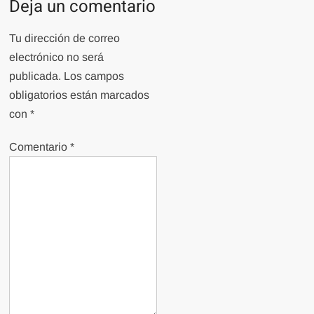
Deja un comentario
Tu dirección de correo
electrónico no será
publicada.
Los campos
obligatorios están marcados
con
*
Comentario
*