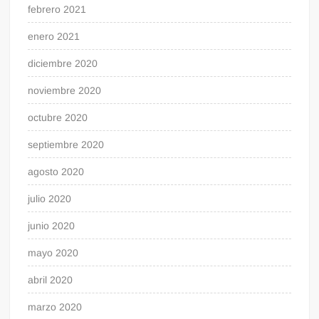
febrero 2021
enero 2021
diciembre 2020
noviembre 2020
octubre 2020
septiembre 2020
agosto 2020
julio 2020
junio 2020
mayo 2020
abril 2020
marzo 2020