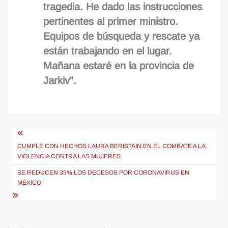
tragedia. He dado las instrucciones
pertinentes al primer ministro.
Equipos de búsqueda y rescate ya
están trabajando en el lugar.
Mañana estaré en la provincia de
Jarkiv”.
Navegación
de
CUMPLE CON HECHOS LAURA BERISTAIN EN EL COMBATE A LA
VIOLENCIA CONTRA LAS MUJERES
entradas
SE REDUCEN 39% LOS DECESOS POR CORONAVIRUS EN
MÉXICO