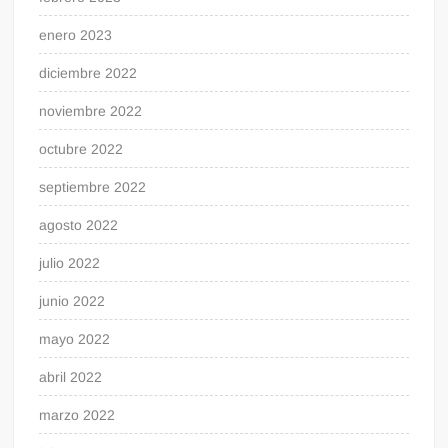
enero 2023
diciembre 2022
noviembre 2022
octubre 2022
septiembre 2022
agosto 2022
julio 2022
junio 2022
mayo 2022
abril 2022
marzo 2022