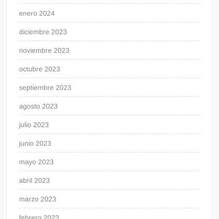
enero 2024
diciembre 2023
noviembre 2023
octubre 2023
septiembre 2023
agosto 2023
julio 2023
junio 2023
mayo 2023
abril 2023
marzo 2023
febrero 2023