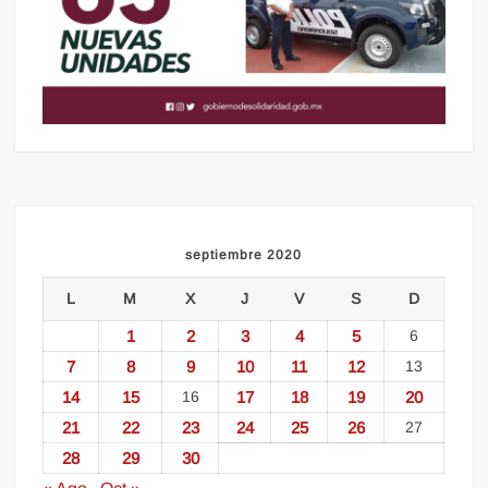
septiembre 2020
L
M
X
J
V
S
D
1
2
3
4
5
6
7
8
9
10
11
12
13
14
15
16
17
18
19
20
21
22
23
24
25
26
27
28
29
30