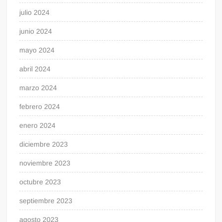
julio 2024
junio 2024
mayo 2024
abril 2024
marzo 2024
febrero 2024
enero 2024
diciembre 2023
noviembre 2023
octubre 2023
septiembre 2023
agosto 2023