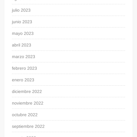
julio 2023
junio 2023
mayo 2023
abril 2023
marzo 2023
febrero 2023
enero 2023
diciembre 2022
noviembre 2022
octubre 2022
septiembre 2022