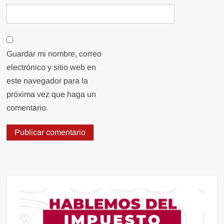
Guardar mi nombre, correo
electrónico y sitio web en
este navegador para la
próxima vez que haga un
comentario.