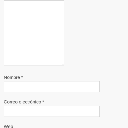
Nombre
*
Correo electrónico
*
Web