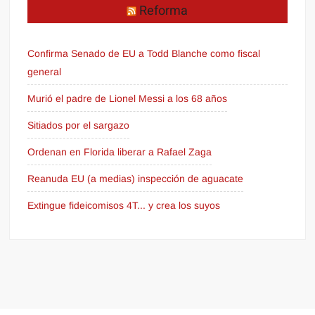
Reforma
Confirma Senado de EU a Todd Blanche como fiscal
general
Murió el padre de Lionel Messi a los 68 años
Sitiados por el sargazo
Ordenan en Florida liberar a Rafael Zaga
Reanuda EU (a medias) inspección de aguacate
Extingue fideicomisos 4T... y crea los suyos