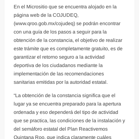
En el Micrositio que se encuentra alojado en la
página web de la COJUDEQ,
(www.qroo.gob.mx/cojudeq) se podrán encontrar
con una guía de los pasos a seguir para la
obtención de la constancia, el objetivo de realizar
este trámite que es completamente gratuito, es de
garantizar el retorno seguro a la actividad
deportiva de los ciudadanos mediante la
implementación de las recomendaciones
sanitarias emitidas por la autoridad estatal.
“La obtención de la constancia significa que el
lugar ya se encuentra preparado para la apertura
ordenada y eso dependerá del tipo de actividad
que se practica, las condiciones de la instalación y
del semáforo estatal del Plan Reactivemos
Quintana Roo, que indica claramente cuáles