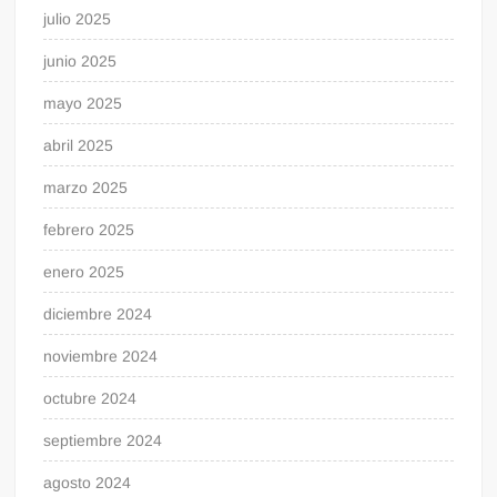
julio 2025
junio 2025
mayo 2025
abril 2025
marzo 2025
febrero 2025
enero 2025
diciembre 2024
noviembre 2024
octubre 2024
septiembre 2024
agosto 2024