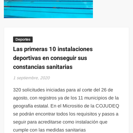
Deportes
Las primeras 10 instalaciones
deportivas en conseguir sus
constancias sanitarias
1 septiembre, 2020
320 solicitudes iniciadas para al corte del 26 de
agosto, con registros ya de los 11 municipios de la
geografía estatal. En el Micrositio de la COJUDEQ
se podrán encontrar todos los requisitos y pasos a
seguir para acreditarse como instalación que
cumple con las medidas sanitarias