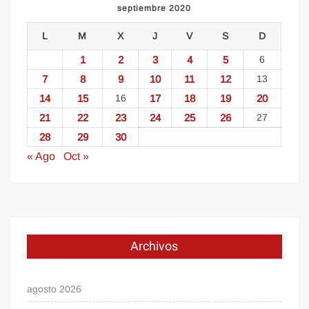
septiembre 2020
L
M
X
J
V
S
D
1
2
3
4
5
6
7
8
9
10
11
12
13
14
15
16
17
18
19
20
21
22
23
24
25
26
27
28
29
30
« Ago
Oct »
Archivos
agosto 2026