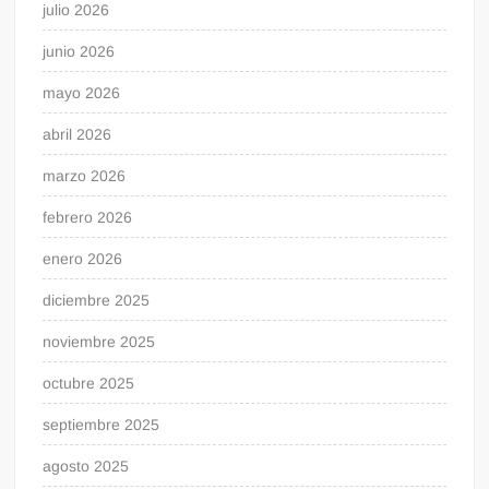
julio 2026
junio 2026
mayo 2026
abril 2026
marzo 2026
febrero 2026
enero 2026
diciembre 2025
noviembre 2025
octubre 2025
septiembre 2025
agosto 2025