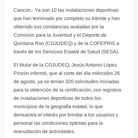
Cancún.- Ya son 10 las instalaciones deportivas
que han terminado por completo su trámite y han
obtenido sus constancias avaladas por la
Comisión para la Juventud y el Deporte de
Quintana Roo (COJUDEQ) y de la COFEPRIS a
través de los Servicios Estatal de Salud (SESA).
El titular de la COJUDEQ, Jesús Antonio López
Pinzón informó, que al corte del día miércoles 26
de agosto, ya se tenían 320 solicitudes iniciadas
para la obtención de la certificación, con registros
de instalaciones deportivas de todos los
municipios de la geografía estatal, lo que
demuestra el interés por brindar a los usuarios y
personal las condiciones óptimas para la
reanudación de actividades.