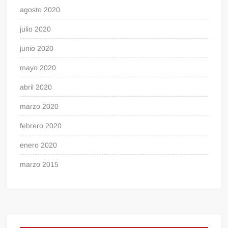
agosto 2020
julio 2020
junio 2020
mayo 2020
abril 2020
marzo 2020
febrero 2020
enero 2020
marzo 2015