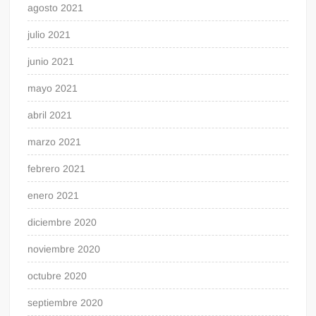
agosto 2021
julio 2021
junio 2021
mayo 2021
abril 2021
marzo 2021
febrero 2021
enero 2021
diciembre 2020
noviembre 2020
octubre 2020
septiembre 2020