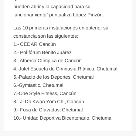
pueden abrir y la capacidad para su
funcionamiento” puntualizó López Pinzón.
Las 10 primeras instalaciones en obtener su
constancia son las siguientes:
1.- CEDAR Cancún
2.- Polifórum Benito Juárez
3.- Alberca Olímpica de Cancún
4.-Julet Escuela de Gimnasia Rítmica, Chetumal
5.-Palacio de los Deportes, Chetumal
6.-Gymtastic, Chetumal
7.-One Style Fitness, Cancún
8.- Ji Do Kwan Yom Chi, Cancún
9.- Fosa de Clavados, Chetumal
10.- Unidad Deportiva Bicentenario, Chetumal