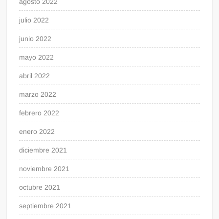
agosto 2022
julio 2022
junio 2022
mayo 2022
abril 2022
marzo 2022
febrero 2022
enero 2022
diciembre 2021
noviembre 2021
octubre 2021
septiembre 2021