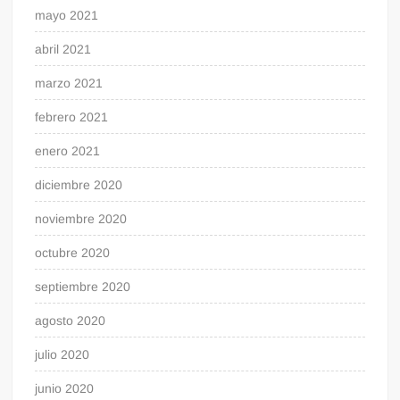
mayo 2021
abril 2021
marzo 2021
febrero 2021
enero 2021
diciembre 2020
noviembre 2020
octubre 2020
septiembre 2020
agosto 2020
julio 2020
junio 2020