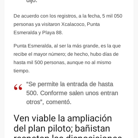
De acuerdo con los registros, a la fecha, 5 mil 050
personas ya visitaron Xcalacoco, Punta
Esmeralda y Playa 88.
Punta Esmeralda, al ser la más grande, es la que
recibe el mayor número; de hecho, hubo días de
hasta mil 500 personas, aunque no al mismo
tiempo.
“Se permite la entrada de hasta
500. Conforme salen unos entran
otros”, comentó.
Ven viable la ampliación
del plan piloto; bañistan