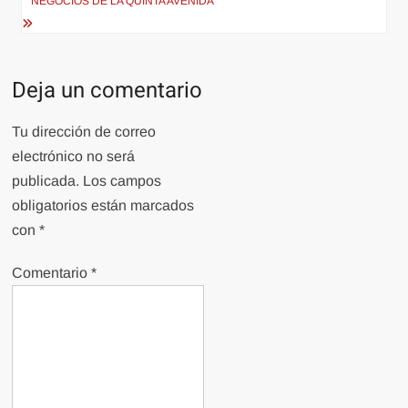
NEGOCIOS DE LA QUINTA AVENIDA
Deja un comentario
Tu dirección de correo
electrónico no será
publicada.
Los campos
obligatorios están marcados
con
*
Comentario
*