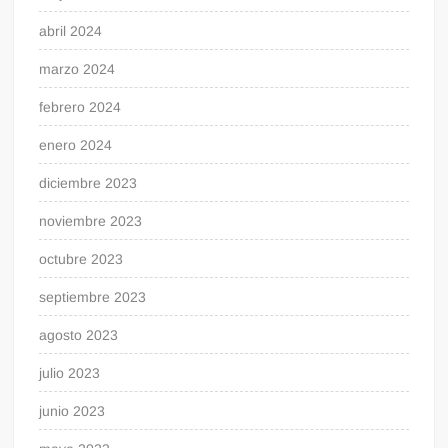
abril 2024
marzo 2024
febrero 2024
enero 2024
diciembre 2023
noviembre 2023
octubre 2023
septiembre 2023
agosto 2023
julio 2023
junio 2023