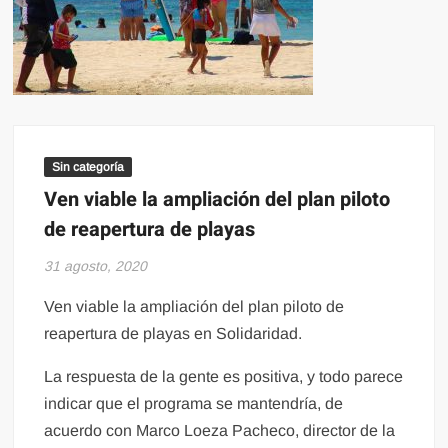
Sin categoría
Ven viable la ampliación del plan piloto
de reapertura de playas
31 agosto, 2020
Ven viable la ampliación del plan piloto de
reapertura de playas en Solidaridad.
La respuesta de la gente es positiva, y todo parece
indicar que el programa se mantendría, de
acuerdo con Marco Loeza Pacheco, director de la