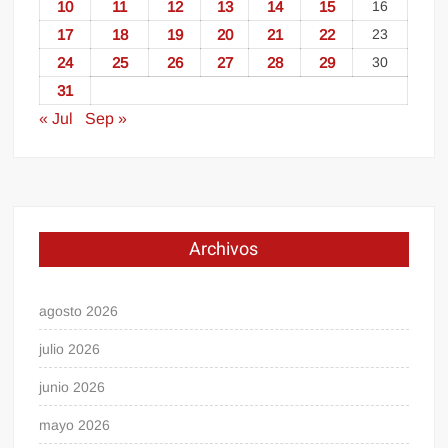
10
11
12
13
14
15
16
17
18
19
20
21
22
23
24
25
26
27
28
29
30
31
« Jul
Sep »
Archivos
agosto 2026
julio 2026
junio 2026
mayo 2026