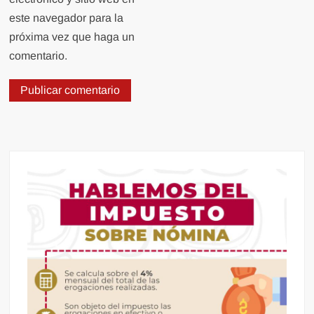
este navegador para la
próxima vez que haga un
comentario.