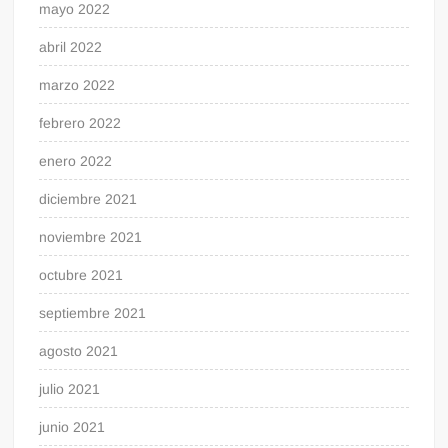
mayo 2022
abril 2022
marzo 2022
febrero 2022
enero 2022
diciembre 2021
noviembre 2021
octubre 2021
septiembre 2021
agosto 2021
julio 2021
junio 2021