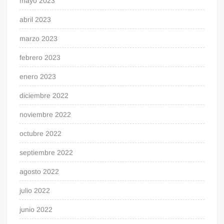
mayo 2023
abril 2023
marzo 2023
febrero 2023
enero 2023
diciembre 2022
noviembre 2022
octubre 2022
septiembre 2022
agosto 2022
julio 2022
junio 2022