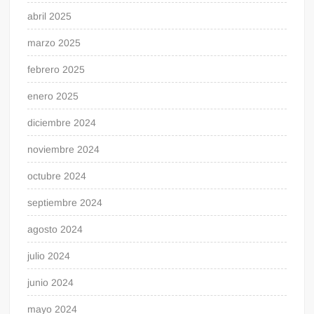
abril 2025
marzo 2025
febrero 2025
enero 2025
diciembre 2024
noviembre 2024
octubre 2024
septiembre 2024
agosto 2024
julio 2024
junio 2024
mayo 2024