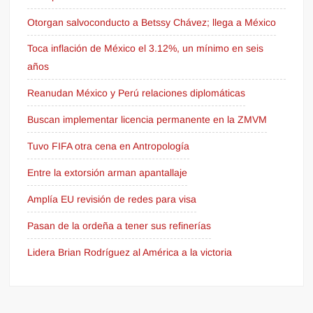
Otorgan salvoconducto a Betssy Chávez; llega a México
Toca inflación de México el 3.12%, un mínimo en seis
años
Reanudan México y Perú relaciones diplomáticas
Buscan implementar licencia permanente en la ZMVM
Tuvo FIFA otra cena en Antropología
Entre la extorsión arman apantallaje
Amplía EU revisión de redes para visa
Pasan de la ordeña a tener sus refinerías
Lidera Brian Rodríguez al América a la victoria