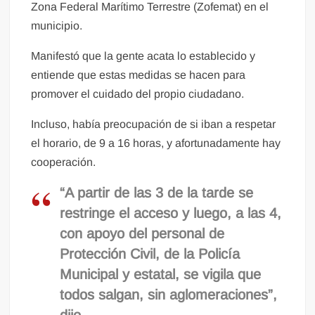
Zona Federal Marítimo Terrestre (Zofemat) en el
municipio.
Manifestó que la gente acata lo establecido y
entiende que estas medidas se hacen para
promover el cuidado del propio ciudadano.
Incluso, había preocupación de si iban a respetar
el horario, de 9 a 16 horas, y afortunadamente hay
cooperación.
“A partir de las 3 de la tarde se
restringe el acceso y luego, a las 4,
con apoyo del personal de
Protección Civil, de la Policía
Municipal y estatal, se vigila que
todos salgan, sin aglomeraciones”,
dijo.