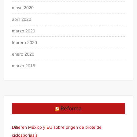
mayo 2020
abril 2020
marzo 2020
febrero 2020
enero 2020
marzo 2015
Reforma
Difieren México y EU sobre origen de brote de
ciclosporiasis