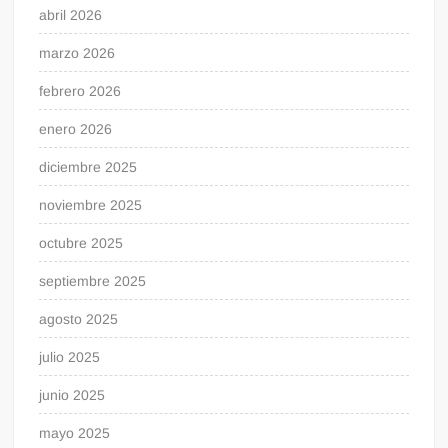
abril 2026
marzo 2026
febrero 2026
enero 2026
diciembre 2025
noviembre 2025
octubre 2025
septiembre 2025
agosto 2025
julio 2025
junio 2025
mayo 2025