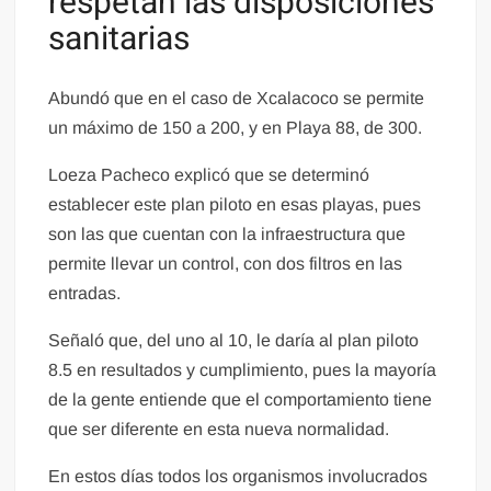
respetan las disposiciones
sanitarias
Abundó que en el caso de Xcalacoco se permite
un máximo de 150 a 200, y en Playa 88, de 300.
Loeza Pacheco explicó que se determinó
establecer este plan piloto en esas playas, pues
son las que cuentan con la infraestructura que
permite llevar un control, con dos filtros en las
entradas.
Señaló que, del uno al 10, le daría al plan piloto
8.5 en resultados y cumplimiento, pues la mayoría
de la gente entiende que el comportamiento tiene
que ser diferente en esta nueva normalidad.
En estos días todos los organismos involucrados