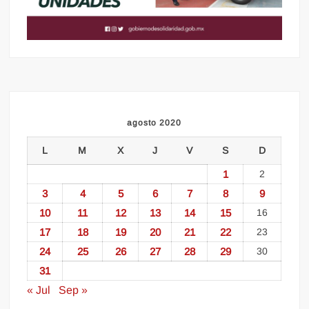
agosto 2020
L
M
X
J
V
S
D
1
2
3
4
5
6
7
8
9
10
11
12
13
14
15
16
17
18
19
20
21
22
23
24
25
26
27
28
29
30
31
« Jul
Sep »