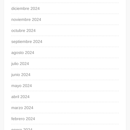
diciembre 2024
noviembre 2024
octubre 2024
septiembre 2024
agosto 2024
julio 2024
junio 2024
mayo 2024
abril 2024
marzo 2024
febrero 2024
enero 2024