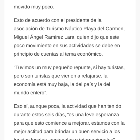
movido muy poco.
Esto de acuerdo con el presidente de la
asociación de Turismo Náutico Playa del Carmen,
Miguel Ángel Ramírez Lara, quien dijo que este
poco movimiento en sus actividades se debe en
principio de cuentas al tema económico.
“Tuvimos un muy pequeño repunte, sí hay turistas,
pero son turistas que vienen a relajarse, la
economía está muy baja, la del país y la del
mundo entero”.
Eso sí, aunque poca, la actividad que han tenido
durante estos seis días, “es una leve esperanza
para que esto comience a mejorar, estamos con la
mejor actitud para brindar un buen servicio a los
turistas locales, nacionales e internacionales”.