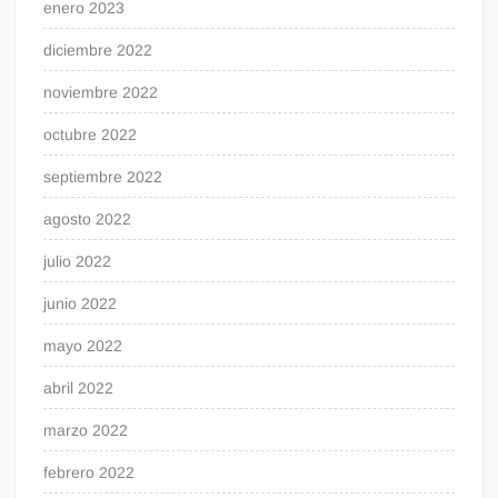
enero 2023
diciembre 2022
noviembre 2022
octubre 2022
septiembre 2022
agosto 2022
julio 2022
junio 2022
mayo 2022
abril 2022
marzo 2022
febrero 2022