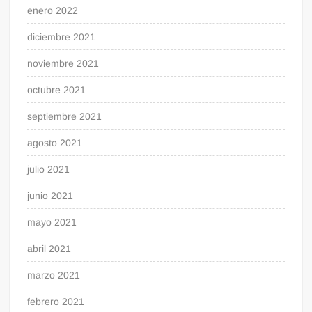
enero 2022
diciembre 2021
noviembre 2021
octubre 2021
septiembre 2021
agosto 2021
julio 2021
junio 2021
mayo 2021
abril 2021
marzo 2021
febrero 2021