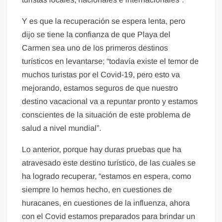
Y es que la recuperación se espera lenta, pero
dijo se tiene la confianza de que Playa del
Carmen sea uno de los primeros destinos
turísticos en levantarse; “todavía existe el temor de
muchos turistas por el Covid-19, pero esto va
mejorando, estamos seguros de que nuestro
destino vacacional va a repuntar pronto y estamos
conscientes de la situación de este problema de
salud a nivel mundial”.
Lo anterior, porque hay duras pruebas que ha
atravesado este destino turístico, de las cuales se
ha logrado recuperar, “estamos en espera, como
siempre lo hemos hecho, en cuestiones de
huracanes, en cuestiones de la influenza, ahora
con el Covid estamos preparados para brindar un