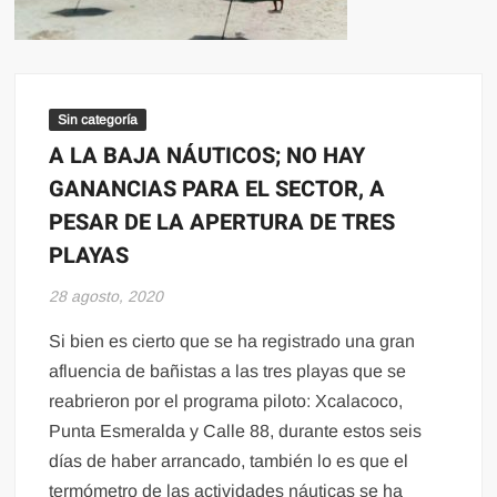
Sin categoría
A LA BAJA NÁUTICOS; NO HAY
GANANCIAS PARA EL SECTOR, A
PESAR DE LA APERTURA DE TRES
PLAYAS
28 agosto, 2020
Si bien es cierto que se ha registrado una gran
afluencia de bañistas a las tres playas que se
reabrieron por el programa piloto: Xcalacoco,
Punta Esmeralda y Calle 88, durante estos seis
días de haber arrancado, también lo es que el
termómetro de las actividades náuticas se ha