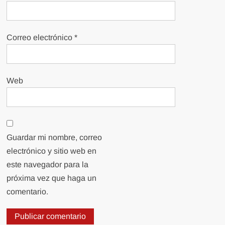
Correo electrónico
*
Web
Guardar mi nombre, correo
electrónico y sitio web en
este navegador para la
próxima vez que haga un
comentario.