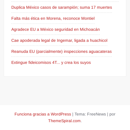
Duplica México casos de sarampión; suma 17 muertes
Falta más ética en Morena, reconoce Montiel
Agradece EU a México seguridad en Michoacán
Cae apoderada legal de Ingemar, ligada a huachicol
Reanuda EU (parcialmente) inspecciones aguacateras
Extingue fideicomisos 4T... y crea los suyos
Funciona gracias a WordPress
|
Tema: FreeNews
|
por
ThemeSpiral.com
.