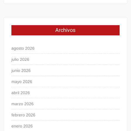
Archivos
agosto 2026
julio 2026
junio 2026
mayo 2026
abril 2026
marzo 2026
febrero 2026
enero 2026