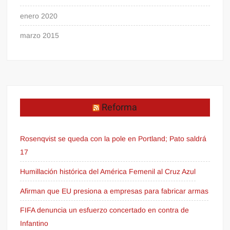
enero 2020
marzo 2015
Reforma
Rosenqvist se queda con la pole en Portland; Pato saldrá
17
Humillación histórica del América Femenil al Cruz Azul
Afirman que EU presiona a empresas para fabricar armas
FIFA denuncia un esfuerzo concertado en contra de
Infantino