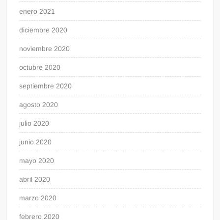
enero 2021
diciembre 2020
noviembre 2020
octubre 2020
septiembre 2020
agosto 2020
julio 2020
junio 2020
mayo 2020
abril 2020
marzo 2020
febrero 2020