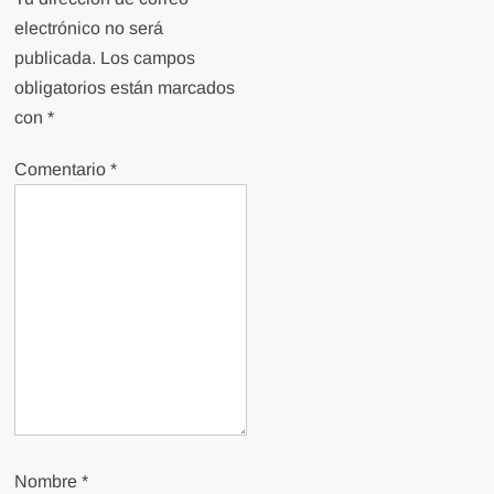
electrónico no será
publicada.
Los campos
obligatorios están marcados
con
*
Comentario
*
Nombre
*