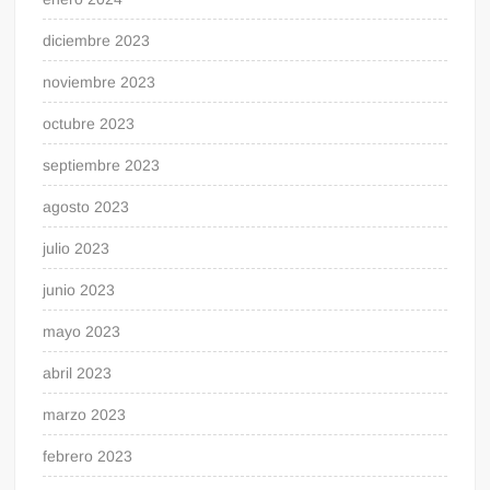
diciembre 2023
noviembre 2023
octubre 2023
septiembre 2023
agosto 2023
julio 2023
junio 2023
mayo 2023
abril 2023
marzo 2023
febrero 2023