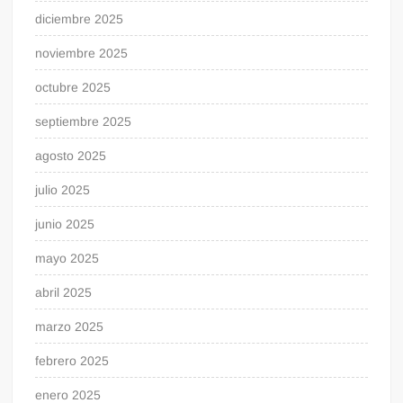
diciembre 2025
noviembre 2025
octubre 2025
septiembre 2025
agosto 2025
julio 2025
junio 2025
mayo 2025
abril 2025
marzo 2025
febrero 2025
enero 2025