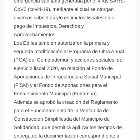
emergencia sanitaria generada por el virus SARS-
CoV2 (covid-19), mediante el cual se otorgan
diversos subsidios y/o estímulos fiscales en el
pago de Impuestos, Derechos y
Aprovechamientos.
Los Ediles también autorizaron la primera y
segunda modificación al Programa de Obra Anual
(POA) del Complademun y acciones sociales, del
ejercicio fiscal 2020, en relación al Fondo de
Aportaciones de Infraestructura Social Municipal
(FISM) y al Fondo de Aportaciones para el
Fortalecimiento Municipal (Fortamun).
Además se aprobó la creación del Reglamento
para el Funcionamiento de la Ventanilla de
Construcción Simplificada del Municipio de
Solidaridad, que permitirá agilizar los tiempos de
entrega de la documentación correspondiente a