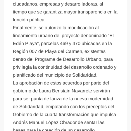
ciudadanos, empresas y desarrolladoras, al
tiempo que se garantiza mayor transparencia en la
función pública.
Finalmente, se autorizó la modificación al
lineamiento urbano del proyecto denominado “El
Edén Playa”, parcelas 469 y 470 ubicadas en la
Región 007 de Playa del Carmen, existentes
dentro del Programa de Desarrollo Urbano, para
privilegia la continuidad del desarrollo ordenado y
planificado del municipio de Solidaridad.
La aprobación de estos acuerdos por parte del
gobierno de Laura Beristain Navarrete servirán
para ser punta de lanza de la nueva modernidad
de Solidaridad, empatando con los preceptos del
Gobierno de la cuarta transformación que impulsa
Andrés Manuel López Obrador de sentar las
bases para la creación de un desarrollo