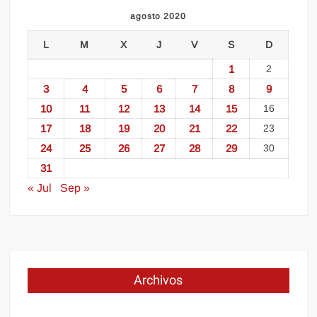
agosto 2020
L
M
X
J
V
S
D
1
2
3
4
5
6
7
8
9
10
11
12
13
14
15
16
17
18
19
20
21
22
23
24
25
26
27
28
29
30
31
« Jul
Sep »
Archivos