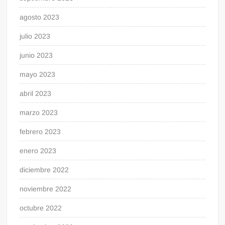
agosto 2023
julio 2023
junio 2023
mayo 2023
abril 2023
marzo 2023
febrero 2023
enero 2023
diciembre 2022
noviembre 2022
octubre 2022