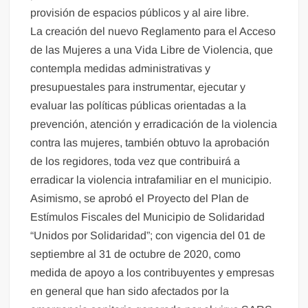
provisión de espacios públicos y al aire libre.
La creación del nuevo Reglamento para el Acceso
de las Mujeres a una Vida Libre de Violencia, que
contempla medidas administrativas y
presupuestales para instrumentar, ejecutar y
evaluar las políticas públicas orientadas a la
prevención, atención y erradicación de la violencia
contra las mujeres, también obtuvo la aprobación
de los regidores, toda vez que contribuirá a
erradicar la violencia intrafamiliar en el municipio.
Asimismo, se aprobó el Proyecto del Plan de
Estímulos Fiscales del Municipio de Solidaridad
“Unidos por Solidaridad”; con vigencia del 01 de
septiembre al 31 de octubre de 2020, como
medida de apoyo a los contribuyentes y empresas
en general que han sido afectados por la