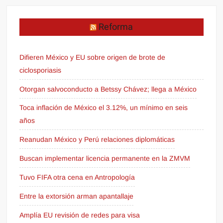
Reforma
Difieren México y EU sobre origen de brote de
ciclosporiasis
Otorgan salvoconducto a Betssy Chávez; llega a México
Toca inflación de México el 3.12%, un mínimo en seis
años
Reanudan México y Perú relaciones diplomáticas
Buscan implementar licencia permanente en la ZMVM
Tuvo FIFA otra cena en Antropología
Entre la extorsión arman apantallaje
Amplía EU revisión de redes para visa