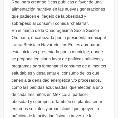
Roo, para crear políticas públicas a favor de una
alimentación nutritiva en las nuevas generaciones
que padecen el flagelo de la obesidad y
sobrepeso al consumir comida “chatarra”.
En el marco de la Cuadragésima Sexta Sesión
Ordinaria, encabezada por la presidenta municipal
Laura Beristain Navarrete, los Ediles aprobaron
esta iniciativa presentada por la munícipe, donde
se propone legislar a favor de políticas públicas y
programas para fomentar el consumo de alimentos
saludables y desalentar el consumo de los que
tienen alta densidad energética y/o procesados,
como las bebidas azucaradas, que afectan a uno
de cada tres niños en México, al padecer
obesidad y sobrepeso. También se plantea crear
entornos sociales y urbanísticos que apoyen la
práctica de la actividad física, a través de la