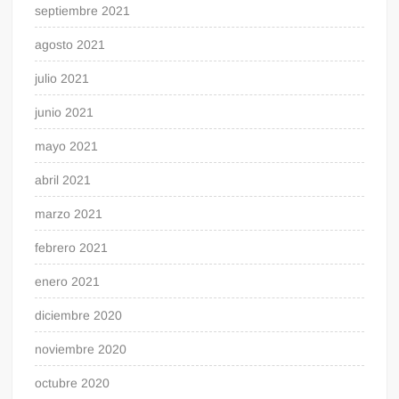
septiembre 2021
agosto 2021
julio 2021
junio 2021
mayo 2021
abril 2021
marzo 2021
febrero 2021
enero 2021
diciembre 2020
noviembre 2020
octubre 2020