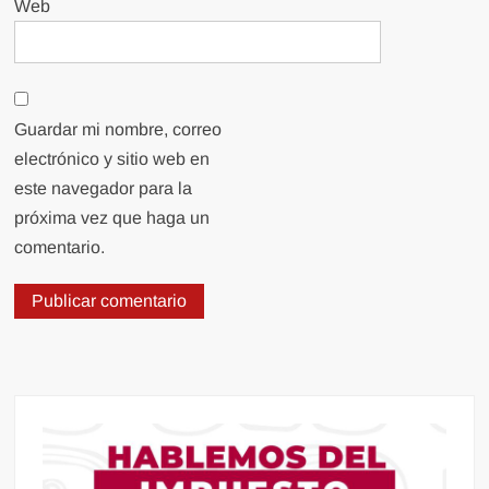
Web
Guardar mi nombre, correo
electrónico y sitio web en
este navegador para la
próxima vez que haga un
comentario.