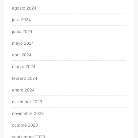
agosto 2024
julio 2024
junio 2024
mayo 2024
abril 2024
marzo 2024
febrero 2024
enero 2024
diciembre 2023
noviembre 2023
octubre 2023
septiembre 2023