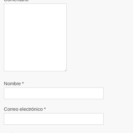
Nombre
*
Correo electrónico
*