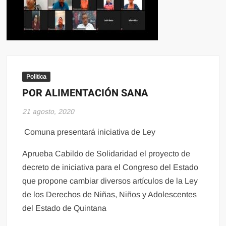
Politica
POR ALIMENTACIÓN SANA
21 agosto, 2020
Comuna presentará iniciativa de Ley
Aprueba Cabildo de Solidaridad el proyecto de
decreto de iniciativa para el Congreso del Estado
que propone cambiar diversos artículos de la Ley
de los Derechos de Niñas, Niños y Adolescentes
del Estado de Quintana