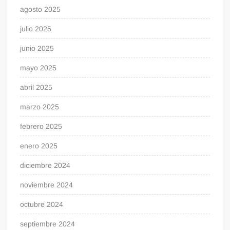
agosto 2025
julio 2025
junio 2025
mayo 2025
abril 2025
marzo 2025
febrero 2025
enero 2025
diciembre 2024
noviembre 2024
octubre 2024
septiembre 2024