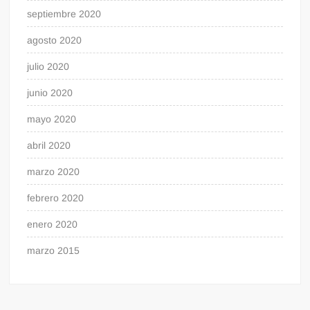
septiembre 2020
agosto 2020
julio 2020
junio 2020
mayo 2020
abril 2020
marzo 2020
febrero 2020
enero 2020
marzo 2015