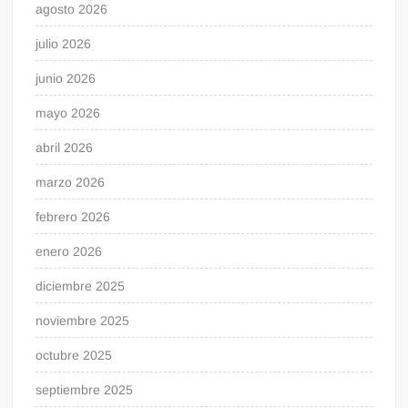
agosto 2026
julio 2026
junio 2026
mayo 2026
abril 2026
marzo 2026
febrero 2026
enero 2026
diciembre 2025
noviembre 2025
octubre 2025
septiembre 2025