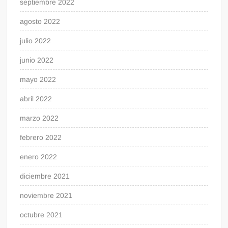
septiembre 2022
agosto 2022
julio 2022
junio 2022
mayo 2022
abril 2022
marzo 2022
febrero 2022
enero 2022
diciembre 2021
noviembre 2021
octubre 2021