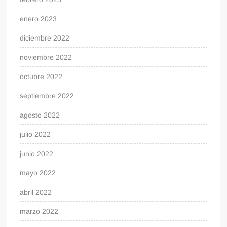
enero 2023
diciembre 2022
noviembre 2022
octubre 2022
septiembre 2022
agosto 2022
julio 2022
junio 2022
mayo 2022
abril 2022
marzo 2022