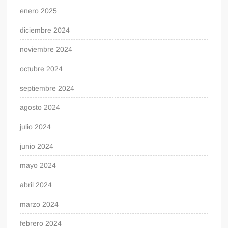
enero 2025
diciembre 2024
noviembre 2024
octubre 2024
septiembre 2024
agosto 2024
julio 2024
junio 2024
mayo 2024
abril 2024
marzo 2024
febrero 2024