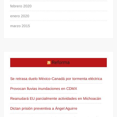
febrero 2020
enero 2020
marzo 2015
Reforma
Se retrasa duelo México-Canadá por tormenta eléctrica
Provocan lluvias inundaciones en CDMX
Reanudará EU parcialmente actividades en Michoacán
Dictan prisión preventiva a Ángel Aguirre