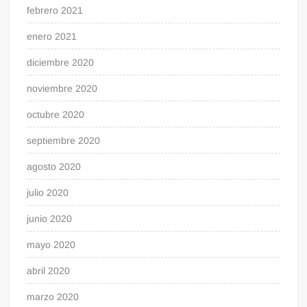
febrero 2021
enero 2021
diciembre 2020
noviembre 2020
octubre 2020
septiembre 2020
agosto 2020
julio 2020
junio 2020
mayo 2020
abril 2020
marzo 2020