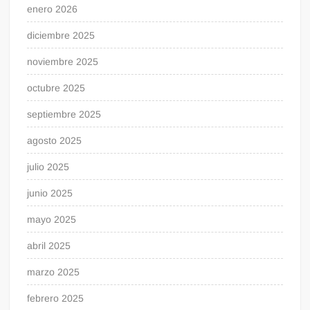
enero 2026
diciembre 2025
noviembre 2025
octubre 2025
septiembre 2025
agosto 2025
julio 2025
junio 2025
mayo 2025
abril 2025
marzo 2025
febrero 2025