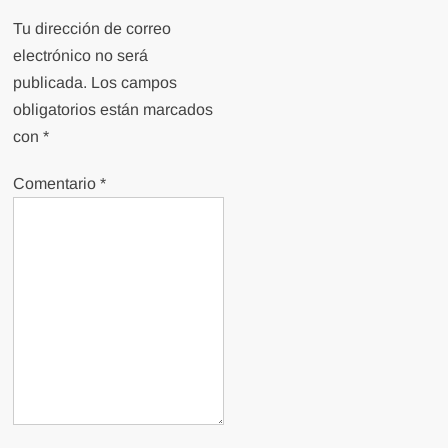
Tu dirección de correo
electrónico no será
publicada.
Los campos
obligatorios están marcados
con
*
Comentario
*