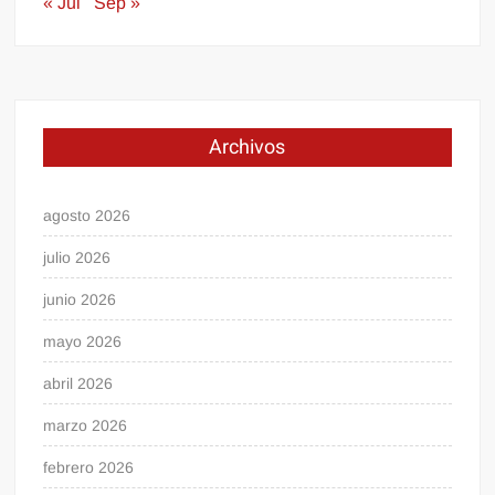
« Jul
Sep »
Archivos
agosto 2026
julio 2026
junio 2026
mayo 2026
abril 2026
marzo 2026
febrero 2026