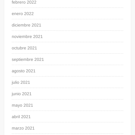
febrero 2022
enero 2022
diciembre 2021
noviembre 2021
octubre 2021
septiembre 2021
agosto 2021
julio 2021
junio 2021
mayo 2021
abril 2021
marzo 2021