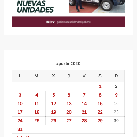
agosto 2020
L
M
X
J
V
S
D
1
2
3
4
5
6
7
8
9
10
11
12
13
14
15
16
17
18
19
20
21
22
23
24
25
26
27
28
29
30
31