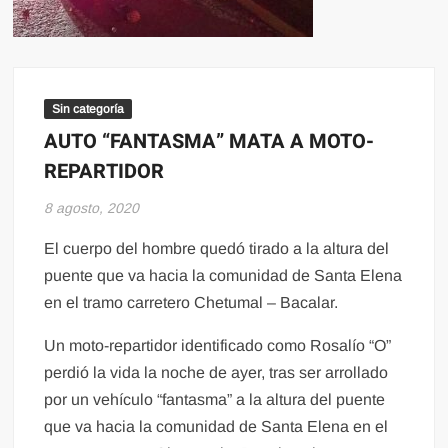
Sin categoría
AUTO “FANTASMA” MATA A MOTO-
REPARTIDOR
8 agosto, 2020
El cuerpo del hombre quedó tirado a la altura del
puente que va hacia la comunidad de Santa Elena
en el tramo carretero Chetumal – Bacalar.
Un moto-repartidor identificado como Rosalío “O”
perdió la vida la noche de ayer, tras ser arrollado
por un vehículo “fantasma” a la altura del puente
que va hacia la comunidad de Santa Elena en el