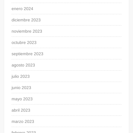
enero 2024
diciembre 2023
noviembre 2023
octubre 2023
septiembre 2023
agosto 2023
julio 2023
junio 2023
mayo 2023
abril 2023
marzo 2023
febrero 2023