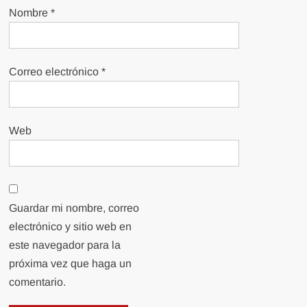
Nombre
*
Correo electrónico
*
Web
Guardar mi nombre, correo
electrónico y sitio web en
este navegador para la
próxima vez que haga un
comentario.