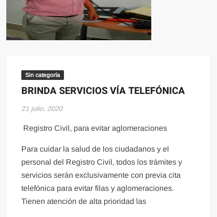
Sin categoría
BRINDA SERVICIOS VÍA TELEFÓNICA
21 julio, 2020
Registro Civil, para evitar aglomeraciones
Para cuidar la salud de los ciudadanos y el
personal del Registro Civil, todos los trámites y
servicios serán exclusivamente con previa cita
telefónica para evitar filas y aglomeraciones.
Tienen atención de alta prioridad las