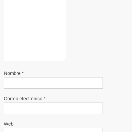
Nombre
*
Correo electrónico
*
Web