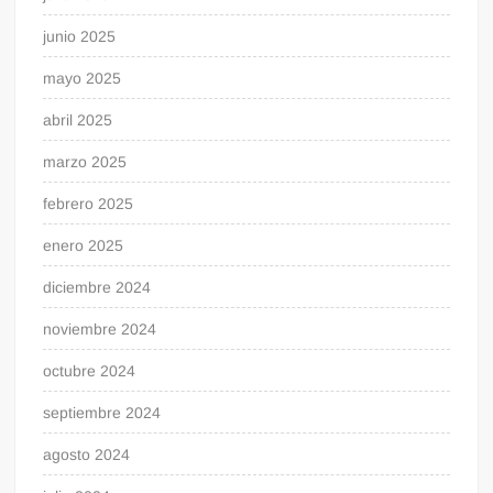
junio 2025
mayo 2025
abril 2025
marzo 2025
febrero 2025
enero 2025
diciembre 2024
noviembre 2024
octubre 2024
septiembre 2024
agosto 2024