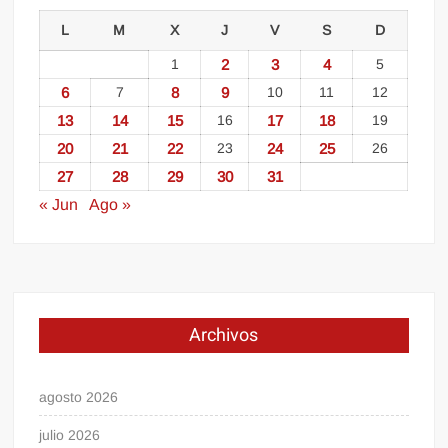
L
M
X
J
V
S
D
1
2
3
4
5
6
7
8
9
10
11
12
13
14
15
16
17
18
19
20
21
22
23
24
25
26
27
28
29
30
31
« Jun
Ago »
Archivos
agosto 2026
julio 2026