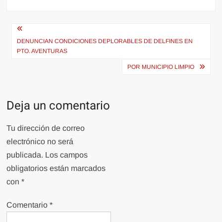
Navegación
de
DENUNCIAN CONDICIONES DEPLORABLES DE DELFINES EN
PTO. AVENTURAS
entradas
POR MUNICIPIO LIMPIO
Deja un comentario
Tu dirección de correo
electrónico no será
publicada.
Los campos
obligatorios están marcados
con
*
Comentario
*