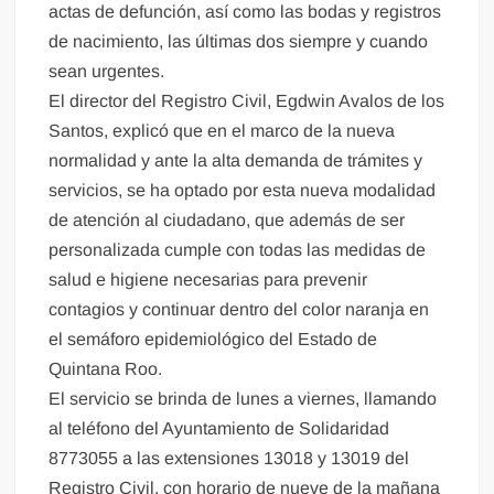
actas de defunción, así como las bodas y registros
de nacimiento, las últimas dos siempre y cuando
sean urgentes.
El director del Registro Civil, Egdwin Avalos de los
Santos, explicó que en el marco de la nueva
normalidad y ante la alta demanda de trámites y
servicios, se ha optado por esta nueva modalidad
de atención al ciudadano, que además de ser
personalizada cumple con todas las medidas de
salud e higiene necesarias para prevenir
contagios y continuar dentro del color naranja en
el semáforo epidemiológico del Estado de
Quintana Roo.
El servicio se brinda de lunes a viernes, llamando
al teléfono del Ayuntamiento de Solidaridad
8773055 a las extensiones 13018 y 13019 del
Registro Civil, con horario de nueve de la mañana