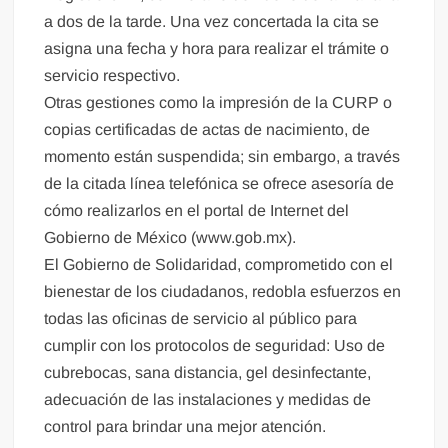
a dos de la tarde. Una vez concertada la cita se
asigna una fecha y hora para realizar el trámite o
servicio respectivo.
Otras gestiones como la impresión de la CURP o
copias certificadas de actas de nacimiento, de
momento están suspendida; sin embargo, a través
de la citada línea telefónica se ofrece asesoría de
cómo realizarlos en el portal de Internet del
Gobierno de México (www.gob.mx).
El Gobierno de Solidaridad, comprometido con el
bienestar de los ciudadanos, redobla esfuerzos en
todas las oficinas de servicio al público para
cumplir con los protocolos de seguridad: Uso de
cubrebocas, sana distancia, gel desinfectante,
adecuación de las instalaciones y medidas de
control para brindar una mejor atención.