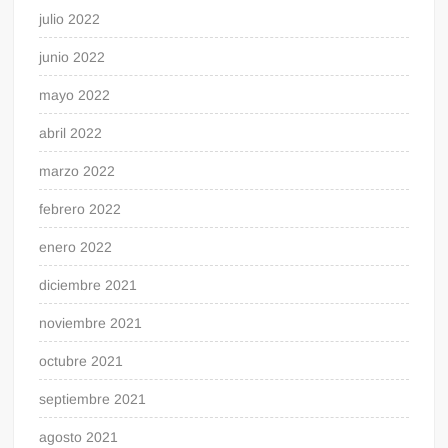
julio 2022
junio 2022
mayo 2022
abril 2022
marzo 2022
febrero 2022
enero 2022
diciembre 2021
noviembre 2021
octubre 2021
septiembre 2021
agosto 2021