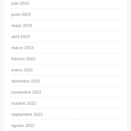
julio 2023
junio 2023
mayo 2023
abril 2023
marzo 2023
febrero 2023
enero 2023
diciembre 2022
noviembre 2022
octubre 2022
septiembre 2022
agosto 2022