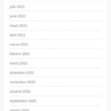
julio 2021
junio 2021
mayo 2021
abril 2021
marzo 2021
febrero 2021
enero 2021
diciembre 2020
noviembre 2020
octubre 2020
septiembre 2020
agosto 2020