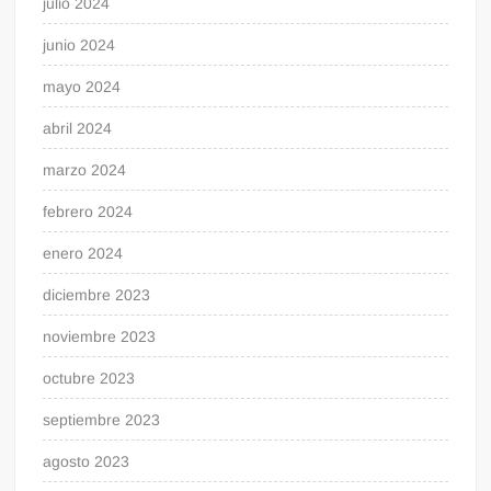
julio 2024
junio 2024
mayo 2024
abril 2024
marzo 2024
febrero 2024
enero 2024
diciembre 2023
noviembre 2023
octubre 2023
septiembre 2023
agosto 2023