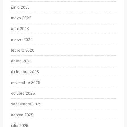
junio 2026
mayo 2026
abril 2026
marzo 2026
febrero 2026
enero 2026
diciembre 2025
noviembre 2025
octubre 2025
septiembre 2025
agosto 2025
julio 2025