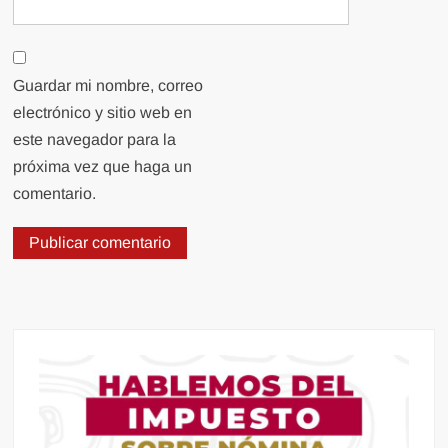
Guardar mi nombre, correo
electrónico y sitio web en
este navegador para la
próxima vez que haga un
comentario.