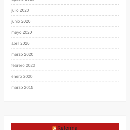
julio 2020
junio 2020
mayo 2020
abril 2020
marzo 2020
febrero 2020
enero 2020
marzo 2015
Reforma