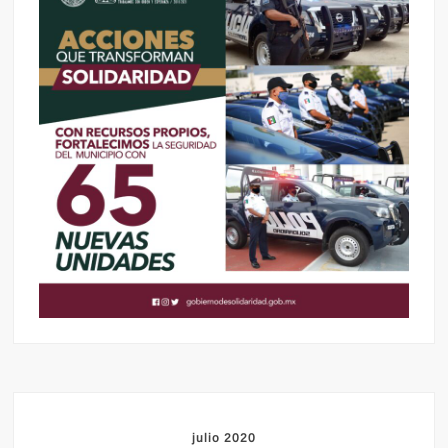
julio 2020