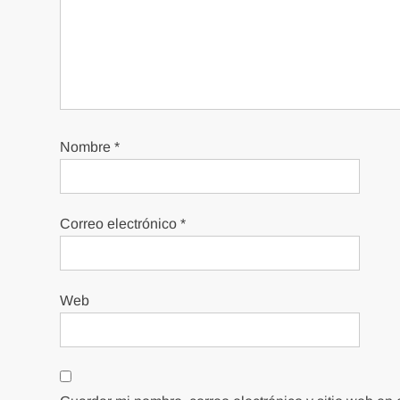
Nombre
*
Correo electrónico
*
Web