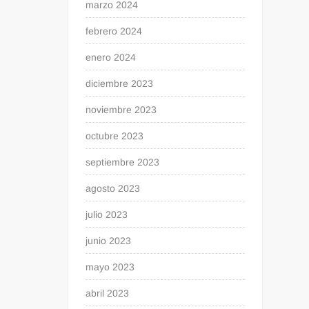
marzo 2024
febrero 2024
enero 2024
diciembre 2023
noviembre 2023
octubre 2023
septiembre 2023
agosto 2023
julio 2023
junio 2023
mayo 2023
abril 2023