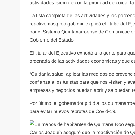
actividades, siempre con la prioridad de cuidar l
La lista completa de las actividades y los porce
reactivemosq.roo.gob.mx, explicó el titular del E
por el Sistema Quintanarroense de Comunicación
Gobierno del Estado.
El titular del Ejecutivo exhortó a la gente para q
ordenada de las actividades económicas y que qu
“Cuidar la salud, aplicar las medidas de prevenci
confianza a los turistas para que nos visiten y 
empresas y negocios puedan abrir y se puedan re
Por último, el gobernador pidió a los quintanar
para evitar nuevos rebrotes de Covid-19.
Carlos Joaquín aseguró que la reactivación de 