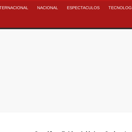
NTERNACIONAL
NACIONAL
ESPECTACULOS
TECNOLOG