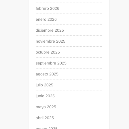
febrero 2026
enero 2026
diciembre 2025
noviembre 2025
octubre 2025
septiembre 2025
agosto 2025
julio 2025
junio 2025
mayo 2025
abril 2025
marzo 2025