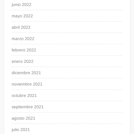
junio 2022
mayo 2022
abril 2022
marzo 2022
febrero 2022
enero 2022
diciembre 2021
noviembre 2021
octubre 2021
septiembre 2021
agosto 2021
julio 2021