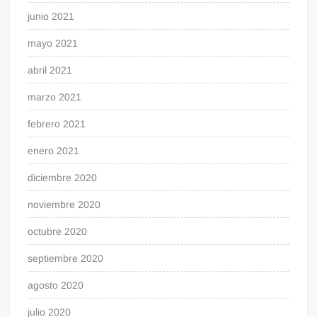
junio 2021
mayo 2021
abril 2021
marzo 2021
febrero 2021
enero 2021
diciembre 2020
noviembre 2020
octubre 2020
septiembre 2020
agosto 2020
julio 2020