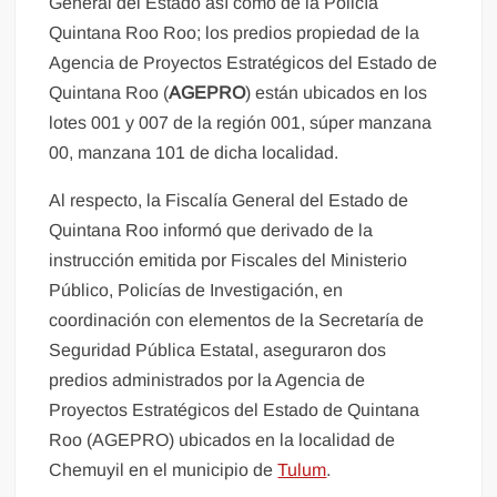
General del Estado así como de la Policía
Quintana Roo Roo; los predios propiedad de la
Agencia de Proyectos Estratégicos del Estado de
Quintana Roo (
AGEPRO
) están ubicados en los
lotes 001 y 007 de la región 001, súper manzana
00, manzana 101 de dicha localidad.
Al respecto, la Fiscalía General del Estado de
Quintana Roo informó que derivado de la
instrucción emitida por Fiscales del Ministerio
Público, Policías de Investigación, en
coordinación con elementos de la Secretaría de
Seguridad Pública Estatal, aseguraron dos
predios administrados por la Agencia de
Proyectos Estratégicos del Estado de Quintana
Roo (AGEPRO) ubicados en la localidad de
Chemuyil en el municipio de
Tulum
.