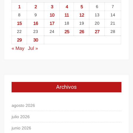
1
2
3
4
5
6
7
8
9
10
11
12
13
14
15
16
17
18
19
20
21
22
23
24
25
26
27
28
29
30
« May
Jul »
Archivos
agosto 2026
julio 2026
junio 2026