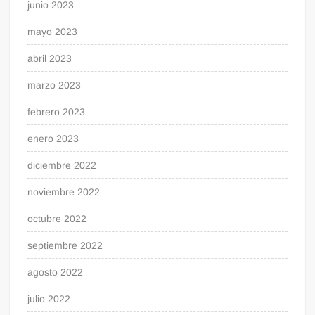
junio 2023
mayo 2023
abril 2023
marzo 2023
febrero 2023
enero 2023
diciembre 2022
noviembre 2022
octubre 2022
septiembre 2022
agosto 2022
julio 2022