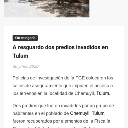
Sin categoría
A resguardo dos predios invadidos en
Tulum
30 junio, 2020
Policías de Investigación de la FGE colocaron los
sellos de aseguramiento que impiden el acceso a
los terrenos en la localidad de Chemuyil,
Tulum
.
Dos predios que fueron invadidos por un grupo de
habitantes en el poblado de
Chemuyil
,
Tulum
,
fueron recuperados por elementos de la Fiscalía