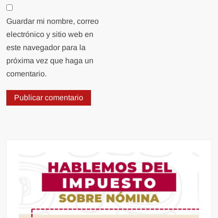
Guardar mi nombre, correo
electrónico y sitio web en
este navegador para la
próxima vez que haga un
comentario.