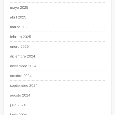
mayo 2025
abril 2025
marzo 2025
febrero 2025
enero 2025
diciembre 2024
noviembre 2024
octubre 2024
septiembre 2024
agosto 2024
julio 2024
junio 2024