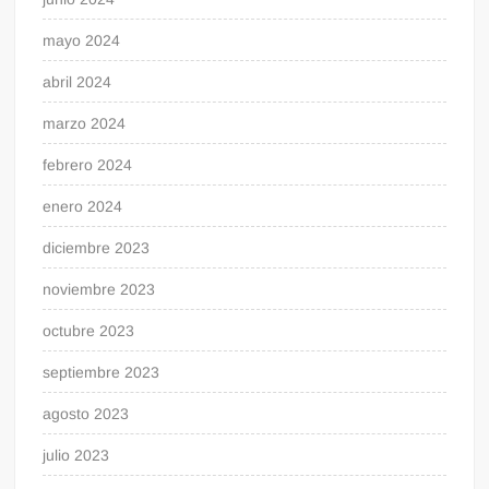
mayo 2024
abril 2024
marzo 2024
febrero 2024
enero 2024
diciembre 2023
noviembre 2023
octubre 2023
septiembre 2023
agosto 2023
julio 2023