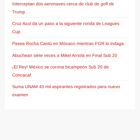
Interceptan dos aeronaves cerca de club de golf de
Trump
Cruz Azul da un paso a la siguiente ronda de Leagues
Cup
Pasea Rocha Cantú en Mónaco mientras FGR lo indaga
Abuchean siete veces a Mikel Arriola en Final Sub 20
¡El Rey! México se corona bicampeón Sub 20 de
Concacaf
Suma UNAM 43 mil aspirantes registrados para nuevo
examen