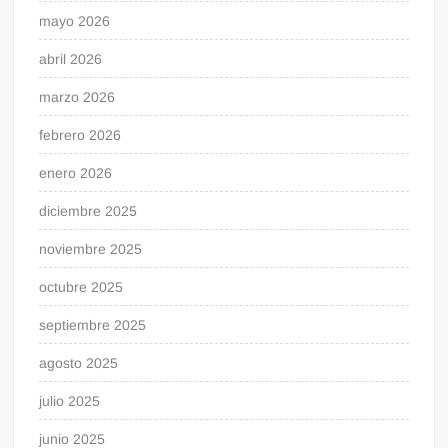
mayo 2026
abril 2026
marzo 2026
febrero 2026
enero 2026
diciembre 2025
noviembre 2025
octubre 2025
septiembre 2025
agosto 2025
julio 2025
junio 2025