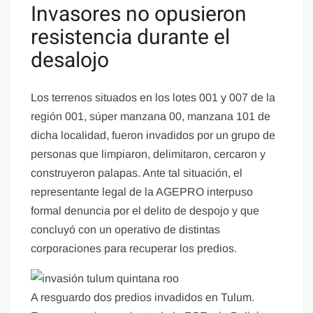
Invasores no opusieron
resistencia durante el
desalojo
Los terrenos situados en los lotes 001 y 007 de la
región 001, súper manzana 00, manzana 101 de
dicha localidad, fueron invadidos por un grupo de
personas que limpiaron, delimitaron, cercaron y
construyeron palapas. Ante tal situación, el
representante legal de la AGEPRO interpuso
formal denuncia por el delito de despojo y que
concluyó con un operativo de distintas
corporaciones para recuperar los predios.
A resguardo dos predios invadidos en Tulum.