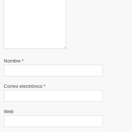
Nombre
*
Correo electrónico
*
Web