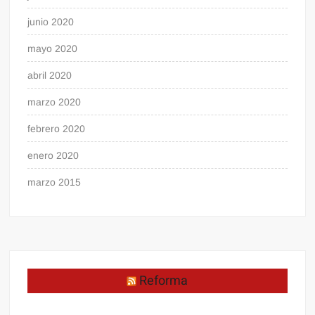
junio 2020
mayo 2020
abril 2020
marzo 2020
febrero 2020
enero 2020
marzo 2015
Reforma