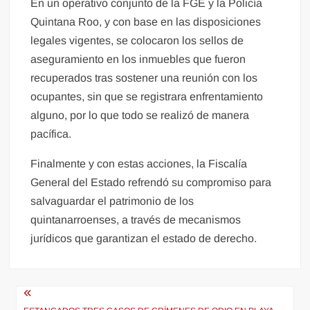
En un operativo conjunto de la FGE y la Policía
Quintana Roo, y con base en las disposiciones
legales vigentes, se colocaron los sellos de
aseguramiento en los inmuebles que fueron
recuperados tras sostener una reunión con los
ocupantes, sin que se registrara enfrentamiento
alguno, por lo que todo se realizó de manera
pacífica.
Finalmente y con estas acciones, la Fiscalía
General del Estado refrendó su compromiso para
salvaguardar el patrimonio de los
quintanarroenses, a través de mecanismos
jurídicos que garantizan el estado de derecho.
Navegación