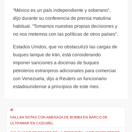
“México es un país independiente y soberano”,
dijo durante su conferencia de prensa matutina
habitual. “Tomamos nuestras propias decisiones y
no nos metemos con las políticas de otros países”.
Estados Unidos, que no obstaculizó las cargas de
buques tanque de Irán, está considerando
imponer sanciones a docenas de buques
petroleros extranjeros adicionales para comerciar
con Venezuela, dijo a Reuters un funcionario
estadounidense a principios de este mes.
Navegación
de
HALLAN NOTAS CON AMENAZA DE BOMBA EN BARCO DE
ULTRAMAR EN COZUMEL
entradas