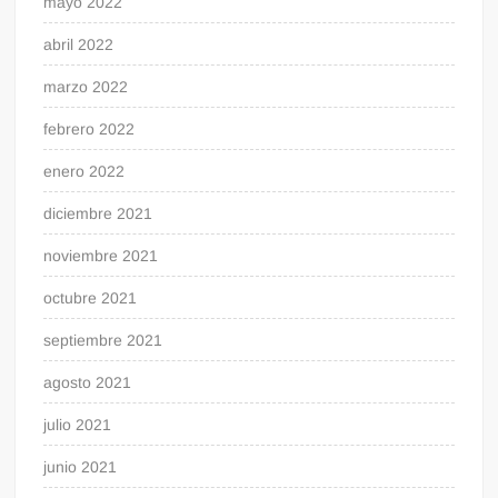
mayo 2022
abril 2022
marzo 2022
febrero 2022
enero 2022
diciembre 2021
noviembre 2021
octubre 2021
septiembre 2021
agosto 2021
julio 2021
junio 2021