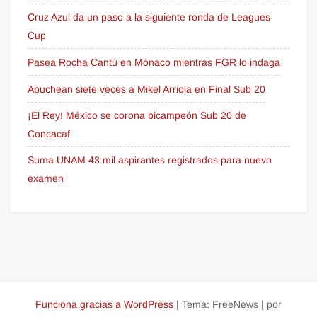
Cruz Azul da un paso a la siguiente ronda de Leagues
Cup
Pasea Rocha Cantú en Mónaco mientras FGR lo indaga
Abuchean siete veces a Mikel Arriola en Final Sub 20
¡El Rey! México se corona bicampeón Sub 20 de
Concacaf
Suma UNAM 43 mil aspirantes registrados para nuevo
examen
Funciona gracias a WordPress
|
Tema: FreeNews
|
por