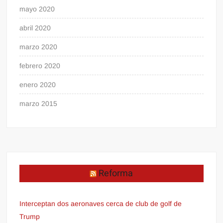
mayo 2020
abril 2020
marzo 2020
febrero 2020
enero 2020
marzo 2015
Reforma
Interceptan dos aeronaves cerca de club de golf de
Trump