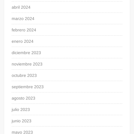
abril 2024
marzo 2024
febrero 2024
enero 2024
diciembre 2023
noviembre 2023
octubre 2023
septiembre 2023
agosto 2023
julio 2023
junio 2023
mayo 2023