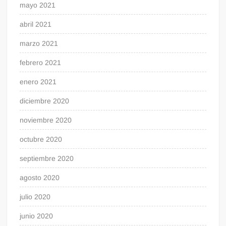
mayo 2021
abril 2021
marzo 2021
febrero 2021
enero 2021
diciembre 2020
noviembre 2020
octubre 2020
septiembre 2020
agosto 2020
julio 2020
junio 2020