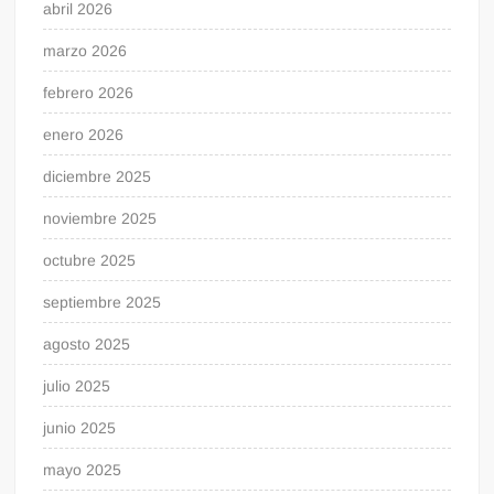
abril 2026
marzo 2026
febrero 2026
enero 2026
diciembre 2025
noviembre 2025
octubre 2025
septiembre 2025
agosto 2025
julio 2025
junio 2025
mayo 2025