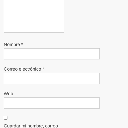
Nombre
*
Correo electrónico
*
Web
Guardar mi nombre, correo