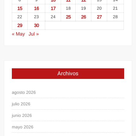
15
16
17
18
19
20
21
22
23
24
25
26
27
28
29
30
« May
Jul »
Archivos
agosto 2026
julio 2026
junio 2026
mayo 2026