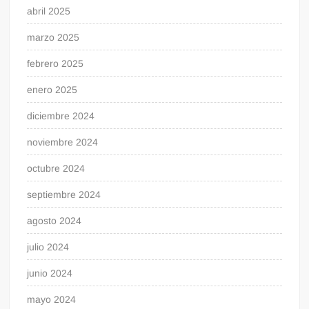
abril 2025
marzo 2025
febrero 2025
enero 2025
diciembre 2024
noviembre 2024
octubre 2024
septiembre 2024
agosto 2024
julio 2024
junio 2024
mayo 2024