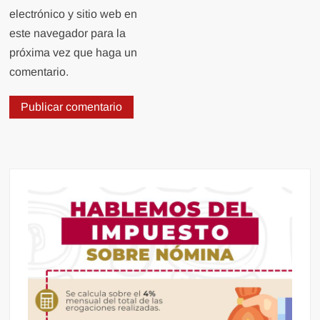
electrónico y sitio web en
este navegador para la
próxima vez que haga un
comentario.