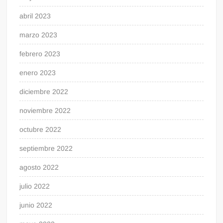
abril 2023
marzo 2023
febrero 2023
enero 2023
diciembre 2022
noviembre 2022
octubre 2022
septiembre 2022
agosto 2022
julio 2022
junio 2022