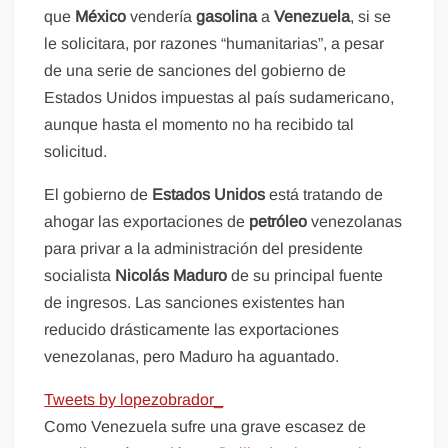
que
México
vendería
gasolina
a
Venezuela
, si se
le solicitara, por razones “humanitarias”, a pesar
de una serie de sanciones del gobierno de
Estados Unidos impuestas al país sudamericano,
aunque hasta el momento no ha recibido tal
solicitud.
El gobierno de
Estados Unidos
está tratando de
ahogar las exportaciones de
petróleo
venezolanas
para privar a la administración del presidente
socialista
Nicolás Maduro
de su principal fuente
de ingresos. Las sanciones existentes han
reducido drásticamente las exportaciones
venezolanas, pero Maduro ha aguantado.
Tweets by lopezobrador_
Como Venezuela sufre una grave escasez de