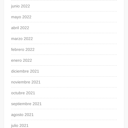
junio 2022
mayo 2022
abril 2022
marzo 2022
febrero 2022
enero 2022
diciembre 2021
noviembre 2021
octubre 2021
septiembre 2021
agosto 2021
julio 2021