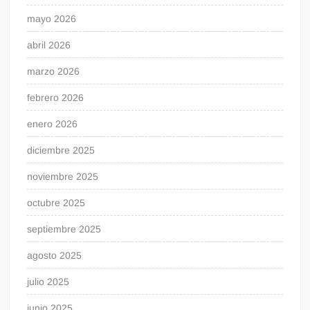
mayo 2026
abril 2026
marzo 2026
febrero 2026
enero 2026
diciembre 2025
noviembre 2025
octubre 2025
septiembre 2025
agosto 2025
julio 2025
junio 2025