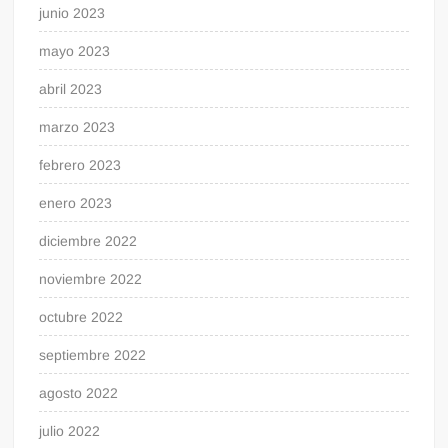
junio 2023
mayo 2023
abril 2023
marzo 2023
febrero 2023
enero 2023
diciembre 2022
noviembre 2022
octubre 2022
septiembre 2022
agosto 2022
julio 2022