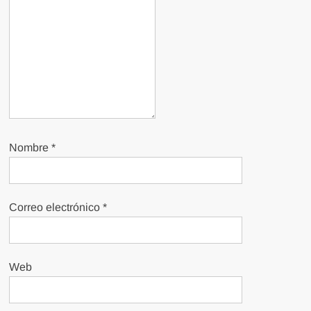
Nombre
*
Correo electrónico
*
Web