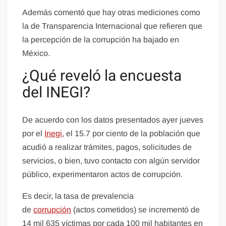
Además comentó que hay otras mediciones como
la de Transparencia Internacional que refieren que
la percepción de la corrupción ha bajado en
México.
¿Qué reveló la encuesta
del INEGI?
De acuerdo con los datos presentados ayer jueves
por el
Inegi
, el 15.7 por ciento de la población que
acudió a realizar trámites, pagos, solicitudes de
servicios, o bien, tuvo contacto con algún servidor
público, experimentaron actos de corrupción.
Es decir, la tasa de prevalencia
de
corrupción
(actos cometidos) se incrementó de
14 mil 635 víctimas por cada 100 mil habitantes en