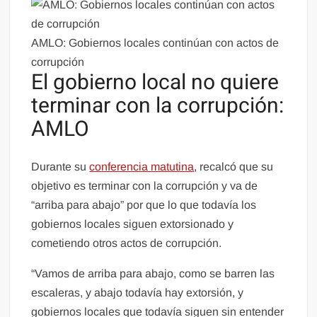
AMLO: Gobiernos locales continúan con actos de
corrupción
El gobierno local no quiere
terminar con la corrupción:
AMLO
Durante su
conferencia matutina
, recalcó que su
objetivo es terminar con la corrupción y va de
“arriba para abajo” por que lo que todavía los
gobiernos locales siguen extorsionado y
cometiendo otros actos de corrupción.
“Vamos de arriba para abajo, como se barren las
escaleras, y abajo todavía hay extorsión, y
gobiernos locales que todavía siguen sin entender