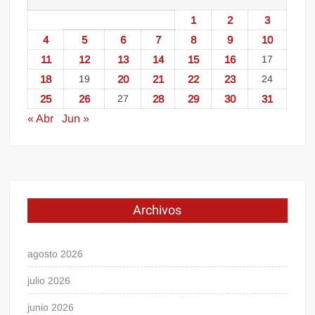
1
2
3
4
5
6
7
8
9
10
11
12
13
14
15
16
17
18
19
20
21
22
23
24
25
26
27
28
29
30
31
« Abr
Jun »
Archivos
agosto 2026
julio 2026
junio 2026