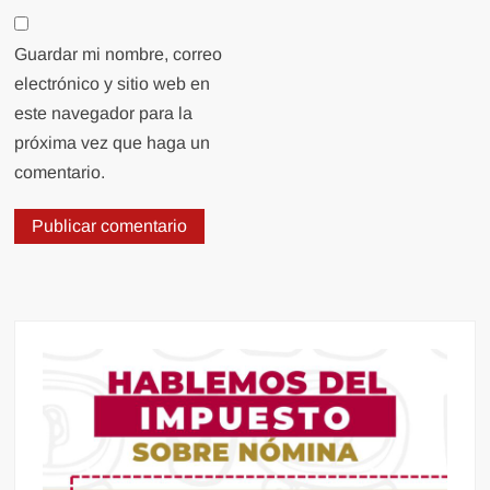
Guardar mi nombre, correo
electrónico y sitio web en
este navegador para la
próxima vez que haga un
comentario.