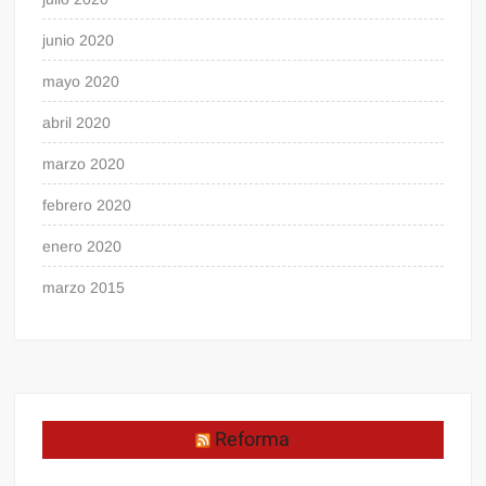
junio 2020
mayo 2020
abril 2020
marzo 2020
febrero 2020
enero 2020
marzo 2015
Reforma