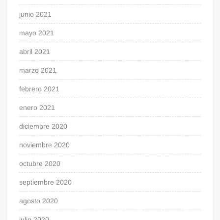
junio 2021
mayo 2021
abril 2021
marzo 2021
febrero 2021
enero 2021
diciembre 2020
noviembre 2020
octubre 2020
septiembre 2020
agosto 2020
julio 2020