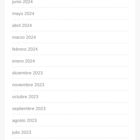
junio 2024
mayo 2024
abril 2024
marzo 2024
febrero 2024
enero 2024
diciembre 2023
noviembre 2023
octubre 2023
septiembre 2023
agosto 2023
julio 2023