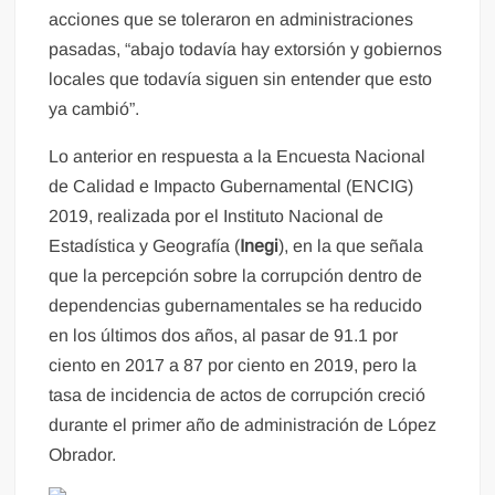
acciones que se toleraron en administraciones
pasadas, “abajo todavía hay extorsión y gobiernos
locales que todavía siguen sin entender que esto
ya cambió”.
Lo anterior en respuesta a la Encuesta Nacional
de Calidad e Impacto Gubernamental (ENCIG)
2019, realizada por el Instituto Nacional de
Estadística y Geografía (
Inegi
), en la que señala
que la percepción sobre la corrupción dentro de
dependencias gubernamentales se ha reducido
en los últimos dos años, al pasar de 91.1 por
ciento en 2017 a 87 por ciento en 2019, pero la
tasa de incidencia de actos de corrupción creció
durante el primer año de administración de López
Obrador.