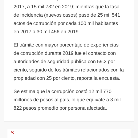
2017, a 15 mil 732 en 2019; mientras que la tasa
de incidencia (nuevos casos) pasó de 25 mil 541
actos de corrupción por cada 100 mil habitantes
en 2017 a 30 mil 456 en 2019.
El trámite con mayor porcentaje de experiencias
de corrupción durante 2019 fue el contacto con
autoridades de seguridad pública con 59.2 por
ciento, seguido de los trámites relacionados con la
propiedad con 25 por ciento, reporta la encuesta.
Se estima que la corrupción costó 12 mil 770
millones de pesos al país, lo que equivale a 3 mil
822 pesos promedio por persona afectada.
Navegación