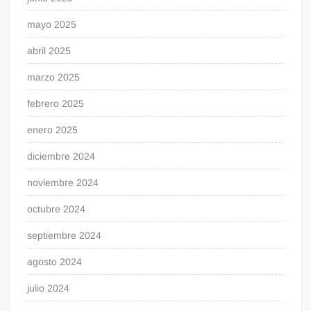
mayo 2025
abril 2025
marzo 2025
febrero 2025
enero 2025
diciembre 2024
noviembre 2024
octubre 2024
septiembre 2024
agosto 2024
julio 2024