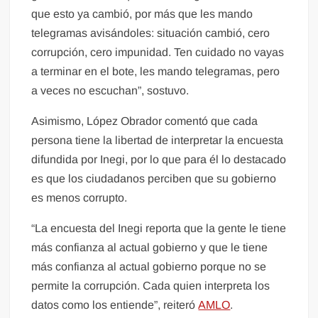
que esto ya cambió, por más que les mando
telegramas avisándoles: situación cambió, cero
corrupción, cero impunidad. Ten cuidado no vayas
a terminar en el bote, les mando telegramas, pero
a veces no escuchan”, sostuvo.
Asimismo, López Obrador comentó que cada
persona tiene la libertad de interpretar la encuesta
difundida por Inegi, por lo que para él lo destacado
es que los ciudadanos perciben que su gobierno
es menos corrupto.
“La encuesta del Inegi reporta que la gente le tiene
más confianza al actual gobierno y que le tiene
más confianza al actual gobierno porque no se
permite la corrupción. Cada quien interpreta los
datos como los entiende”, reiteró
AMLO
.